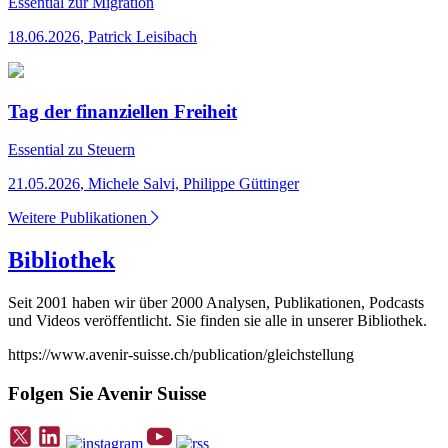
Essential
zur Migration
18.06.2026
,
Patrick Leisibach
Tag der finanziellen Freiheit
Essential
zu Steuern
21.05.2026
,
Michele Salvi, Philippe Güttinger
Weitere Publikationen
Bibliothek
Seit 2001 haben wir über 2000 Analysen, Publikationen, Podcasts
und Videos veröffentlicht. Sie finden sie alle in unserer Bibliothek.
https://www.avenir-suisse.ch/publication/gleichstellung
Folgen Sie Avenir Suisse