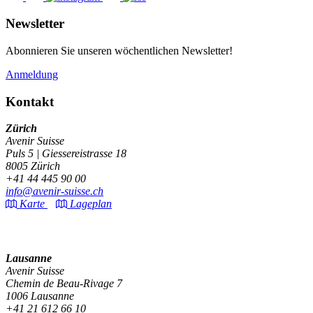
Newsletter
Abonnieren Sie unseren wöchentlichen Newsletter!
Anmeldung
Kontakt
Zürich
Avenir Suisse
Puls 5 | Giessereistrasse 18
8005 Zürich
+41 44 445 90 00
info@avenir-suisse.ch
Karte
Lageplan
Lausanne
Avenir Suisse
Chemin de Beau-Rivage 7
1006 Lausanne
+41 21 612 66 10