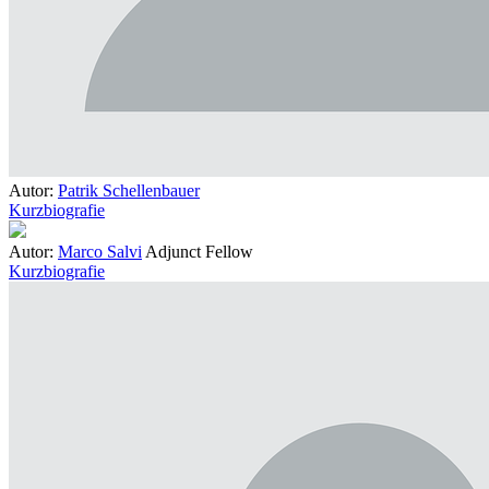
Autor:
Patrik Schellenbauer
Kurzbiografie
Autor:
Marco Salvi
Adjunct Fellow
Kurzbiografie