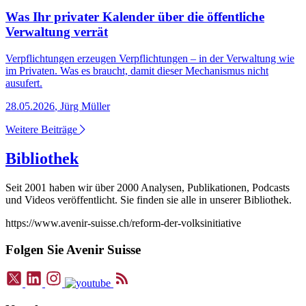
Was Ihr privater Kalender über die öffentliche
Verwaltung verrät
Verpflichtungen erzeugen Verpflichtungen – in der Verwaltung wie
im Privaten. Was es braucht, damit dieser Mechanismus nicht
ausufert.
28.05.2026
,
Jürg Müller
Weitere Beiträge
Bibliothek
Seit 2001 haben wir über 2000 Analysen, Publikationen, Podcasts
und Videos veröffentlicht. Sie finden sie alle in unserer Bibliothek.
https://www.avenir-suisse.ch/reform-der-volksinitiative
Folgen Sie Avenir Suisse