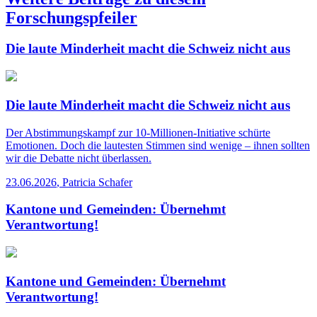
Forschungspfeiler
Die laute Minderheit macht die Schweiz nicht aus
Die laute Minderheit macht die Schweiz nicht aus
Der Abstimmungskampf zur 10-Millionen-Initiative schürte
Emotionen. Doch die lautesten Stimmen sind wenige – ihnen sollten
wir die Debatte nicht überlassen.
23.06.2026
,
Patricia Schafer
Kantone und Gemeinden: Übernehmt
Verantwortung!
Kantone und Gemeinden: Übernehmt
Verantwortung!