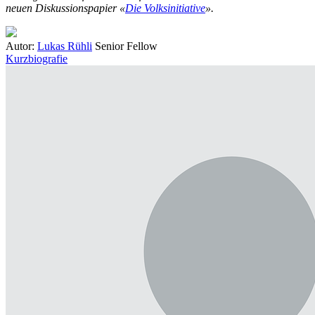
neuen Diskussionspapier «
Die Volksinitiative
».
Autor:
Lukas Rühli
Senior Fellow
Kurzbiografie