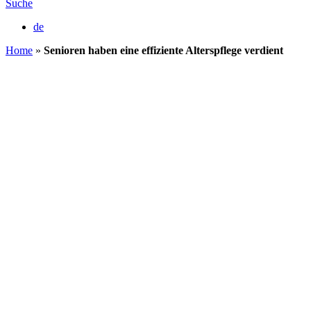
Suche
de
Home
»
Senioren haben eine effiziente Alterspflege verdient