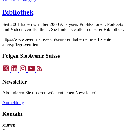
Bibliothek
Seit 2001 haben wir über 2000 Analysen, Publikationen, Podcasts
und Videos veröffentlicht. Sie finden sie alle in unserer Bibliothek.
https://www.avenir-suisse.ch/senioren-haben-eine-effiziente-
alterspflege-verdient
Folgen Sie Avenir Suisse
Newsletter
Abonnieren Sie unseren wöchentlichen Newsletter!
Anmeldung
Kontakt
Zürich