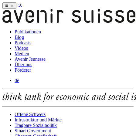
Publikationen
Blog
Podcasts
Videos
Medien
Avenir Jeunesse
Über uns
Förderer
de
Offene Schweiz
Infrastruktur und Märkte
Tragbare Sozialpolitik
Smart Government