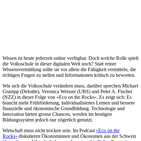
Wissen ist heute jederzeit online verfügbar. Doch welche Rolle spielt
die Volksschule in dieser digitalen Welt noch? Statt reiner
Wissensvermittlung sollte sie vor allem die Fähigkeit vermitteln, die
richtigen Fragen zu stellen und Informationen kritisch zu bewerten.
Wie sich die Volksschule verändern muss, darüber sprechen Michael
Grampp (Deloitte), Veronica Weisser (UBS) und Peter A. Fischer
(NZZ) in dieser Folge von «Eco on the Rocks». Es zeigt sich: Es
braucht mehr Frühförderung, individualisiertes Lernen und bessere
finanzielle und ökonomische Grundbildung. Technologie und
Innovation bieten grosse Chancen, werden im heutigen
Bildungssystem jedoch nur zögerlich genutzt.
Wirtschaft muss nicht trocken sein. Im Podcast
«Eco on the
Rocks»
diskutieren Ökonominnen und Ökonomen aus der Schweiz