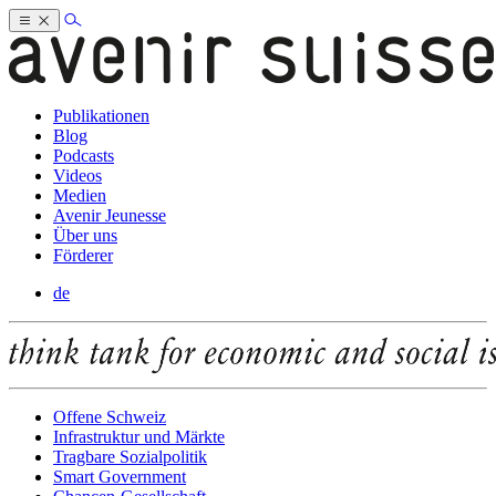
Publikationen
Blog
Podcasts
Videos
Medien
Avenir Jeunesse
Über uns
Förderer
de
Offene Schweiz
Infrastruktur und Märkte
Tragbare Sozialpolitik
Smart Government