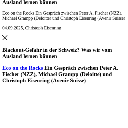
Ausland lernen können
Eco on the Rocks
Ein Gespräch zwischen Peter A. Fischer (NZZ),
Michael Grampp (Deloitte) und Christoph Eisenring (Avenir Suisse)
04.09.2025
,
Christoph Eisenring
Blackout-Gefahr in der Schweiz? Was wir vom
Ausland lernen können
Eco on the Rocks
Ein Gespräch zwischen Peter A.
Fischer (NZZ), Michael Grampp (Deloitte) und
Christoph Eisenring (Avenir Suisse)