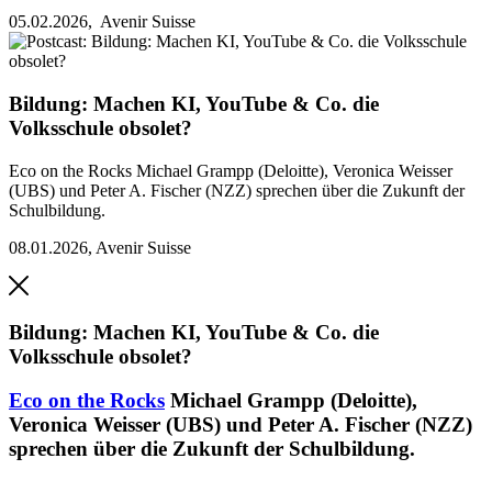
05.02.2026,
Avenir Suisse
Bildung: Machen KI, YouTube & Co. die
Volksschule obsolet?
Eco on the Rocks
Michael Grampp (Deloitte), Veronica Weisser
(UBS) und Peter A. Fischer (NZZ) sprechen über die Zukunft der
Schulbildung.
08.01.2026
,
Avenir Suisse
Bildung: Machen KI, YouTube & Co. die
Volksschule obsolet?
Eco on the Rocks
Michael Grampp (Deloitte),
Veronica Weisser (UBS) und Peter A. Fischer (NZZ)
sprechen über die Zukunft der Schulbildung.