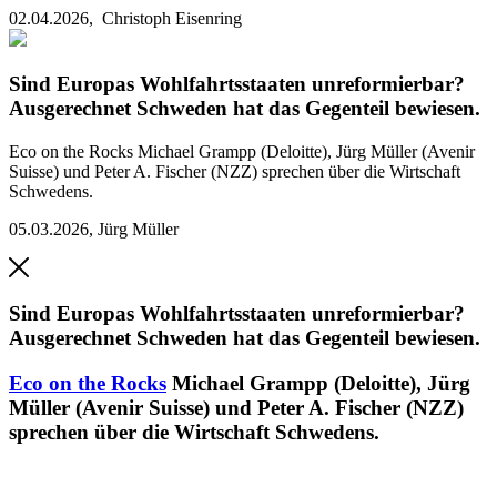
02.04.2026,
Christoph Eisenring
Sind Europas Wohlfahrtsstaaten unreformierbar?
Ausgerechnet Schweden hat das Gegenteil bewiesen.
Eco on the Rocks
Michael Grampp (Deloitte), Jürg Müller (Avenir
Suisse) und Peter A. Fischer (NZZ) sprechen über die Wirtschaft
Schwedens.
05.03.2026
,
Jürg Müller
Sind Europas Wohlfahrtsstaaten unreformierbar?
Ausgerechnet Schweden hat das Gegenteil bewiesen.
Eco on the Rocks
Michael Grampp (Deloitte), Jürg
Müller (Avenir Suisse) und Peter A. Fischer (NZZ)
sprechen über die Wirtschaft Schwedens.