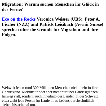
Migration: Warum suchen Menschen ihr Glück in
der Ferne?
Eco on the Rocks
Veronica Weisser (UBS), Peter A.
Fischer (NZZ) und Patrick Leisibach (Avenir Suisse)
sprechen über die Gründe für Migration und ihre
Folgen.
Weltweit leben rund 300 Millionen Menschen nicht mehr in ihrem
Geburtsland. Mobilität findet aber nicht nur über Landesgrenzen
hinweg statt, sondern auch innerhalb der Länder. In der Schweiz
etwa zieht jede Person im Laufe ihres Lebens durchschnittlich
sieben bis achtmal um.