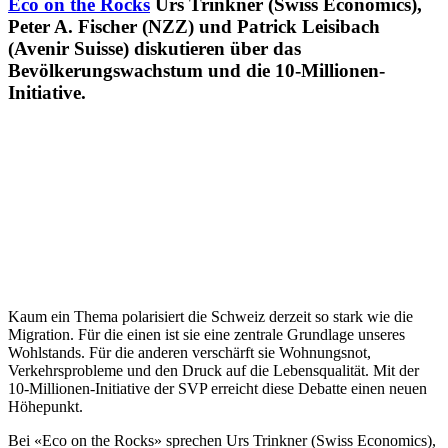
Eco on the Rocks
Urs Trinkner (Swiss Economics),
Peter A. Fischer (NZZ) und Patrick Leisibach
(Avenir Suisse) diskutieren über das
Bevölkerungswachstum und die 10-Millionen-
Initiative.
Kaum ein Thema polarisiert die Schweiz derzeit so stark wie die
Migration. Für die einen ist sie eine zentrale Grundlage unseres
Wohlstands. Für die anderen verschärft sie Wohnungsnot,
Verkehrsprobleme und den Druck auf die Lebensqualität. Mit der
10-Millionen-Initiative der SVP erreicht diese Debatte einen neuen
Höhepunkt.
Bei «Eco on the Rocks» sprechen Urs Trinkner (Swiss Economics),