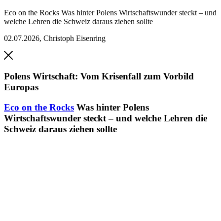
Eco on the Rocks
Was hinter Polens Wirtschaftswunder steckt – und
welche Lehren die Schweiz daraus ziehen sollte
02.07.2026
,
Christoph Eisenring
Polens Wirtschaft: Vom Krisenfall zum Vorbild
Europas
Eco on the Rocks
Was hinter Polens
Wirtschaftswunder steckt – und welche Lehren die
Schweiz daraus ziehen sollte