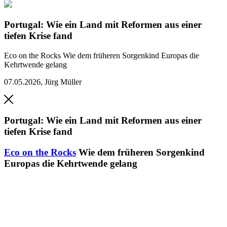
Portugal: Wie ein Land mit Reformen aus einer
tiefen Krise fand
Eco on the Rocks
Wie dem früheren Sorgenkind Europas die
Kehrtwende gelang
07.05.2026
,
Jürg Müller
Portugal: Wie ein Land mit Reformen aus einer
tiefen Krise fand
Eco on the Rocks
Wie dem früheren Sorgenkind
Europas die Kehrtwende gelang