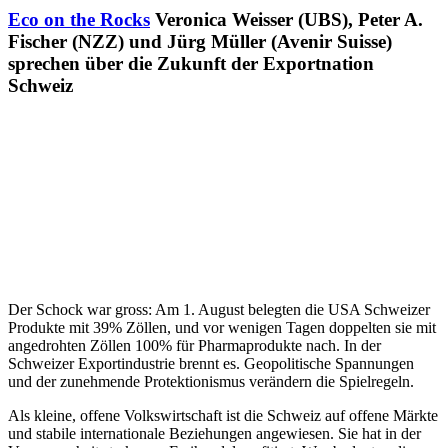
Eco on the Rocks
Veronica Weisser (UBS), Peter A.
Fischer (NZZ) und Jürg Müller (Avenir Suisse)
sprechen über die Zukunft der Exportnation
Schweiz
Der Schock war gross: Am 1. August belegten die USA Schweizer
Produkte mit 39% Zöllen, und vor wenigen Tagen doppelten sie mit
angedrohten Zöllen 100% für Pharmaprodukte nach. In der
Schweizer Exportindustrie brennt es. Geopolitische Spannungen
und der zunehmende Protektionismus verändern die Spielregeln.
Als kleine, offene Volkswirtschaft ist die Schweiz auf offene Märkte
und stabile internationale Beziehungen angewiesen. Sie hat in der