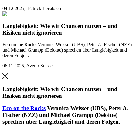
04.12.2025,
Patrick Leisibach
Langlebigkeit: Wie wir Chancen nutzen – und
Risiken nicht ignorieren
Eco on the Rocks
Veronica Weisser (UBS), Peter A. Fischer (NZZ)
und Michael Grampp (Deloitte) sprechen über Langlebigkeit und
deren Folgen.
06.11.2025
,
Avenir Suisse
Langlebigkeit: Wie wir Chancen nutzen – und
Risiken nicht ignorieren
Eco on the Rocks
Veronica Weisser (UBS), Peter A.
Fischer (NZZ) und Michael Grampp (Deloitte)
sprechen über Langlebigkeit und deren Folgen.