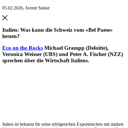
05.02.2026
,
Avenir Suisse
Italien: Was kann die Schweiz vom «Bel Paese»
lernen?
Eco on the Rocks
Michael Grampp (Deloitte),
Veronica Weisser (UBS) und Peter A. Fischer (NZZ)
sprechen über die Wirtschaft Italiens.
Italien ist bekannt für seine erfolgreichen Exportnischen mit starken