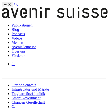
Publikationen
Blog
Podcasts
Videos
Medien
Avenir Jeunesse
Über uns
Förderer
de
Offene Schweiz
Infrastruktur und Märkte
Tragbare Sozialpolitik
Smart Government
Chancen-Gesellschaft