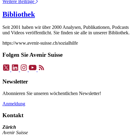
Weitere Beiträge
Bibliothek
Seit 2001 haben wir über 2000 Analysen, Publikationen, Podcasts
und Videos veröffentlicht. Sie finden sie alle in unserer Bibliothek.
https://www.avenir-suisse.ch/sozialhilfe
Folgen Sie Avenir Suisse
Newsletter
Abonnieren Sie unseren wöchentlichen Newsletter!
Anmeldung
Kontakt
Zürich
Avenir Suisse