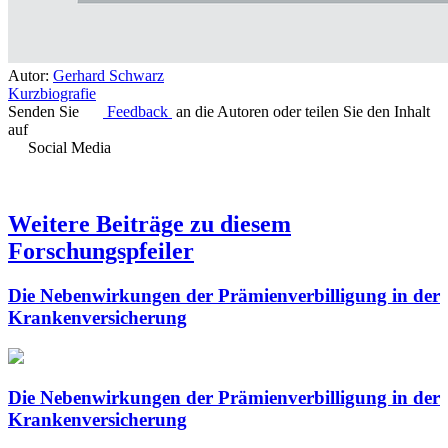
Autor:
Gerhard Schwarz
Kurzbiografie
Senden Sie
Feedback
an die Autoren oder teilen Sie den Inhalt
auf
Social Media
Weitere Beiträge zu diesem
Forschungspfeiler
Die Nebenwirkungen der Prämienverbilligung in der
Krankenversicherung
Die Nebenwirkungen der Prämienverbilligung in der
Krankenversicherung