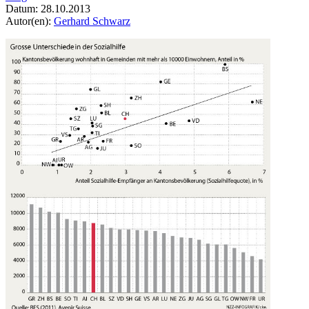
Datum:
28.10.2013
Autor(en):
Gerhard Schwarz