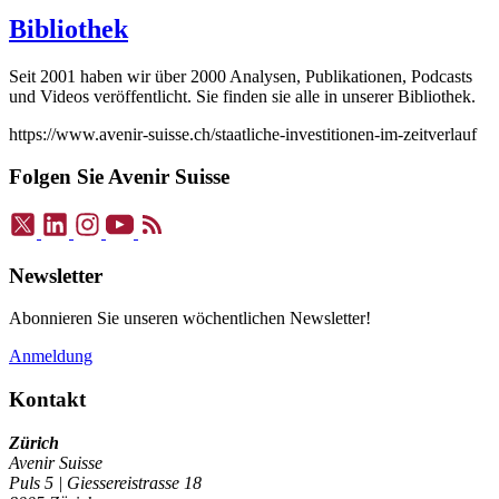
Bibliothek
Seit 2001 haben wir über 2000 Analysen, Publikationen, Podcasts
und Videos veröffentlicht. Sie finden sie alle in unserer Bibliothek.
https://www.avenir-suisse.ch/staatliche-investitionen-im-zeitverlauf
Folgen Sie Avenir Suisse
Newsletter
Abonnieren Sie unseren wöchentlichen Newsletter!
Anmeldung
Kontakt
Zürich
Avenir Suisse
Puls 5 | Giessereistrasse 18