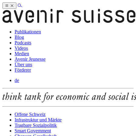
Publikationen
Blog
Podcasts
Videos
Medien
Avenir Jeunesse
Über uns
Förderer
de
Offene Schweiz
Infrastruktur und Märkte
Tragbare Sozialpolitik
Smart Government