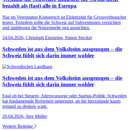
bezahlt als (fast) alle in Europa
Nur im Vereinigten Königreich ist Elektrizität für Grossverbraucher
teurer. Trotzdem sollte die Schweiz auf Subventionen verzichten
und stattdessen die Netzentgelte neu ausrichten.
24.04.2026
,
Christoph Eisenring, Simon Stocker
Schweden ist aus dem Volksheim ausgezogen – die
Schweiz fühlt sich darin immer wohler
Schweden ist aus dem Volksheim ausgezogen – die
Schweiz fühlt sich darin immer wohler
Egal ob bei Steuern, Altersvorsorge oder Startup-Politik: Schweden
hat fundamentale Reformen umgesetzt, an die hierzulande kaum
jemand zu denken wagt.
20.04.2026
,
Jürg Müller
Weitere Beiträge