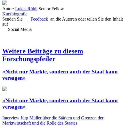
Autor:
Lukas Rühli
Senior Fellow
Kurzbiografie
Senden Sie
Feedback
an die Autoren oder teilen Sie den Inhalt
auf
Social Media
Weitere Beiträge zu diesem
Forschungspfeiler
«Nicht nur Märkte, sondern auch der Staat kann
versagen»
«Nicht nur Märkte, sondern auch der Staat kann
versagen»
Interview
Jürg Müller über die Stärken und Grenzen der
Marktwirtschaft und die Rolle des Staates