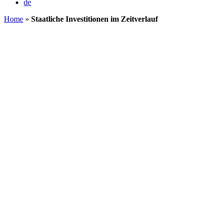
de
Home
»
Staatliche Investitionen im Zeitverlauf