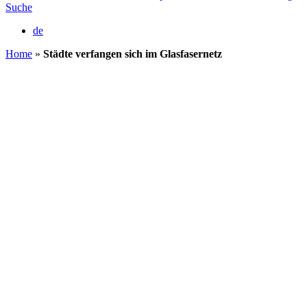
Suche
de
Home
»
Städte verfangen sich im Glasfasernetz