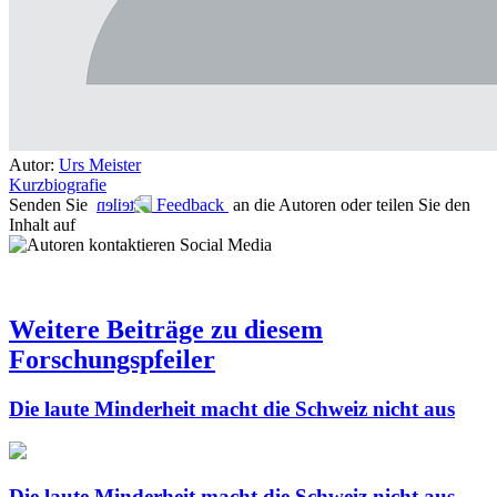
Autor:
Urs Meister
Kurzbiografie
Senden Sie
Feedback
an die Autoren oder teilen Sie den
Inhalt auf
Social Media
Weitere Beiträge zu diesem
Forschungspfeiler
Die laute Minderheit macht die Schweiz nicht aus
Die laute Minderheit macht die Schweiz nicht aus