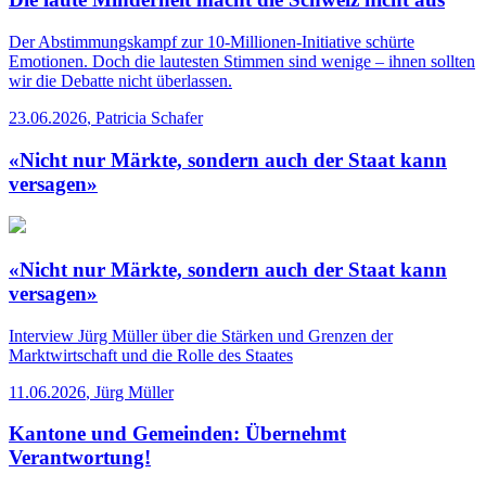
Der Abstimmungskampf zur 10-Millionen-Initiative schürte
Emotionen. Doch die lautesten Stimmen sind wenige – ihnen sollten
wir die Debatte nicht überlassen.
23.06.2026
,
Patricia Schafer
«Nicht nur Märkte, sondern auch der Staat kann
versagen»
«Nicht nur Märkte, sondern auch der Staat kann
versagen»
Interview
Jürg Müller über die Stärken und Grenzen der
Marktwirtschaft und die Rolle des Staates
11.06.2026
,
Jürg Müller
Kantone und Gemeinden: Übernehmt
Verantwortung!