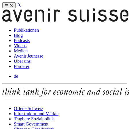
Publikationen
Blog
Podcasts
Videos
Medien
Avenir Jeunesse
Über uns
Förderer
de
Offene Schweiz
Infrastruktur und Märkte
Tragbare Sozialpolitik
Smart Government