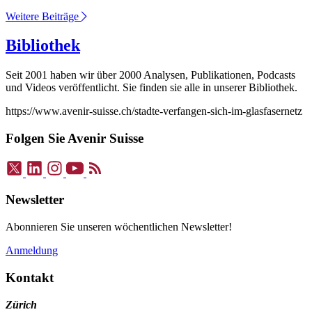
Weitere Beiträge
Bibliothek
Seit 2001 haben wir über 2000 Analysen, Publikationen, Podcasts
und Videos veröffentlicht. Sie finden sie alle in unserer Bibliothek.
https://www.avenir-suisse.ch/stadte-verfangen-sich-im-glasfasernetz
Folgen Sie Avenir Suisse
Newsletter
Abonnieren Sie unseren wöchentlichen Newsletter!
Anmeldung
Kontakt
Zürich