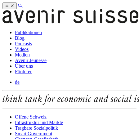
Publikationen
Blog
Podcasts
Videos
Medien
Avenir Jeunesse
Über uns
Förderer
de
Offene Schweiz
Infrastruktur und Märkte
Tragbare Sozialpolitik
Smart Government