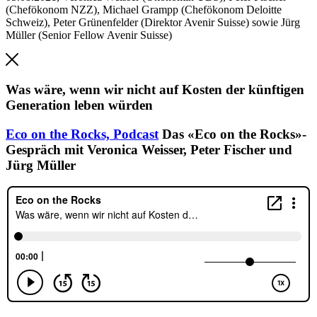
(Chefökonom NZZ), Michael Grampp (Chefökonom Deloitte
Schweiz), Peter Grünenfelder (Direktor Avenir Suisse) sowie Jürg
Müller (Senior Fellow Avenir Suisse)
Was wäre, wenn wir nicht auf Kosten der künftigen
Generation leben würden
Eco on the Rocks,
Podcast
Das «Eco on the Rocks»-
Gespräch mit Veronica Weisser, Peter Fischer und
Jürg Müller