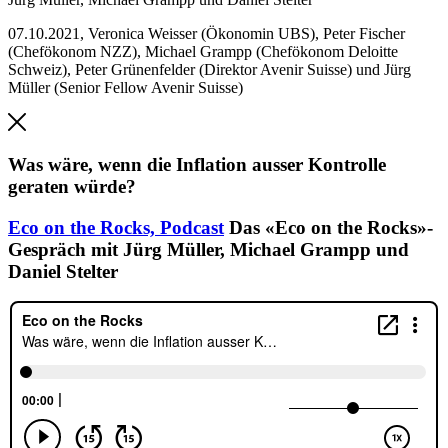
07.10.2021
,
Veronica Weisser (Ökonomin UBS), Peter Fischer
(Chefökonom NZZ), Michael Grampp (Chefökonom Deloitte
Schweiz), Peter Grünenfelder (Direktor Avenir Suisse) und Jürg
Müller (Senior Fellow Avenir Suisse)
Was wäre, wenn die Inflation ausser Kontrolle
geraten würde?
Eco on the Rocks,
Podcast
Das «Eco on the Rocks»-
Gespräch mit Jürg Müller, Michael Grampp und
Daniel Stelter