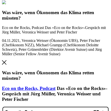
Was wäre, wenn Ökonomen das Klima retten
müssten?
Eco on the Rocks, Podcast
Das «Eco on the Rocks»-Gespräch mit
Jürg Müller, Veronica Weisser und Peter Fischer
04.11.2021
,
Veronica Weisser (Ökonomin UBS), Peter Fischer
(Chefökonom NZZ), Michael Grampp (Chefökonom Deloitte
Schweiz), Peter Grünenfelder (Direktor Avenir Suisse) und Jürg
Müller (Senior Fellow Avenir Suisse)
Was wäre, wenn Ökonomen das Klima retten
müssten?
Eco on the Rocks,
Podcast
Das «Eco on the Rocks»-
Gespräch mit Jürg Müller, Veronica Weisser und
Peter Fischer