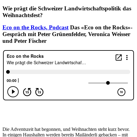
Wie prägt die Schweizer Landwirtschaftspolitik das
Weihnachtsfest?
Eco on the Rocks,
Podcast
Das «Eco on the Rocks»-
Gespräch mit Peter Grünenfelder, Veronica Weisser
und Peter Fischer
Die Adventszeit hat begonnen, und Weihnachten steht kurz bevor.
In einigen Haushalten werden bereits Mailänderli gebacken – mit