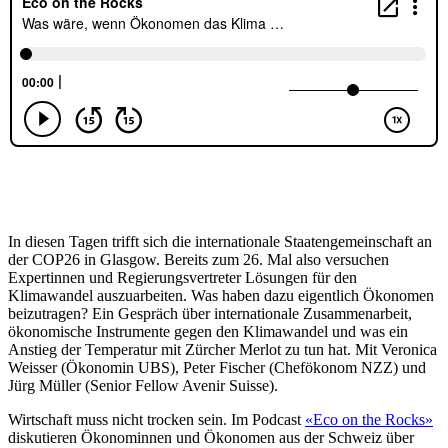
In diesen Tagen trifft sich die internationale Staatengemeinschaft an
der COP26 in Glasgow. Bereits zum 26. Mal also versuchen
Expertinnen und Regierungsvertreter Lösungen für den
Klimawandel auszuarbeiten. Was haben dazu eigentlich Ökonomen
beizutragen? Ein Gespräch über internationale Zusammenarbeit,
ökonomische Instrumente gegen den Klimawandel und was ein
Anstieg der Temperatur mit Zürcher Merlot zu tun hat. Mit Veronica
Weisser (Ökonomin UBS), Peter Fischer (Chefökonom NZZ) und
Jürg Müller (Senior Fellow Avenir Suisse).
Wirtschaft muss nicht trocken sein. Im Podcast
«Eco on the Rocks»
diskutieren Ökonominnen und Ökonomen aus der Schweiz über