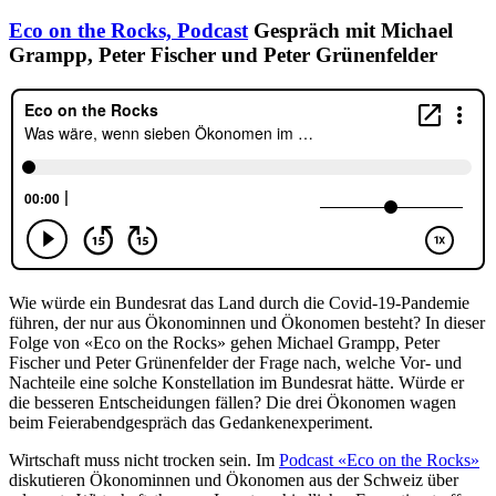
Eco on the Rocks,
Podcast
Gespräch mit Michael
Grampp, Peter Fischer und Peter Grünenfelder
Wie würde ein Bundesrat das Land durch die Covid-19-Pandemie
führen, der nur aus Ökonominnen und Ökonomen besteht? In dieser
Folge von «Eco on the Rocks» gehen Michael Grampp, Peter
Fischer und Peter Grünenfelder der Frage nach, welche Vor- und
Nachteile eine solche Konstellation im Bundesrat hätte. Würde er
die besseren Entscheidungen fällen? Die drei Ökonomen wagen
beim Feierabendgespräch das Gedankenexperiment.
Wirtschaft muss nicht trocken sein. Im
Podcast «Eco on the Rocks»
diskutieren Ökonominnen und Ökonomen aus der Schweiz über