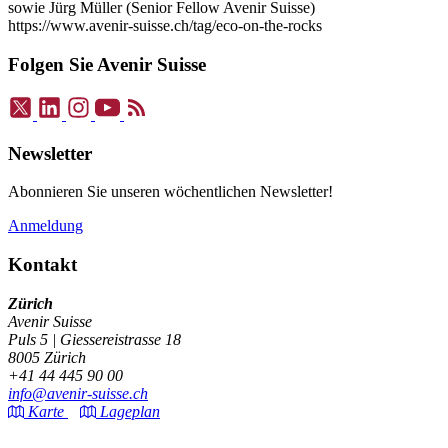
sowie Jürg Müller (Senior Fellow Avenir Suisse)
https://www.avenir-suisse.ch/tag/eco-on-the-rocks
Folgen Sie Avenir Suisse
Newsletter
Abonnieren Sie unseren wöchentlichen Newsletter!
Anmeldung
Kontakt
Zürich
Avenir Suisse
Puls 5 | Giessereistrasse 18
8005 Zürich
+41 44 445 90 00
info@avenir-suisse.ch
Karte
Lageplan