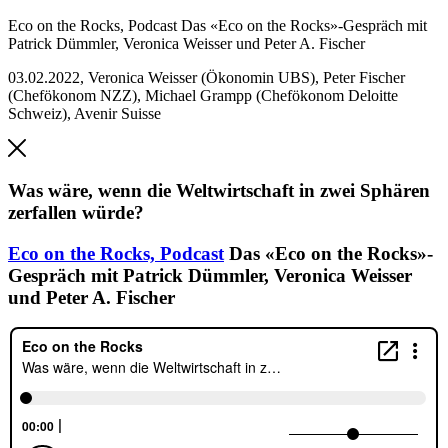
Eco on the Rocks, Podcast
Das «Eco on the Rocks»-Gespräch mit
Patrick Dümmler, Veronica Weisser und Peter A. Fischer
03.02.2022
,
Veronica Weisser (Ökonomin UBS), Peter Fischer
(Chefökonom NZZ), Michael Grampp (Chefökonom Deloitte
Schweiz), Avenir Suisse
Was wäre, wenn die Weltwirtschaft in zwei Sphären
zerfallen würde?
Eco on the Rocks,
Podcast
Das «Eco on the Rocks»-
Gespräch mit Patrick Dümmler, Veronica Weisser
und Peter A. Fischer