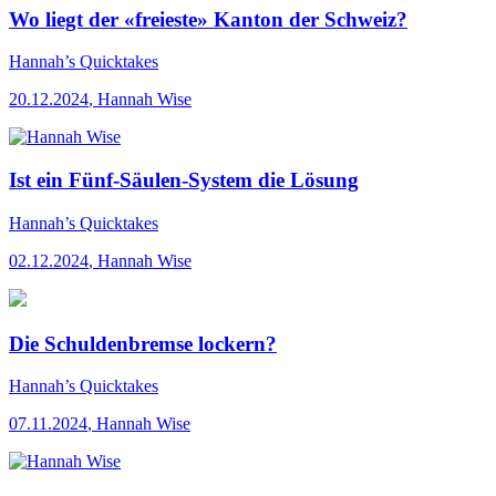
Wo liegt der «freieste» Kanton der Schweiz?
Hannah’s Quicktakes
20.12.2024
,
Hannah Wise
Ist ein Fünf-Säulen-System die Lösung
Hannah’s Quicktakes
02.12.2024
,
Hannah Wise
Die Schuldenbremse lockern?
Hannah’s Quicktakes
07.11.2024
,
Hannah Wise