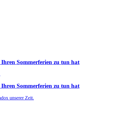
 Ihren Sommerferien zu tun hat
 Ihren Sommerferien zu tun hat
dox unserer Zeit.