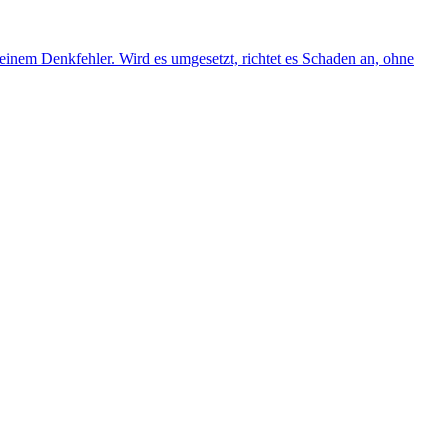
inem Denkfehler. Wird es umgesetzt, richtet es Schaden an, ohne