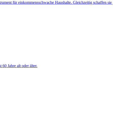
nstrument für einkommensschwache Haushalte. Gleichzeitig schaffen sie 
0 Jahre alt oder älter.