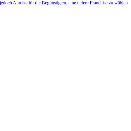
jedoch Anreize für die Begünstigten, eine tiefere Franchise zu wählen