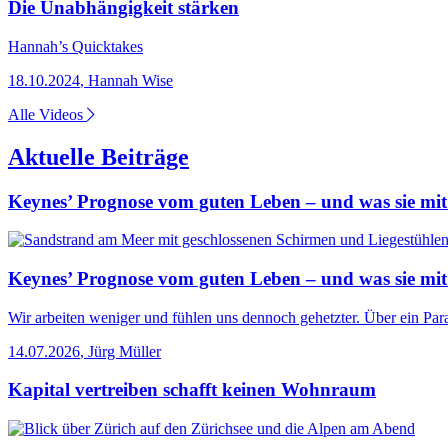
Die Unabhängigkeit stärken
Hannah’s Quicktakes
18.10.2024
,
Hannah Wise
Alle Videos
Aktuelle Beiträge
Keynes’ Prognose vom guten Leben – und was sie mit
Keynes’ Prognose vom guten Leben – und was sie mit
Wir arbeiten weniger und fühlen uns dennoch gehetzter. Über ein Para
14.07.2026
,
Jürg Müller
Kapital vertreiben schafft keinen Wohnraum