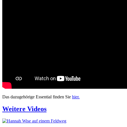
Das dazugehörige Essential finden Sie
hier.
Weitere Videos