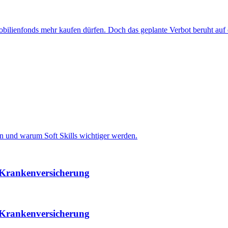
bilienfonds mehr kaufen dürfen. Doch das geplante Verbot beruht auf e
en und warum Soft Skills wichtiger werden.
 Krankenversicherung
 Krankenversicherung