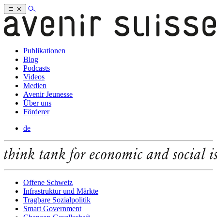
Publikationen
Blog
Podcasts
Videos
Medien
Avenir Jeunesse
Über uns
Förderer
de
Offene Schweiz
Infrastruktur und Märkte
Tragbare Sozialpolitik
Smart Government