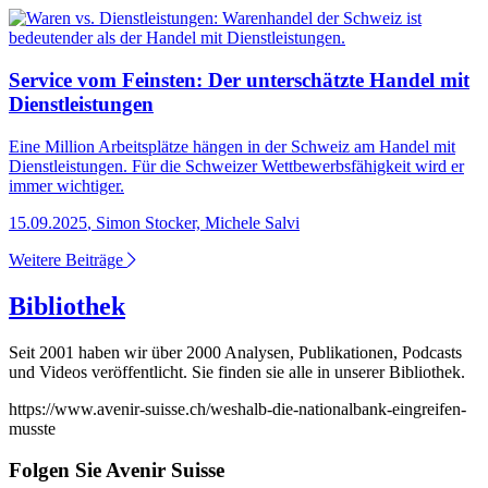
Service vom Feinsten: Der unterschätzte Handel mit
Dienstleistungen
Eine Million Arbeitsplätze hängen in der Schweiz am Handel mit
Dienstleistungen. Für die Schweizer Wettbewerbsfähigkeit wird er
immer wichtiger.
15.09.2025
,
Simon Stocker, Michele Salvi
Weitere Beiträge
Bibliothek
Seit 2001 haben wir über 2000 Analysen, Publikationen, Podcasts
und Videos veröffentlicht. Sie finden sie alle in unserer Bibliothek.
https://www.avenir-suisse.ch/weshalb-die-nationalbank-eingreifen-
musste
Folgen Sie Avenir Suisse