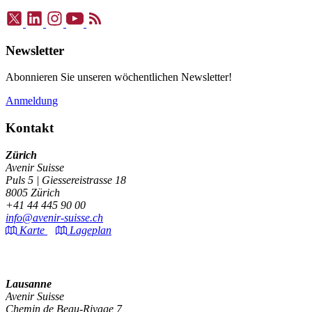
Newsletter
Abonnieren Sie unseren wöchentlichen Newsletter!
Anmeldung
Kontakt
Zürich
Avenir Suisse
Puls 5 | Giessereistrasse 18
8005 Zürich
+41 44 445 90 00
info@avenir-suisse.ch
Karte
Lageplan
Lausanne
Avenir Suisse
Chemin de Beau-Rivage 7