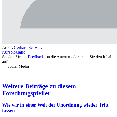
Autor:
Gerhard Schwarz
Kurzbiografie
Senden Sie
Feedback
an die Autoren oder teilen Sie den Inhalt
auf
Social Media
Weitere Beiträge zu diesem
Forschungspfeiler
Wie wir in einer Welt der Unordnung wieder Tritt
fassen