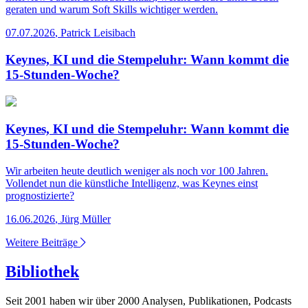
geraten und warum Soft Skills wichtiger werden.
07.07.2026
,
Patrick Leisibach
Keynes, KI und die Stempeluhr: Wann kommt die
15-Stunden-Woche?
Keynes, KI und die Stempeluhr: Wann kommt die
15-Stunden-Woche?
Wir arbeiten heute deutlich weniger als noch vor 100 Jahren.
Vollendet nun die künstliche Intelligenz, was Keynes einst
prognostizierte?
16.06.2026
,
Jürg Müller
Weitere Beiträge
Bibliothek
Seit 2001 haben wir über 2000 Analysen, Publikationen, Podcasts