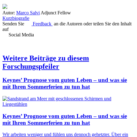
Autor:
Marco Salvi
Adjunct Fellow
Kurzbiografie
Senden Sie
Feedback
an die Autoren oder teilen Sie den Inhalt
auf
Social Media
Weitere Beiträge zu diesem
Forschungspfeiler
Keynes’ Prognose vom guten Leben – und was sie
mit Ihren Sommerferien zu tun hat
Keynes’ Prognose vom guten Leben – und was sie
mit Ihren Sommerferien zu tun hat
Wir arbeiten weniger und fühlen uns dennoch gehetzter. Über ein