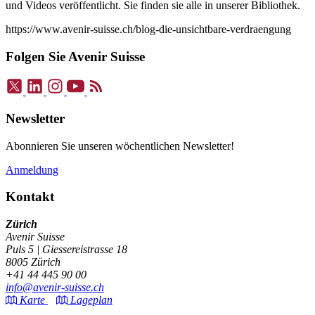
und Videos veröffentlicht. Sie finden sie alle in unserer Bibliothek.
https://www.avenir-suisse.ch/blog-die-unsichtbare-verdraengung
Folgen Sie Avenir Suisse
Newsletter
Abonnieren Sie unseren wöchentlichen Newsletter!
Anmeldung
Kontakt
Zürich
Avenir Suisse
Puls 5 | Giessereistrasse 18
8005 Zürich
+41 44 445 90 00
info@avenir-suisse.ch
Karte
Lageplan