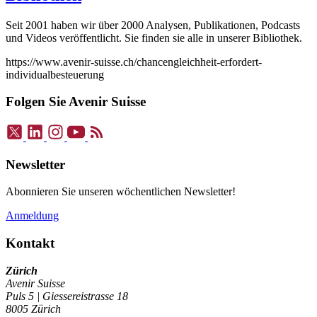
Seit 2001 haben wir über 2000 Analysen, Publikationen, Podcasts
und Videos veröffentlicht. Sie finden sie alle in unserer Bibliothek.
https://www.avenir-suisse.ch/chancengleichheit-erfordert-
individualbesteuerung
Folgen Sie Avenir Suisse
Newsletter
Abonnieren Sie unseren wöchentlichen Newsletter!
Anmeldung
Kontakt
Zürich
Avenir Suisse
Puls 5 | Giessereistrasse 18
8005 Zürich