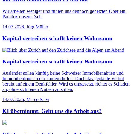
Wir arbeiten weniger und fühlen uns dennoch gehetzter. Über ein
Paradox unserer Zeit.
14.07.2026
,
Jürg Müller
Kapital vertreiben schafft keinen Wohnraum
Kapital vertreiben schafft keinen Wohnraum
Ausländer sollen künftig keine Schweizer Immobilienaktien und
Immobilienfonds mehr kaufen dürfen. Doch das geplante Verbot
beruht auf einem Denkfehler. Wird es umgesetzt, richtet es Schaden
an, ohne sichtbaren Nutzen zu stiften.
13.07.2026
,
Marco Salvi
KI übernimmt: Geht uns die Arbeit aus?