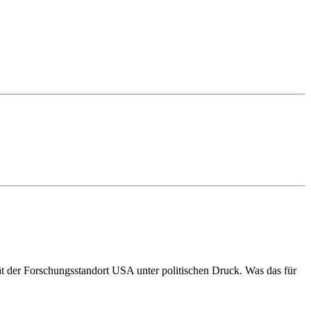
der Forschungs­standort USA unter politischen Druck. Was das für