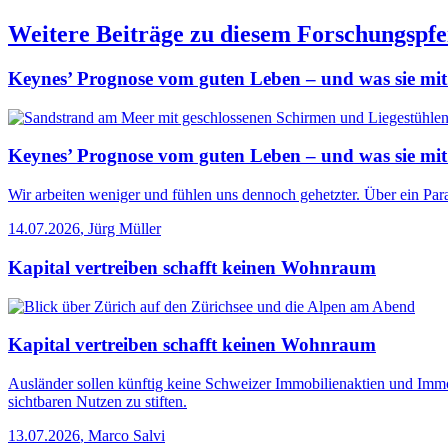
Weitere Beiträge zu diesem Forschungspfe
Keynes’ Prognose vom guten Leben – und was sie mit
Keynes’ Prognose vom guten Leben – und was sie mit
Wir arbeiten weniger und fühlen uns dennoch gehetzter. Über ein Para
14.07.2026
,
Jürg Müller
Kapital vertreiben schafft keinen Wohnraum
Kapital vertreiben schafft keinen Wohnraum
Ausländer sollen künftig keine Schweizer Immobilienaktien und Immo
sichtbaren Nutzen zu stiften.
13.07.2026
,
Marco Salvi