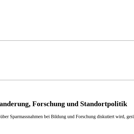
anderung, Forschung und Standortpolitik
ber Sparmassnahmen bei Bildung und Forschung diskutiert wird, gerät 