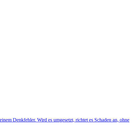
inem Denkfehler. Wird es umgesetzt, richtet es Schaden an, ohne