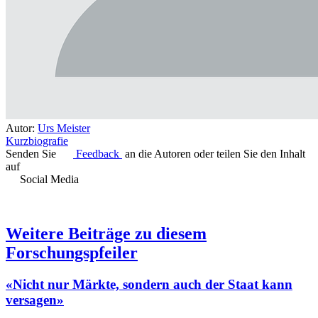
Autor:
Urs Meister
Kurzbiografie
Senden Sie
Feedback
an die Autoren oder teilen Sie den Inhalt
auf
Social Media
Weitere Beiträge zu diesem
Forschungspfeiler
«Nicht nur Märkte, sondern auch der Staat kann
versagen»