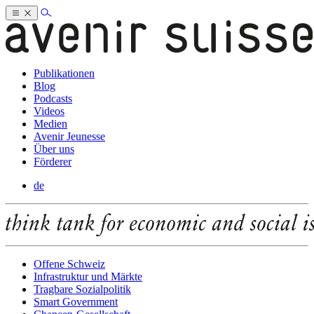
Publikationen
Blog
Podcasts
Videos
Medien
Avenir Jeunesse
Über uns
Förderer
de
Offene Schweiz
Infrastruktur und Märkte
Tragbare Sozialpolitik
Smart Government