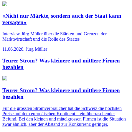
«Nicht nur Märkte, sondern auch der Staat kann
versagen»
Interview
Jürg Müller über die Stärken und Grenzen der
Marktwirtschaft und die Rolle des Staates
11.06.2026
,
Jürg Müller
Teurer Strom? Was kleinere und mittlere Firmen
bezahlen
Teurer Strom? Was kleinere und mittlere Firmen
bezahlen
Für die grössten Stromverbraucher hat die Schweiz die höchsten
Preise auf dem europäischen Kontinent – ein überraschender
Befund. Bei den kleinen und mittelgrossen Firmen ist die Situation
zwar ähnlich, aber der Abstand zur Konkurrenz geringer.