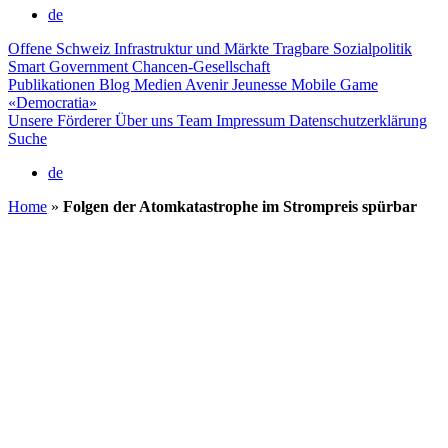
de
Offene Schweiz
Infrastruktur und Märkte
Tragbare Sozialpolitik
Smart Government
Chancen-Gesellschaft
Publikationen
Blog
Medien
Avenir Jeunesse
Mobile Game
«Democratia»
Unsere Förderer
Über uns
Team
Impressum
Datenschutzerklärung
Suche
de
Home
»
Folgen der Atomkatastrophe im Strompreis spürbar