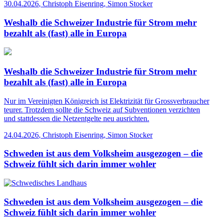
30.04.2026
,
Christoph Eisenring, Simon Stocker
Weshalb die Schweizer Industrie für Strom mehr
bezahlt als (fast) alle in Europa
Weshalb die Schweizer Industrie für Strom mehr
bezahlt als (fast) alle in Europa
Nur im Vereinigten Königreich ist Elektrizität für Grossverbraucher
teurer. Trotzdem sollte die Schweiz auf Subventionen verzichten
und stattdessen die Netzentgelte neu ausrichten.
24.04.2026
,
Christoph Eisenring, Simon Stocker
Schweden ist aus dem Volksheim ausgezogen – die
Schweiz fühlt sich darin immer wohler
Schweden ist aus dem Volksheim ausgezogen – die
Schweiz fühlt sich darin immer wohler