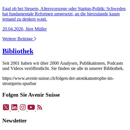
Egal ob bei Steuern, Altersvorsorge oder Startup-Politik: Schweden
hat fundamentale Reformen umgesetzt, an die hierzulande kaum
jemand zu denken wagt.
20.04.2026
,
Jürg Müller
Weitere Beiträge
Bibliothek
Seit 2001 haben wir über 2000 Analysen, Publikationen, Podcasts
und Videos veröffentlicht. Sie finden sie alle in unserer Bibliothek.
https://www.avenir-suisse.ch/folgen-der-atomkatastrophe-im-
strompreis-spurbar
Folgen Sie Avenir Suisse
Newsletter