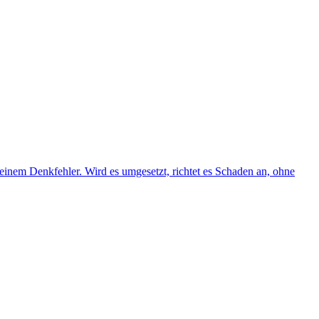
inem Denkfehler. Wird es umgesetzt, richtet es Schaden an, ohne