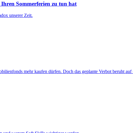
 Ihren Sommerferien zu tun hat
dox unserer Zeit.
bilienfonds mehr kaufen dürfen. Doch das geplante Verbot beruht auf e