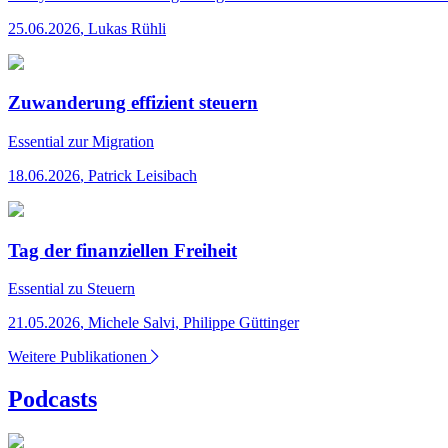
25.06.2026
,
Lukas Rühli
Zuwanderung effizient steuern
Essential
zur Migration
18.06.2026
,
Patrick Leisibach
Tag der finanziellen Freiheit
Essential
zu Steuern
21.05.2026
,
Michele Salvi, Philippe Güttinger
Weitere Publikationen
Podcasts