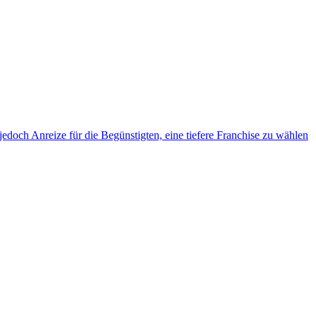
jedoch Anreize für die Begünstigten, eine tiefere Franchise zu wählen