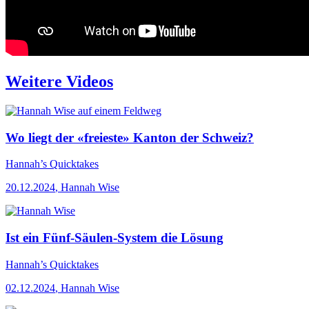
Weitere Videos
Wo liegt der «freieste» Kanton der Schweiz?
Hannah’s Quicktakes
20.12.2024
,
Hannah Wise
Ist ein Fünf-Säulen-System die Lösung
Hannah’s Quicktakes
02.12.2024
,
Hannah Wise