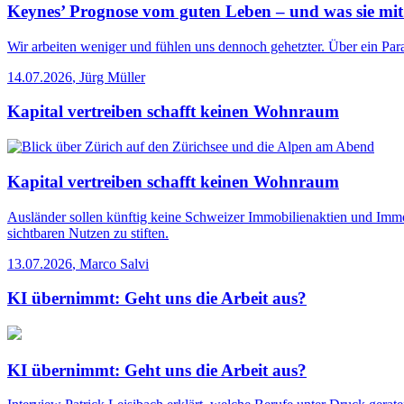
Keynes’ Prognose vom guten Leben – und was sie mit
Wir arbeiten weniger und fühlen uns dennoch gehetzter. Über ein Para
14.07.2026
,
Jürg Müller
Kapital vertreiben schafft keinen Wohnraum
Kapital vertreiben schafft keinen Wohnraum
Ausländer sollen künftig keine Schweizer Immobilienaktien und Immo
sichtbaren Nutzen zu stiften.
13.07.2026
,
Marco Salvi
KI übernimmt: Geht uns die Arbeit aus?
KI übernimmt: Geht uns die Arbeit aus?