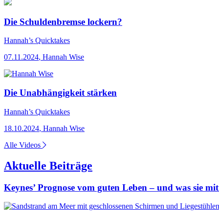
Die Schuldenbremse lockern?
Hannah’s Quicktakes
07.11.2024
,
Hannah Wise
Die Unabhängigkeit stärken
Hannah’s Quicktakes
18.10.2024
,
Hannah Wise
Alle Videos
Aktuelle Beiträge
Keynes’ Prognose vom guten Leben – und was sie mit