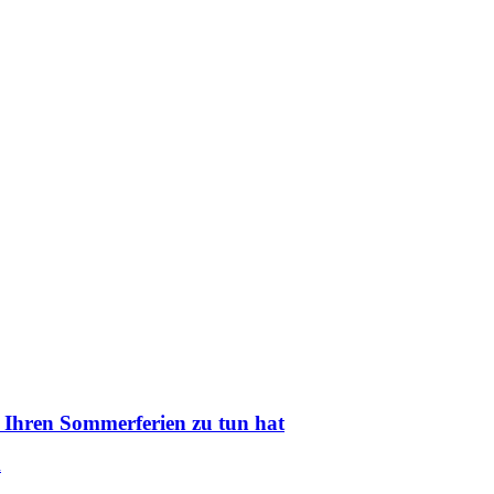
 Ihren Sommerferien zu tun hat