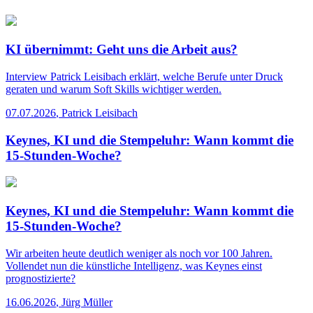
KI übernimmt: Geht uns die Arbeit aus?
Interview
Patrick Leisibach erklärt, welche Berufe unter Druck
geraten und warum Soft Skills wichtiger werden.
07.07.2026
,
Patrick Leisibach
Keynes, KI und die Stempeluhr: Wann kommt die
15-Stunden-Woche?
Keynes, KI und die Stempeluhr: Wann kommt die
15-Stunden-Woche?
Wir arbeiten heute deutlich weniger als noch vor 100 Jahren.
Vollendet nun die künstliche Intelligenz, was Keynes einst
prognostizierte?
16.06.2026
,
Jürg Müller