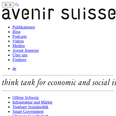
Publikationen
Blog
Podcasts
Videos
Medien
Avenir Jeunesse
Über uns
Förderer
de
Offene Schweiz
Infrastruktur und Märkte
Tragbare Sozialpolitik
Smart Government