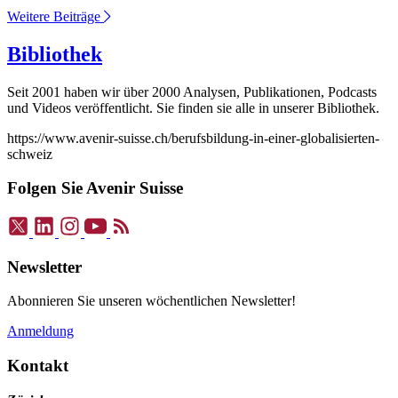
Weitere Beiträge
Bibliothek
Seit 2001 haben wir über 2000 Analysen, Publikationen, Podcasts
und Videos veröffentlicht. Sie finden sie alle in unserer Bibliothek.
https://www.avenir-suisse.ch/berufsbildung-in-einer-globalisierten-
schweiz
Folgen Sie Avenir Suisse
Newsletter
Abonnieren Sie unseren wöchentlichen Newsletter!
Anmeldung
Kontakt