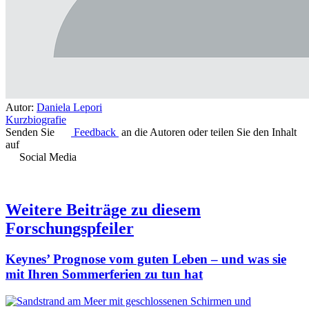
Autor:
Daniela Lepori
Kurzbiografie
Senden Sie
Feedback
an die Autoren oder teilen Sie den Inhalt
auf
Social Media
Weitere Beiträge zu diesem
Forschungspfeiler
Keynes’ Prognose vom guten Leben – und was sie
mit Ihren Sommerferien zu tun hat