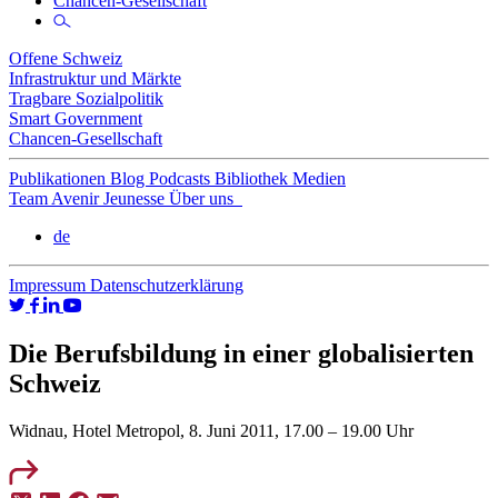
Chancen-Gesellschaft
Offene Schweiz
Infrastruktur und Märkte
Tragbare Sozialpolitik
Smart Government
Chancen-Gesellschaft
Publikationen
Blog
Podcasts
Bibliothek
Medien
Team
Avenir Jeunesse
Über uns
de
Impressum
Datenschutzerklärung
Die Berufsbildung in einer globalisierten
Schweiz
Widnau, Hotel Metropol, 8. Juni 2011, 17.00 – 19.00 Uhr