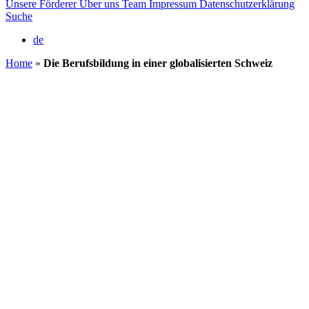
Unsere Förderer
Über uns
Team
Impressum
Datenschutzerklärung
Suche
de
Home
»
Die Berufsbildung in einer globalisierten Schweiz