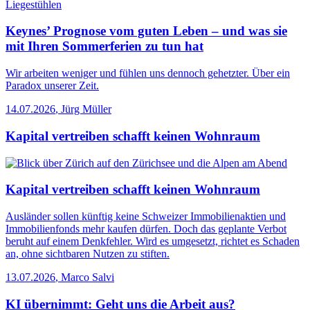
Keynes’ Prognose vom guten Leben – und was sie
mit Ihren Sommerferien zu tun hat
Wir arbeiten weniger und fühlen uns dennoch gehetzter. Über ein
Paradox unserer Zeit.
14.07.2026
,
Jürg Müller
Kapital vertreiben schafft keinen Wohnraum
Kapital vertreiben schafft keinen Wohnraum
Ausländer sollen künftig keine Schweizer Immobilienaktien und
Immobilienfonds mehr kaufen dürfen. Doch das geplante Verbot
beruht auf einem Denkfehler. Wird es umgesetzt, richtet es Schaden
an, ohne sichtbaren Nutzen zu stiften.
13.07.2026
,
Marco Salvi
KI übernimmt: Geht uns die Arbeit aus?