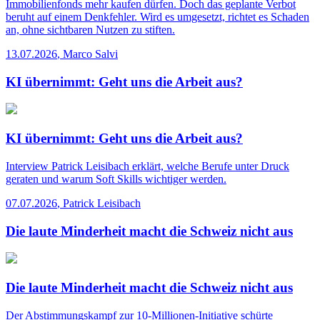
Immobilienfonds mehr kaufen dürfen. Doch das geplante Verbot
beruht auf einem Denkfehler. Wird es umgesetzt, richtet es Schaden
an, ohne sichtbaren Nutzen zu stiften.
13.07.2026
,
Marco Salvi
KI übernimmt: Geht uns die Arbeit aus?
KI übernimmt: Geht uns die Arbeit aus?
Interview
Patrick Leisibach erklärt, welche Berufe unter Druck
geraten und warum Soft Skills wichtiger werden.
07.07.2026
,
Patrick Leisibach
Die laute Minderheit macht die Schweiz nicht aus
Die laute Minderheit macht die Schweiz nicht aus
Der Abstimmungskampf zur 10-Millionen-Initiative schürte