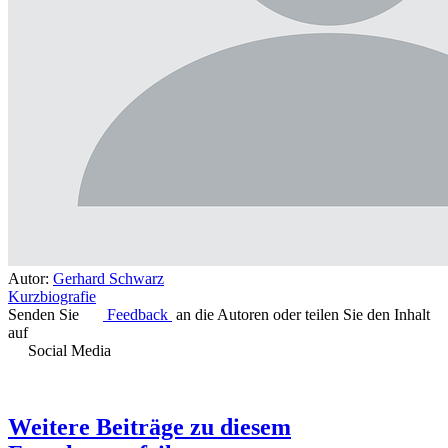
Autor:
Gerhard Schwarz
Kurzbiografie
Senden Sie
Feedback
an die Autoren oder teilen Sie den Inhalt
auf
Social Media
Weitere Beiträge zu diesem