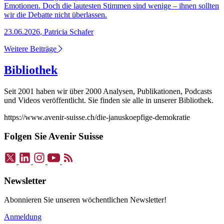
Emotionen. Doch die lautesten Stimmen sind wenige – ihnen sollten
wir die Debatte nicht überlassen.
23.06.2026
,
Patricia Schafer
Weitere Beiträge
Bibliothek
Seit 2001 haben wir über 2000 Analysen, Publikationen, Podcasts
und Videos veröffentlicht. Sie finden sie alle in unserer Bibliothek.
https://www.avenir-suisse.ch/die-januskoepfige-demokratie
Folgen Sie Avenir Suisse
Newsletter
Abonnieren Sie unseren wöchentlichen Newsletter!
Anmeldung