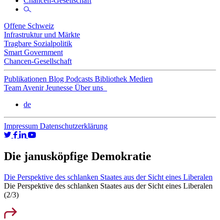
Chancen-Gesellschaft
Offene Schweiz
Infrastruktur und Märkte
Tragbare Sozialpolitik
Smart Government
Chancen-Gesellschaft
Publikationen
Blog
Podcasts
Bibliothek
Medien
Team
Avenir Jeunesse
Über uns
de
Impressum
Datenschutzerklärung
Die janusköpfige Demokratie
Die Perspektive des schlanken Staates aus der Sicht eines Liberalen
Die Perspektive des schlanken Staates aus der Sicht eines Liberalen
(2/3)