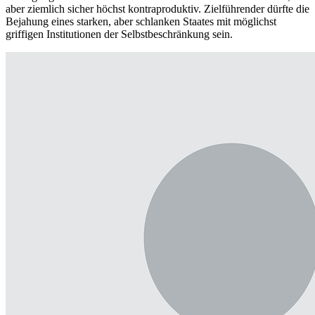
aber ziemlich sicher höchst kontraproduktiv. Zielführender dürfte die
Bejahung eines starken, aber schlanken Staates mit möglichst
griffigen Institutionen der Selbstbeschränkung sein.