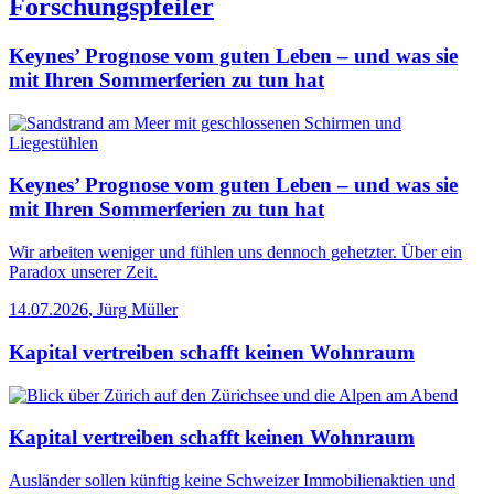
Forschungspfeiler
Keynes’ Prognose vom guten Leben – und was sie
mit Ihren Sommerferien zu tun hat
Keynes’ Prognose vom guten Leben – und was sie
mit Ihren Sommerferien zu tun hat
Wir arbeiten weniger und fühlen uns dennoch gehetzter. Über ein
Paradox unserer Zeit.
14.07.2026
,
Jürg Müller
Kapital vertreiben schafft keinen Wohnraum
Kapital vertreiben schafft keinen Wohnraum
Ausländer sollen künftig keine Schweizer Immobilienaktien und