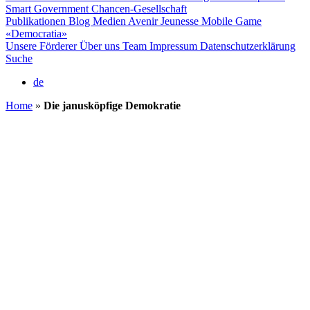
Smart Government
Chancen-Gesellschaft
Publikationen
Blog
Medien
Avenir Jeunesse
Mobile Game
«Democratia»
Unsere Förderer
Über uns
Team
Impressum
Datenschutzerklärung
Suche
de
Home
»
Die janusköpfige Demokratie