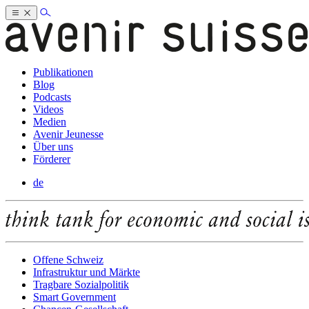
Publikationen
Blog
Podcasts
Videos
Medien
Avenir Jeunesse
Über uns
Förderer
de
Offene Schweiz
Infrastruktur und Märkte
Tragbare Sozialpolitik
Smart Government