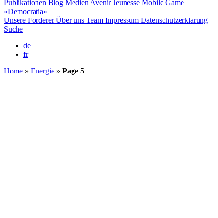
Publikationen
Blog
Medien
Avenir Jeunesse
Mobile Game
«Democratia»
Unsere Förderer
Über uns
Team
Impressum
Datenschutzerklärung
Suche
de
fr
Home
»
Energie
»
Page 5