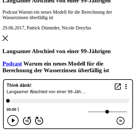
Langsamer Abschied von einer 99-Jährigen
Podcast
Warum ein neues Modell für die Berechnung der
Wasserzinsen überfällig ist
29.06.2017
,
Patrick Dümmler, Nicole Dreyfus
Langsamer Abschied von einer 99-Jährigen
Podcast
Warum ein neues Modell für die
Berechnung der Wasserzinsen überfällig ist