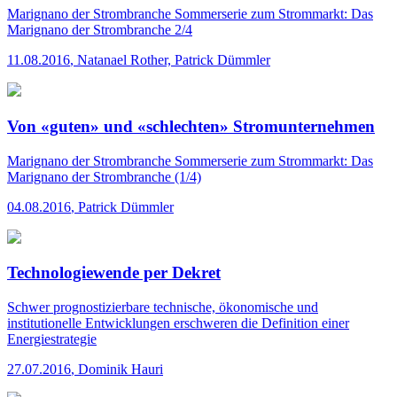
Marignano der Strombranche
Sommerserie zum Strommarkt: Das
Marignano der Strombranche 2/4
11.08.2016
,
Natanael Rother, Patrick Dümmler
Von «guten» und «schlechten» Stromunternehmen
Marignano der Strombranche
Sommerserie zum Strommarkt: Das
Marignano der Strombranche (1/4)
04.08.2016
,
Patrick Dümmler
Technologiewende per Dekret
Schwer prognostizierbare technische, ökonomische und
institutionelle Entwicklungen erschweren die Definition einer
Energiestrategie
27.07.2016
,
Dominik Hauri