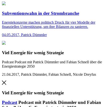
Subventionswahn in der Strombranche
Energiekonzerne machen politisch Druck für vier Modelle der
finanziellen Unterstützung, um ihre Bilanzen zu sanieren.
04.05.2017
,
Patrick Dümmler
Viel Energie für wenig Strategie
Podcast
Podcast mit Patrick Dümmler und Fabian Schnell über die
Energiestrategie 2050
21.04.2017
,
Patrick Dümmler, Fabian Schnell, Nicole Dreyfus
Viel Energie für wenig Strategie
Podcast
Podcast mit Patrick Dümmler und Fabian