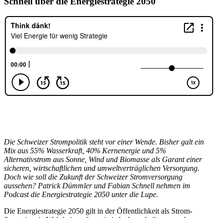
Schnell über die Energiestrategie 2050
Die Schweizer Strompolitik steht vor einer Wende. Bisher galt ein
Mix aus 55% Wasserkraft, 40% Kernenergie und 5%
Alternativstrom aus Sonne, Wind und Biomasse als Garant einer
sicheren, wirtschaftlichen und umweltverträglichen Versorgung.
Doch wie soll die Zukunft der Schweizer Stromversorgung
aussehen? Patrick Dümmler und Fabian Schnell nehmen im
Podcast die Energiestrategie 2050 unter die Lupe.
Die Energiestrategie 2050 gilt in der Öffentlichkeit als Strom-