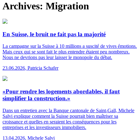
Archives:
Migration
En Suisse, le bruit ne fait pas la majorité
La campagne sur la Suisse à 10 millions a suscité de vives émotions.
Mais ceux qui se sont fait le plus entendre étaient peu nombreux.
Nous ne devrions pas leur laisser le monopole du débat.
23.06.2026
,
Patricia Schafer
«Pour rendre les logements abordables, il faut
simplifier la construction.»
Dans un entretien avec la Banque cantonale de Saint-Gall, Michele
Salvi explique comment la Suisse pourrait bien maîtriser sa
croissance et quelles en seraient les conséquences pour les
entreprises et les investisseurs immobiliers.
13.04.2026
,
Michele Salvi