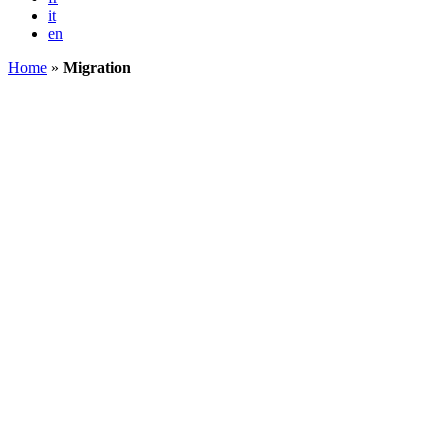
it
en
Home
»
Migration