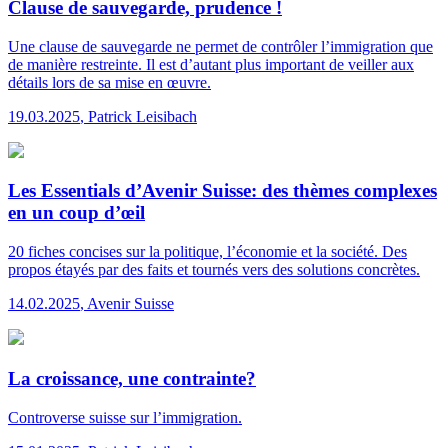
Clause de sauvegarde, prudence !
Une clause de sauvegarde ne permet de contrôler l’immigration que
de manière restreinte. Il est d’autant plus important de veiller aux
détails lors de sa mise en œuvre.
19.03.2025
,
Patrick Leisibach
Les Essentials d’Avenir Suisse: des thèmes complexes
en un coup d’œil
20 fiches concises sur la politique, l’économie et la société. Des
propos étayés par des faits et tournés vers des solutions concrètes.
14.02.2025
,
Avenir Suisse
La croissance, une contrainte?
Controverse suisse sur l’immigration.