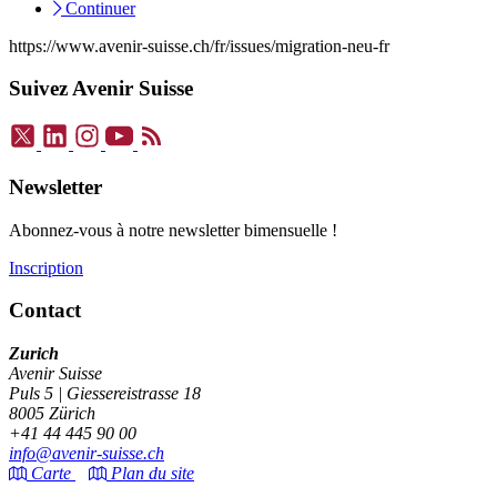
Continuer
https://www.avenir-suisse.ch/fr/issues/migration-neu-fr
Suivez Avenir Suisse
Newsletter
Abonnez-vous à notre newsletter bimensuelle !
Inscription
Contact
Zurich
Avenir Suisse
Puls 5 | Giessereistrasse 18
8005 Zürich
+41 44 445 90 00
info@avenir-suisse.ch
Carte
Plan du site