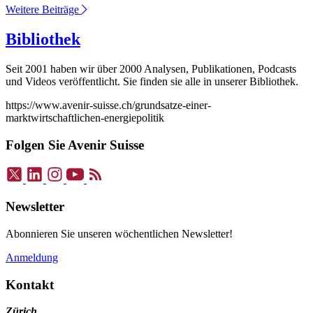
Weitere Beiträge
Bibliothek
Seit 2001 haben wir über 2000 Analysen, Publikationen, Podcasts
und Videos veröffentlicht. Sie finden sie alle in unserer Bibliothek.
https://www.avenir-suisse.ch/grundsatze-einer-
marktwirtschaftlichen-energiepolitik
Folgen Sie Avenir Suisse
Newsletter
Abonnieren Sie unseren wöchentlichen Newsletter!
Anmeldung
Kontakt
Zürich