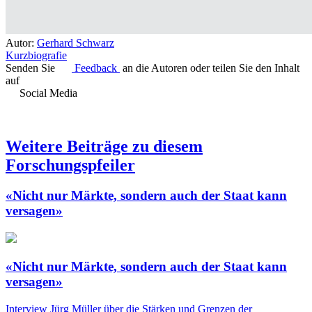
Autor:
Gerhard Schwarz
Kurzbiografie
Senden Sie
Feedback
an die Autoren oder teilen Sie den Inhalt
auf
Social Media
Weitere Beiträge zu diesem
Forschungspfeiler
«Nicht nur Märkte, sondern auch der Staat kann
versagen»
«Nicht nur Märkte, sondern auch der Staat kann
versagen»
Interview
Jürg Müller über die Stärken und Grenzen der