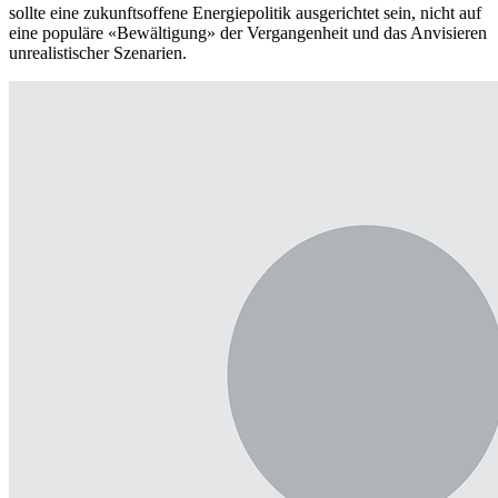
sollte eine zukunftsoffene Energiepolitik ausgerichtet sein, nicht auf
eine populäre «Bewältigung» der Vergangenheit und das Anvisieren
unrealistischer Szenarien.