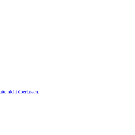
te nicht überlassen.