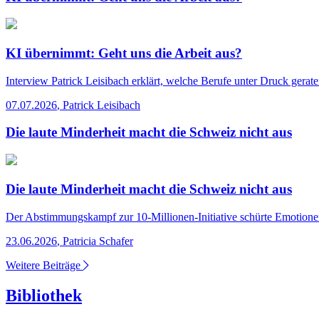
KI übernimmt: Geht uns die Arbeit aus?
Interview
Patrick Leisibach erklärt, welche Berufe unter Druck gerat
07.07.2026
,
Patrick Leisibach
Die laute Minderheit macht die Schweiz nicht aus
Die laute Minderheit macht die Schweiz nicht aus
Der Abstimmungskampf zur 10-Millionen-Initiative schürte Emotionen.
23.06.2026
,
Patricia Schafer
Weitere Beiträge
Bibliothek