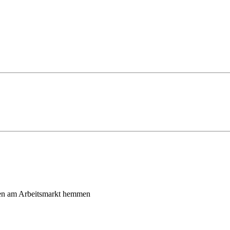
uen am Arbeitsmarkt hemmen