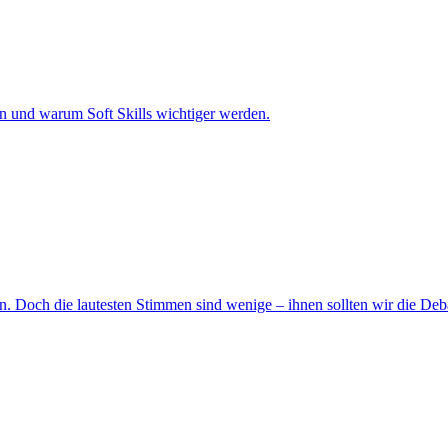
en und warum Soft Skills wichtiger werden.
 Doch die lautesten Stimmen sind wenige – ihnen sollten wir die Debat