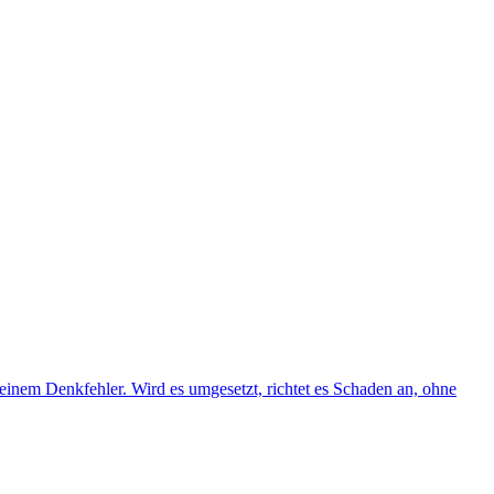
inem Denkfehler. Wird es umgesetzt, richtet es Schaden an, ohne