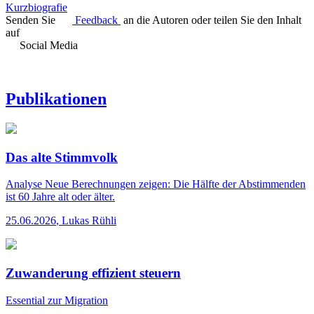
Kurzbiografie
Senden Sie
Feedback
an die Autoren oder teilen Sie den Inhalt
auf
Social Media
Publikationen
Das alte Stimmvolk
Analyse
Neue Berechnungen zeigen: Die Hälfte der Abstimmenden
ist 60 Jahre alt oder älter.
25.06.2026
,
Lukas Rühli
Zuwanderung effizient steuern
Essential
zur Migration