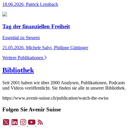
18.06.2026
,
Patrick Leisibach
Tag der finanziellen Freiheit
Essential
zu Steuern
21.05.2026
,
Michele Salvi, Philippe Güttinger
Weitere Publikationen
Bibliothek
Seit 2001 haben wir über 2000 Analysen, Publikationen, Podcasts
und Videos veröffentlicht. Sie finden sie alle in unserer Bibliothek.
https://www.avenir-suisse.ch/publication/watch-the-swiss
Folgen Sie Avenir Suisse