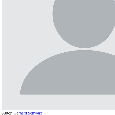
Autor:
Gerhard Schwarz