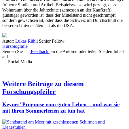
früherer Studien und Artikel. Beispielsweise wird gezeigt, dass
Wohnraum über die Jahrzehnte (gemessen an der Kaufkraft)
günstiger geworden ist, dass der Mittelstand nicht geschrumpft,
sondern gewachsen ist, oder dass die Schweiz im Durchschnitt die
besseren Universitäten hat als die USA.
Autor:
Lukas Rühli
Senior Fellow
Kurzbiografie
Senden Sie
Feedback
an die Autoren oder teilen Sie den Inhalt
auf
Social Media
Weitere Beiträge zu diesem
Forschungspfeiler
Keynes’ Prognose vom guten Leben – und was sie
mit Ihren Sommerferien zu tun hat