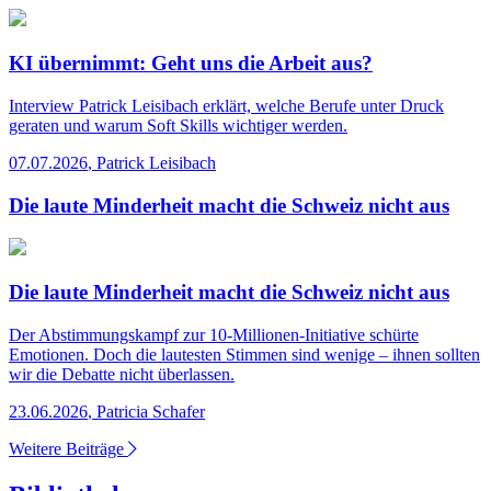
KI übernimmt: Geht uns die Arbeit aus?
Interview
Patrick Leisibach erklärt, welche Berufe unter Druck
geraten und warum Soft Skills wichtiger werden.
07.07.2026
,
Patrick Leisibach
Die laute Minderheit macht die Schweiz nicht aus
Die laute Minderheit macht die Schweiz nicht aus
Der Abstimmungskampf zur 10-Millionen-Initiative schürte
Emotionen. Doch die lautesten Stimmen sind wenige – ihnen sollten
wir die Debatte nicht überlassen.
23.06.2026
,
Patricia Schafer
Weitere Beiträge