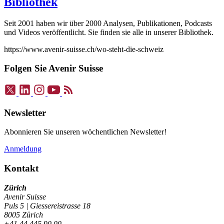
Bibliothek
Seit 2001 haben wir über 2000 Analysen, Publikationen, Podcasts
und Videos veröffentlicht. Sie finden sie alle in unserer Bibliothek.
https://www.avenir-suisse.ch/wo-steht-die-schweiz
Folgen Sie Avenir Suisse
Newsletter
Abonnieren Sie unseren wöchentlichen Newsletter!
Anmeldung
Kontakt
Zürich
Avenir Suisse
Puls 5 | Giessereistrasse 18
8005 Zürich
+41 44 445 90 00