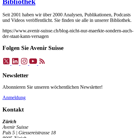
Bibliothek
Seit 2001 haben wir über 2000 Analysen, Publikationen, Podcasts
und Videos veröffentlicht. Sie finden sie alle in unserer Bibliothek.
https://www.avenir-suisse.ch/blog-nicht-nur-maerkte-sondern-auch-
der-staat-kann-versagen
Folgen Sie Avenir Suisse
Newsletter
Abonnieren Sie unseren wöchentlichen Newsletter!
Anmeldung
Kontakt
Zürich
Avenir Suisse
Puls 5 | Giessereistrasse 18