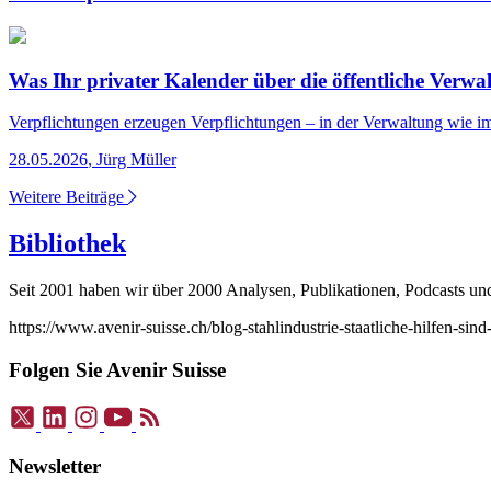
Was Ihr privater Kalender über die öffentliche Verwa
Verpflichtungen erzeugen Verpflichtungen – in der Verwaltung wie im
28.05.2026
,
Jürg Müller
Weitere Beiträge
Bibliothek
Seit 2001 haben wir über 2000 Analysen, Publikationen, Podcasts und V
https://www.avenir-suisse.ch/blog-stahlindustrie-staatliche-hilfen-sind
Folgen Sie Avenir Suisse
Newsletter