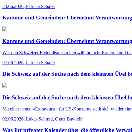
23.06.2026
,
Patricia Schafer
Kantone und Gemeinden: Übernehmt Verantwortung
Kantone und Gemeinden: Übernehmt Verantwortung
Wer den Schweizer Föderalismus retten will, braucht Kantone und Gem
07.06.2026
,
Patricia Schafer
Die Schweiz auf der Suche nach dem kleinsten Übel 
Die Schweiz auf der Suche nach dem kleinsten Übel 
Mit einer neuen «Extrawurst» für US-Konzerne stellt sich wieder ein
02.06.2026
,
Lukas Schmid, Oguz Bayindir
Was Ihr privater Kalender über die öffentliche Verwa