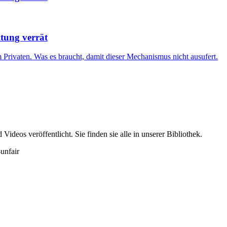
ltung verrät
 Privaten. Was es braucht, damit dieser Mechanismus nicht ausufert.
ideos veröffentlicht. Sie finden sie alle in unserer Bibliothek.
-unfair