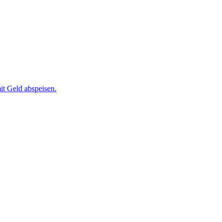
it Geld abspeisen.