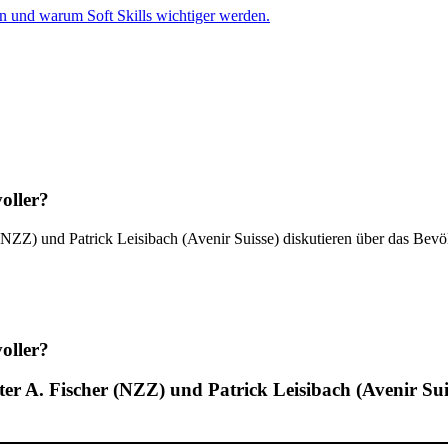
en und warum Soft Skills wichtiger werden.
oller?
(NZZ) und Patrick Leisibach (Avenir Suisse) diskutieren über das Bevö
oller?
ter A. Fischer (NZZ) und Patrick Leisibach (Avenir S