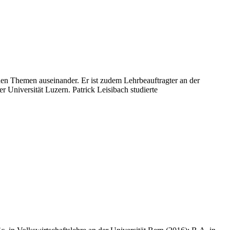
chen Themen auseinander. Er ist zudem Lehrbeauftragter an der
er Universität Luzern. Patrick Leisibach studierte