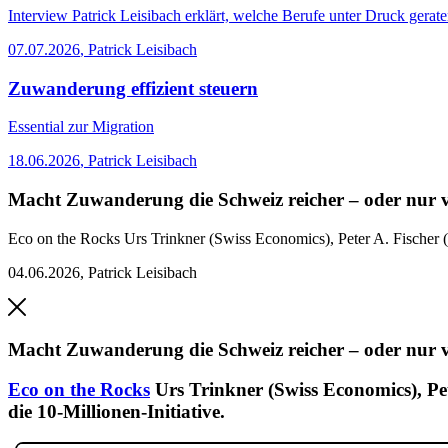
Interview
Patrick Leisibach erklärt, welche Berufe unter Druck gerat
07.07.2026
,
Patrick Leisibach
Zuwanderung effizient steuern
Essential
zur Migration
18.06.2026
,
Patrick Leisibach
Macht Zuwanderung die Schweiz reicher – oder nur v
Eco on the Rocks
Urs Trinkner (Swiss Economics), Peter A. Fischer 
04.06.2026
,
Patrick Leisibach
Macht Zuwanderung die Schweiz reicher – oder nur v
Eco on the Rocks
Urs Trinkner (Swiss Economics), Pe
die 10-Millionen-Initiative.