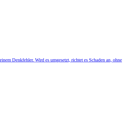
inem Denkfehler. Wird es umgesetzt, richtet es Schaden an, ohne