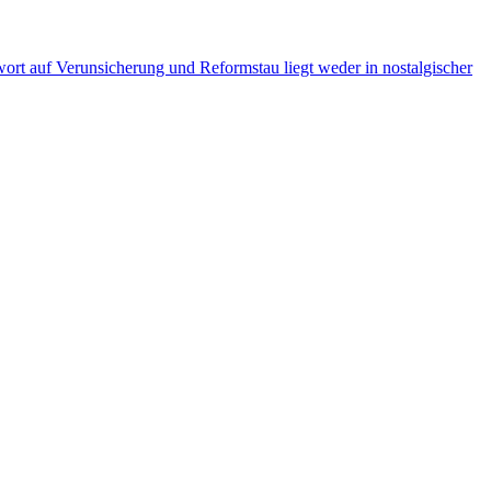
ort auf Verunsicherung und Reformstau liegt weder in nostalgischer