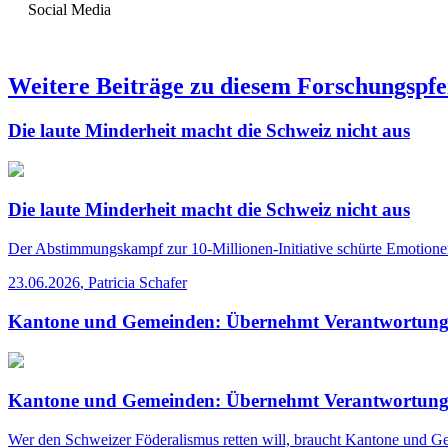
Social Media
Weitere Beiträge zu diesem Forschungspfe
Die laute Minderheit macht die Schweiz nicht aus
Die laute Minderheit macht die Schweiz nicht aus
Der Abstimmungskampf zur 10-Millionen-Initiative schürte Emotionen.
23.06.2026
,
Patricia Schafer
Kantone und Gemeinden: Übernehmt Verantwortung
Kantone und Gemeinden: Übernehmt Verantwortung
Wer den Schweizer Föderalismus retten will, braucht Kantone und Gem