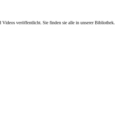
ideos veröffentlicht. Sie finden sie alle in unserer Bibliothek.