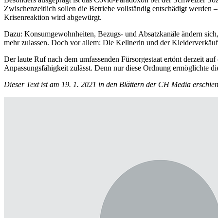
Zwischenzeitlich sollen die Betriebe vollständig entschädigt werden – 
Krisenreaktion wird abgewürgt.
Dazu: Konsumgewohnheiten, Bezugs- und Absatzkanäle ändern sich, a
mehr zulassen. Doch vor allem: Die Kellnerin und der Kleiderverkäuf
Der laute Ruf nach dem umfassenden Fürsorgestaat ertönt derzeit auf e
Anpassungsfähigkeit zulässt. Denn nur diese Ordnung ermöglichte di
Dieser Text ist am 19. 1. 2021 in den Blättern der CH Media erschie