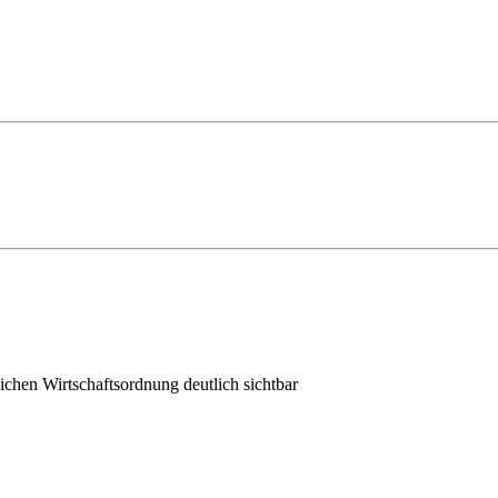
lichen Wirtschaftsordnung deutlich sichtbar