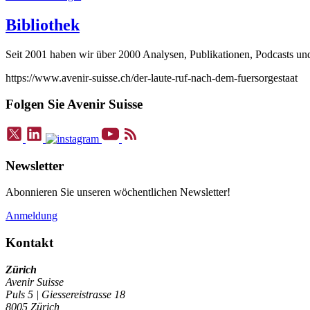
Bibliothek
Seit 2001 haben wir über 2000 Analysen, Publikationen, Podcasts und V
https://www.avenir-suisse.ch/der-laute-ruf-nach-dem-fuersorgestaat
Folgen Sie Avenir Suisse
Newsletter
Abonnieren Sie unseren wöchentlichen Newsletter!
Anmeldung
Kontakt
Zürich
Avenir Suisse
Puls 5 | Giessereistrasse 18
8005 Zürich