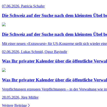
07.06.2026
,
Patricia Schafer
Die Schweiz auf der Suche nach dem kleinsten Übel 
Die Schweiz auf der Suche nach dem kleinsten Übel 
Mit einer neuen «Extrawurst» für US-Konzerne stellt sich wieder ein
02.06.2026
,
Lukas Schmid, Oguz Bayindir
Was Ihr privater Kalender über die öffentliche Verwa
Was Ihr privater Kalender über die öffentliche Verwa
Verpflichtungen erzeugen Verpflichtungen – in der Verwaltung wie im
28.05.2026
,
Jürg Müller
Weitere Beiträge