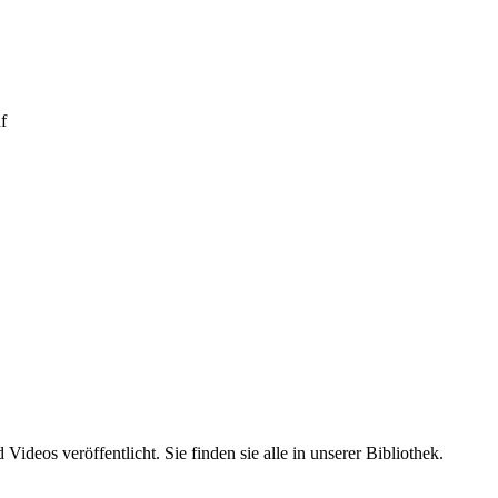
uf
ideos veröffentlicht. Sie finden sie alle in unserer Bibliothek.