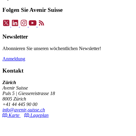
Folgen Sie Avenir Suisse
Newsletter
Abonnieren Sie unseren wöchentlichen Newsletter!
Anmeldung
Kontakt
Zürich
Avenir Suisse
Puls 5 | Giessereistrasse 18
8005 Zürich
+41 44 445 90 00
info@avenir-suisse.ch
Karte
Lageplan