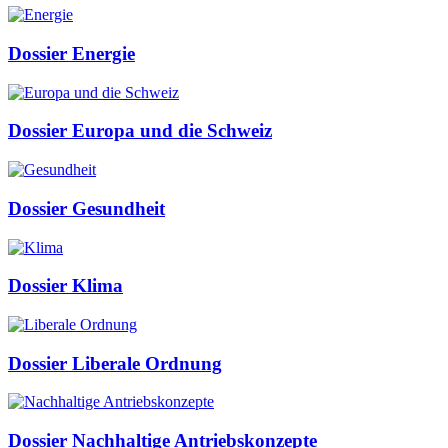
Dossier Energie
Dossier Europa und die Schweiz
Dossier Gesundheit
Dossier Klima
Dossier Liberale Ordnung
Dossier Nachhaltige Antriebskonzepte