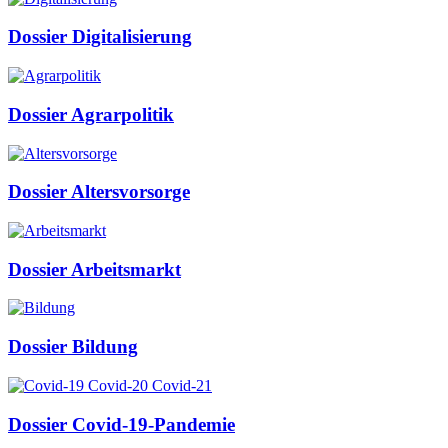
Dossier Digitalisierung
Dossier Agrarpolitik
Dossier Altersvorsorge
Dossier Arbeitsmarkt
Dossier Bildung
Dossier Covid-19-Pandemie