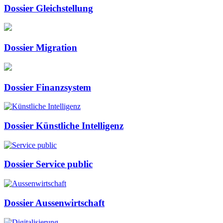
Dossier Gleichstellung
Dossier Migration
Dossier Finanzsystem
Dossier Künstliche Intelligenz
Dossier Service public
Dossier Aussenwirtschaft