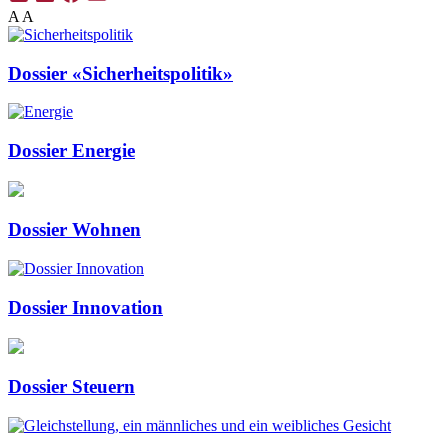
A
A
Dossier «Sicherheitspolitik»
Dossier Energie
Dossier Wohnen
Dossier Innovation
Dossier Steuern