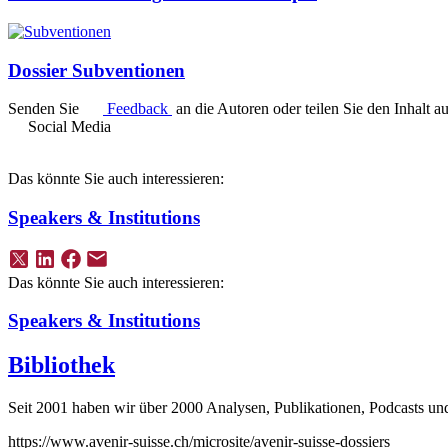
Dossier Subventionen
Senden Sie
Feedback
an die Autoren oder teilen Sie den Inhalt a
Social Media
Das könnte Sie auch interessieren:
Speakers & Institutions
Das könnte Sie auch interessieren:
Speakers & Institutions
Bibliothek
Seit 2001 haben wir über 2000 Analysen, Publikationen, Podcasts und V
https://www.avenir-suisse.ch/microsite/avenir-suisse-dossiers