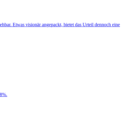
ziehbar. Etwas visionär angepackt, bietet das Urteil dennoch eine