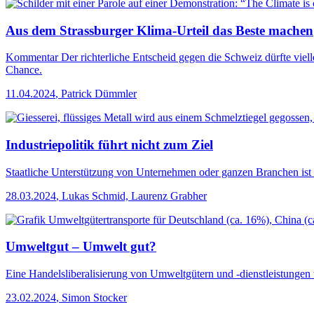
Aus dem Strassburger Klima-Urteil das Beste machen
Kommentar
Der richterliche Entscheid gegen die Schweiz dürfte vielle
Chance.
11.04.2024
,
Patrick Dümmler
Industriepolitik führt nicht zum Ziel
Staatliche Unterstützung von Unternehmen oder ganzen Branchen ist w
28.03.2024
,
Lukas Schmid, Laurenz Grabher
Umweltgut – Umwelt gut?
Eine Handelsliberalisierung von Umweltgütern und -dienstleistungen 
23.02.2024
,
Simon Stocker