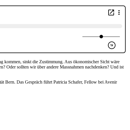
ng kommen, sinkt die Zustimmung. Aus ökonomischer Sicht wäre
n? Oder sollten wir über andere Massnahmen nachdenken? Und ist
tät Bern. Das Gespräch führt Patricia Schafer, Fellow bei Avenir