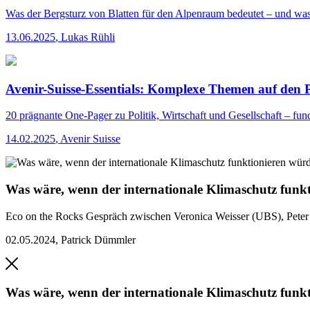
Was der Bergsturz von Blatten für den Alpenraum bedeutet – und was
13.06.2025
,
Lukas Rühli
Avenir-Suisse-Essentials: Komplexe Themen auf den 
20 prägnante One-Pager zu Politik, Wirtschaft und Gesellschaft – fund
14.02.2025
,
Avenir Suisse
Was wäre, wenn der internationale Klimaschutz funk
Eco on the Rocks
Gespräch zwischen Veronica Weisser (UBS), Peter
02.05.2024
,
Patrick Dümmler
Was wäre, wenn der internationale Klimaschutz funk