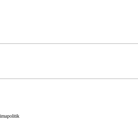
imapolitik