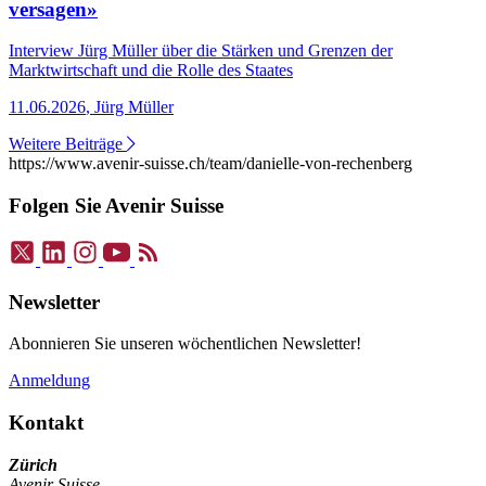
versagen»
Interview
Jürg Müller über die Stärken und Grenzen der
Marktwirtschaft und die Rolle des Staates
11.06.2026
,
Jürg Müller
Weitere Beiträge
https://www.avenir-suisse.ch/team/danielle-von-rechenberg
Folgen Sie Avenir Suisse
Newsletter
Abonnieren Sie unseren wöchentlichen Newsletter!
Anmeldung
Kontakt
Zürich
Avenir Suisse