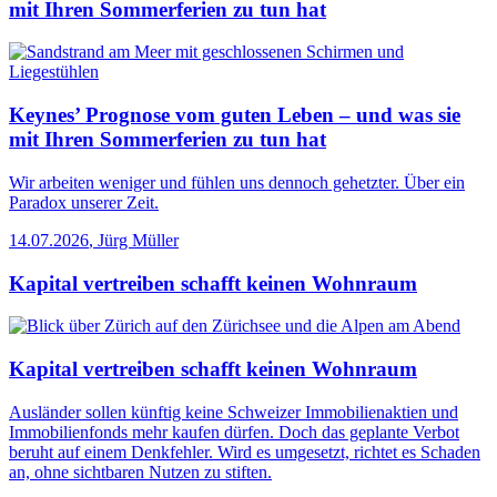
mit Ihren Sommerferien zu tun hat
Keynes’ Prognose vom guten Leben – und was sie
mit Ihren Sommerferien zu tun hat
Wir arbeiten weniger und fühlen uns dennoch gehetzter. Über ein
Paradox unserer Zeit.
14.07.2026
,
Jürg Müller
Kapital vertreiben schafft keinen Wohnraum
Kapital vertreiben schafft keinen Wohnraum
Ausländer sollen künftig keine Schweizer Immobilienaktien und
Immobilienfonds mehr kaufen dürfen. Doch das geplante Verbot
beruht auf einem Denkfehler. Wird es umgesetzt, richtet es Schaden
an, ohne sichtbaren Nutzen zu stiften.