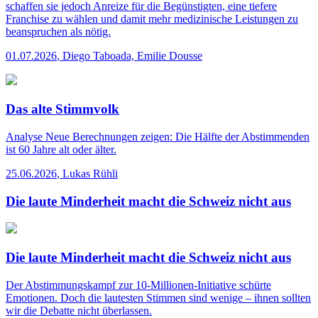
schaffen sie jedoch Anreize für die Begünstigten, eine tiefere
Franchise zu wählen und damit mehr medizinische Leistungen zu
beanspruchen als nötig.
01.07.2026
,
Diego Taboada, Emilie Dousse
Das alte Stimmvolk
Analyse
Neue Berechnungen zeigen: Die Hälfte der Abstimmenden
ist 60 Jahre alt oder älter.
25.06.2026
,
Lukas Rühli
Die laute Minderheit macht die Schweiz nicht aus
Die laute Minderheit macht die Schweiz nicht aus
Der Abstimmungskampf zur 10-Millionen-Initiative schürte
Emotionen. Doch die lautesten Stimmen sind wenige – ihnen sollten
wir die Debatte nicht überlassen.