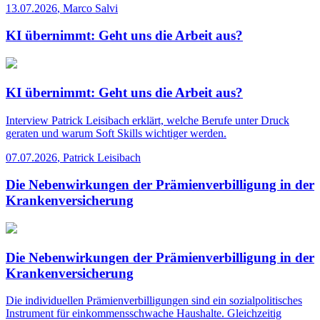
13.07.2026
,
Marco Salvi
KI übernimmt: Geht uns die Arbeit aus?
KI übernimmt: Geht uns die Arbeit aus?
Interview
Patrick Leisibach erklärt, welche Berufe unter Druck
geraten und warum Soft Skills wichtiger werden.
07.07.2026
,
Patrick Leisibach
Die Nebenwirkungen der Prämienverbilligung in der
Krankenversicherung
Die Nebenwirkungen der Prämienverbilligung in der
Krankenversicherung
Die individuellen Prämienverbilligungen sind ein sozialpolitisches
Instrument für einkommensschwache Haushalte. Gleichzeitig