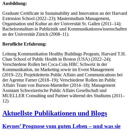
Ausbildung:
Graduate Certificate in Sustainability and Innovation an der Harvard
Extension School (2022–23); Masterstudium Management,
Organisation und Kultur an der Universität St. Gallen (2011–14);
Bachelorstudium in Publizistik und Kommunikationswissenschaften
an der Universität Zürich (2008–11).
Berufliche Erfahrung:
Leitung Kommunikation Healthy Buildings Program, Harvard T.H.
Chan School of Public Health in Boston (USA) (2022–24);
Verschiedene Rollen bei Coca-Cola HBC Schweiz in der
Kommunikation, im Marketing sowie im Event Management
(2019–22); Projektleiterin Public Affairs and Communications bei
der Agentur Farner (2018–19); Verschiedene Rollen im Public
Affairs Team von Burson-Marsteller (2014–18); Management
Assistant Schweizerische Public Affairs Gesellschaft und
MUELLER Consulting und Partner während des Studiums (2011–
12).
Aktuellste Publikationen und Blogs
Keynes’ Prognose vom guten Leben – und was sie