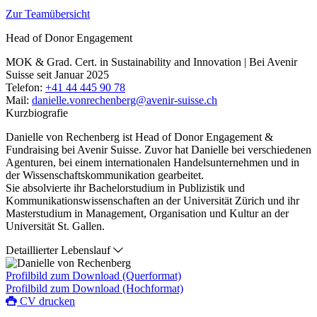
Zur Teamübersicht
Head of Donor Engagement
MOK & Grad. Cert. in Sustainability and Innovation | Bei Avenir
Suisse seit Januar 2025
Telefon:
+41 44 445 90 78
Mail:
danielle.vonrechenberg@avenir-suisse.ch
Kurzbiografie
Danielle von Rechenberg ist Head of Donor Engagement &
Fundraising bei Avenir Suisse. Zuvor hat Danielle bei verschiedenen
Agenturen, bei einem internationalen Handelsunternehmen und in
der Wissenschaftskommunikation gearbeitet.
Sie absolvierte ihr Bachelorstudium in Publizistik und
Kommunikationswissenschaften an der Universität Zürich und ihr
Masterstudium in Management, Organisation und Kultur an der
Universität St. Gallen.
Detaillierter Lebenslauf
Profilbild zum Download (Querformat)
Profilbild zum Download (Hochformat)
CV drucken