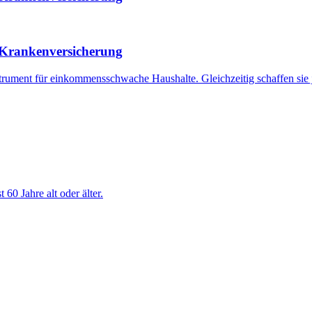
 Krankenversicherung
nstrument für einkommensschwache Haushalte. Gleichzeitig schaffen sie 
0 Jahre alt oder älter.