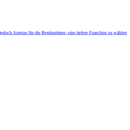
jedoch Anreize für die Begünstigten, eine tiefere Franchise zu wählen