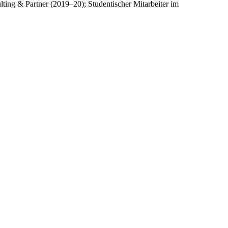
ting & Partner (2019–20); Studentischer Mitarbeiter im