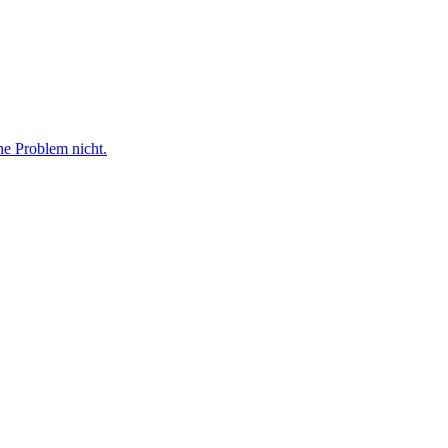
he Problem nicht.