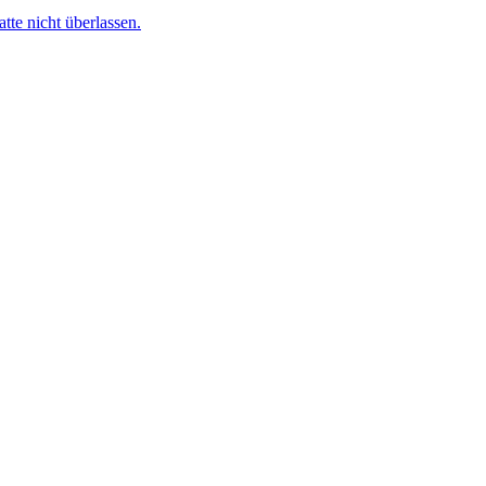
te nicht überlassen.