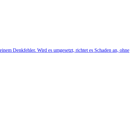
inem Denkfehler. Wird es umgesetzt, richtet es Schaden an, ohne