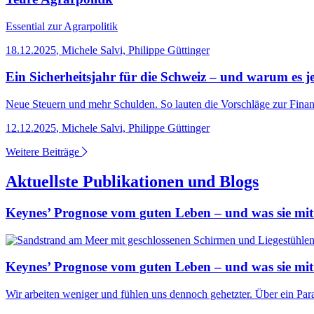
Essential
zur Agrarpolitik
18.12.2025
,
Michele Salvi, Philippe Güttinger
Ein Sicherheitsjahr für die Schweiz – und warum es je
Neue Steuern und mehr Schulden. So lauten die Vorschläge zur Finanz
12.12.2025
,
Michele Salvi, Philippe Güttinger
Weitere Beiträge
Aktuellste Publikationen und Blogs
Keynes’ Prognose vom guten Leben – und was sie mit
Keynes’ Prognose vom guten Leben – und was sie mit
Wir arbeiten weniger und fühlen uns dennoch gehetzter. Über ein Para