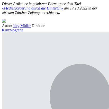
Dieser Artikel ist in gekürzter Form unter dem Titel
«Medienförderung durch die Hintertür»
am 17.10.2022 in der
«Neuen Zürcher Zeitung» erschienen.
Autor:
Jürg Müller
Direktor
Kurzbiografie