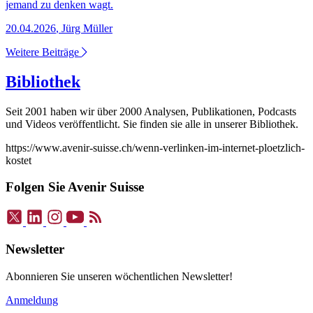
jemand zu denken wagt.
20.04.2026
,
Jürg Müller
Weitere Beiträge
Bibliothek
Seit 2001 haben wir über 2000 Analysen, Publikationen, Podcasts
und Videos veröffentlicht. Sie finden sie alle in unserer Bibliothek.
https://www.avenir-suisse.ch/wenn-verlinken-im-internet-ploetzlich-
kostet
Folgen Sie Avenir Suisse
Newsletter
Abonnieren Sie unseren wöchentlichen Newsletter!
Anmeldung