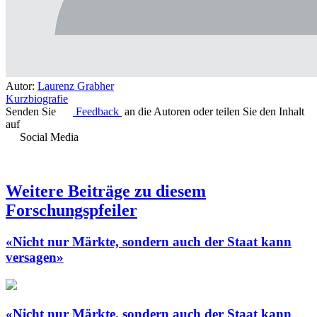
Autor:
Laurenz Grabher
Kurzbiografie
Senden Sie
Feedback
an die Autoren oder teilen Sie den Inhalt
auf
Social Media
Weitere Beiträge zu diesem
Forschungspfeiler
«Nicht nur Märkte, sondern auch der Staat kann
versagen»
«Nicht nur Märkte, sondern auch der Staat kann