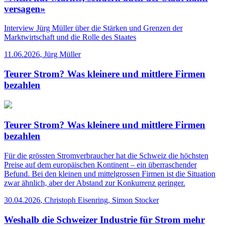
versagen»
Interview
Jürg Müller über die Stärken und Grenzen der
Marktwirtschaft und die Rolle des Staates
11.06.2026
,
Jürg Müller
Teurer Strom? Was kleinere und mittlere Firmen
bezahlen
Teurer Strom? Was kleinere und mittlere Firmen
bezahlen
Für die grössten Stromverbraucher hat die Schweiz die höchsten
Preise auf dem europäischen Kontinent – ein überraschender
Befund. Bei den kleinen und mittelgrossen Firmen ist die Situation
zwar ähnlich, aber der Abstand zur Konkurrenz geringer.
30.04.2026
,
Christoph Eisenring, Simon Stocker
Weshalb die Schweizer Industrie für Strom mehr