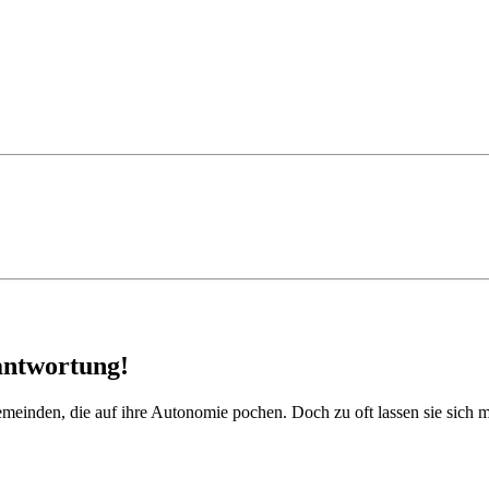
ntwortung!
einden, die auf ihre Autonomie pochen. Doch zu oft lassen sie sich m