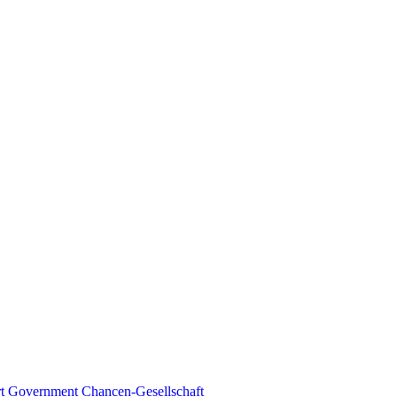
t Government
Chancen-Gesellschaft