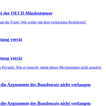
bei der OECD-Mindeststeuer
mal die Frage: Wie weiter mit dem vertrackten Regelwerk?
ltung verrät
ltung verrät
 Privaten. Was es braucht, damit dieser Mechanismus nicht ausufert.
die Argumente des Bundesrats nicht verfangen
die Argumente des Bundesrats nicht verfangen