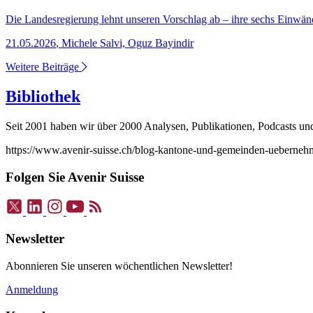
Die Landesregierung lehnt unseren Vorschlag ab – ihre sechs Einwän
21.05.2026
,
Michele Salvi, Oguz Bayindir
Weitere Beiträge
Bibliothek
Seit 2001 haben wir über 2000 Analysen, Publikationen, Podcasts und V
https://www.avenir-suisse.ch/blog-kantone-und-gemeinden-ueberneh
Folgen Sie Avenir Suisse
Newsletter
Abonnieren Sie unseren wöchentlichen Newsletter!
Anmeldung