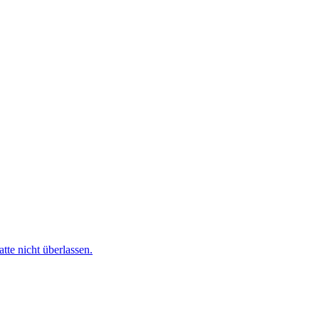
te nicht überlassen.