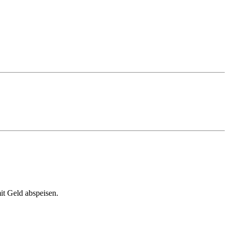
it Geld abspeisen.