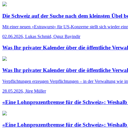
Die Schweiz auf der Suche nach dem kleinsten Übel 
Mit einer neuen «Extrawurst» für US-Konzerne stellt sich wieder ein
02.06.2026
,
Lukas Schmid, Oguz Bayindir
Was Ihr privater Kalender über die öffentliche Verwa
Was Ihr privater Kalender über die öffentliche Verwa
Verpflichtungen erzeugen Verpflichtungen – in der Verwaltung wie im
28.05.2026
,
Jürg Müller
«Eine Lohnprozentbremse für die Schweiz»: Weshalb 
«Eine Lohnprozentbremse für die Schweiz»: Weshalb 