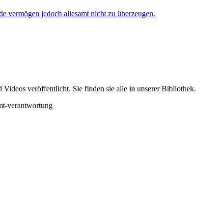
de vermögen jedoch allesamt nicht zu überzeugen.
ideos veröffentlicht. Sie finden sie alle in unserer Bibliothek.
mt-verantwortung