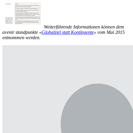
Weiterführende Informationen können dem
avenir standpunkte «
Globalziel statt Kontingente
» vom Mai 2015
entnommen werden.