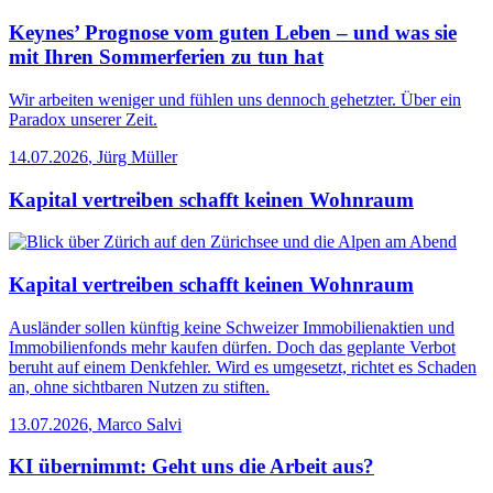
Keynes’ Prognose vom guten Leben – und was sie
mit Ihren Sommerferien zu tun hat
Wir arbeiten weniger und fühlen uns dennoch gehetzter. Über ein
Paradox unserer Zeit.
14.07.2026
,
Jürg Müller
Kapital vertreiben schafft keinen Wohnraum
Kapital vertreiben schafft keinen Wohnraum
Ausländer sollen künftig keine Schweizer Immobilienaktien und
Immobilienfonds mehr kaufen dürfen. Doch das geplante Verbot
beruht auf einem Denkfehler. Wird es umgesetzt, richtet es Schaden
an, ohne sichtbaren Nutzen zu stiften.
13.07.2026
,
Marco Salvi
KI übernimmt: Geht uns die Arbeit aus?