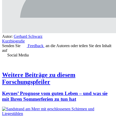
Autor:
Gerhard Schwarz
Kurzbiografie
Senden Sie
Feedback
an die Autoren oder teilen Sie den Inhalt
auf
Social Media
Weitere Beiträge zu diesem
Forschungspfeiler
Keynes’ Prognose vom guten Leben – und was sie
mit Ihren Sommerferien zu tun hat