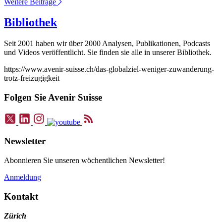
Weitere Beiträge
Bibliothek
Seit 2001 haben wir über 2000 Analysen, Publikationen, Podcasts
und Videos veröffentlicht. Sie finden sie alle in unserer Bibliothek.
https://www.avenir-suisse.ch/das-globalziel-weniger-zuwanderung-
trotz-freizugigkeit
Folgen Sie Avenir Suisse
Newsletter
Abonnieren Sie unseren wöchentlichen Newsletter!
Anmeldung
Kontakt
Zürich