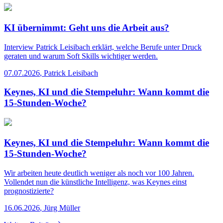
KI übernimmt: Geht uns die Arbeit aus?
Interview
Patrick Leisibach erklärt, welche Berufe unter Druck
geraten und warum Soft Skills wichtiger werden.
07.07.2026
,
Patrick Leisibach
Keynes, KI und die Stempeluhr: Wann kommt die
15-Stunden-Woche?
Keynes, KI und die Stempeluhr: Wann kommt die
15-Stunden-Woche?
Wir arbeiten heute deutlich weniger als noch vor 100 Jahren.
Vollendet nun die künstliche Intelligenz, was Keynes einst
prognostizierte?
16.06.2026
,
Jürg Müller