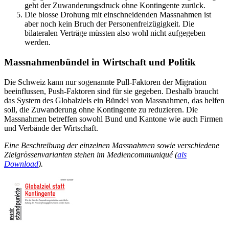
geht der Zuwanderungsdruck ohne Kontingente zurück.
Die blosse Drohung mit einschneidenden Massnahmen ist
aber noch kein Bruch der Personenfreizügigkeit. Die
bilateralen Verträge müssten also wohl nicht aufgegeben
werden.
Massnahmenbündel in Wirtschaft und Politik
Die Schweiz kann nur sogenannte Pull-Faktoren der Migration
beeinflussen, Push-Faktoren sind für sie gegeben. Deshalb braucht
das System des Globalziels ein Bündel von Massnahmen, das helfen
soll, die Zuwanderung ohne Kontingente zu reduzieren. Die
Massnahmen betreffen sowohl Bund und Kantone wie auch Firmen
und Verbände der Wirtschaft.
Eine Beschreibung der einzelnen Massnahmen sowie verschiedene
Zielgrössenvarianten stehen im Mediencommuniqué (
als
Download
).