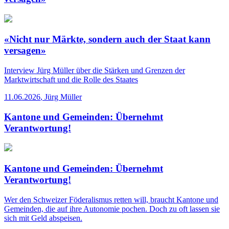
«Nicht nur Märkte, sondern auch der Staat kann
versagen»
Interview
Jürg Müller über die Stärken und Grenzen der
Marktwirtschaft und die Rolle des Staates
11.06.2026
,
Jürg Müller
Kantone und Gemeinden: Übernehmt
Verantwortung!
Kantone und Gemeinden: Übernehmt
Verantwortung!
Wer den Schweizer Föderalismus retten will, braucht Kantone und
Gemeinden, die auf ihre Autonomie pochen. Doch zu oft lassen sie
sich mit Geld abspeisen.