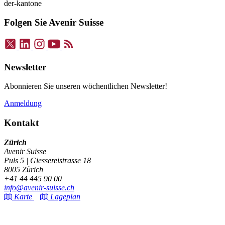
der-kantone
Folgen Sie Avenir Suisse
Newsletter
Abonnieren Sie unseren wöchentlichen Newsletter!
Anmeldung
Kontakt
Zürich
Avenir Suisse
Puls 5 | Giessereistrasse 18
8005 Zürich
+41 44 445 90 00
info@avenir-suisse.ch
Karte
Lageplan