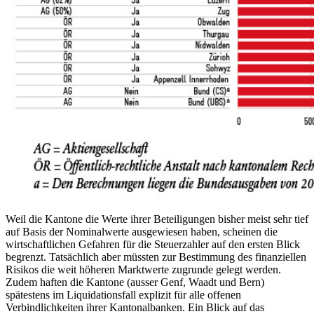
Weil die Kantone die Werte ihrer Beteiligungen bisher meist sehr tief
auf Basis der Nominalwerte ausgewiesen haben, scheinen die
wirtschaftlichen Gefahren für die Steuerzahler auf den ersten Blick
begrenzt. Tatsächlich aber müssten zur Bestimmung des finanziellen
Risikos die weit höheren Marktwerte zugrunde gelegt werden.
Zudem haften die Kantone (ausser Genf, Waadt und Bern)
spätestens im Liquidationsfall explizit für alle offenen
Verbindlichkeiten ihrer Kantonalbanken. Ein Blick auf das