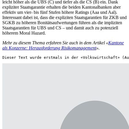
leicht höher als die UBS (C) und tiefer als die CS (B) ein. Dank
expliziter Staatsgarantie erhalten die beiden Kantonalbanken aber
effektiv um vier- bis fünf Stufen höhere Ratings (Aaa und Aal).
Interessant dabei ist, dass die expliziten Staatsgarantien für ZKB und
SGKB zu höheren Bonitätsaufwertungen führen als die impliziten
Staatsgarantien für UBS und CS – und damit auch zu potenziell
höherem Moral Hazard.
Mehr zu diesem Thema erfahren Sie auch in dem Artikel «
Kantone
als Konzerne: Herausforderung Risikomanagement
».
Dieser Text wurde erstmals in der «Volkswirtschaft» (Au