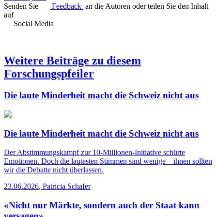
Senden Sie
Feedback
an die Autoren oder teilen Sie den Inhalt
auf
Social Media
Weitere Beiträge zu diesem
Forschungspfeiler
Die laute Minderheit macht die Schweiz nicht aus
Die laute Minderheit macht die Schweiz nicht aus
Der Abstimmungskampf zur 10-Millionen-Initiative schürte
Emotionen. Doch die lautesten Stimmen sind wenige – ihnen sollten
wir die Debatte nicht überlassen.
23.06.2026
,
Patricia Schafer
«Nicht nur Märkte, sondern auch der Staat kann
versagen»