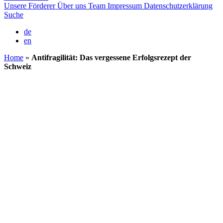
Unsere Förderer
Über uns
Team
Impressum
Datenschutzerklärung
Suche
de
en
Home
»
Antifragilität: Das vergessene Erfolgsrezept der
Schweiz