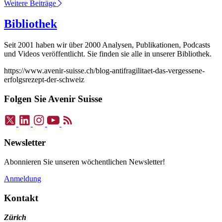
Weitere Beiträge
Bibliothek
Seit 2001 haben wir über 2000 Analysen, Publikationen, Podcasts
und Videos veröffentlicht. Sie finden sie alle in unserer Bibliothek.
https://www.avenir-suisse.ch/blog-antifragilitaet-das-vergessene-
erfolgsrezept-der-schweiz
Folgen Sie Avenir Suisse
Newsletter
Abonnieren Sie unseren wöchentlichen Newsletter!
Anmeldung
Kontakt
Zürich