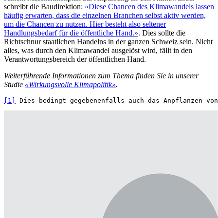
schreibt die Baudirektion:
«Diese Chancen des Klimawandels lassen
häufig erwarten, dass die einzelnen Branchen selbst aktiv werden,
um die Chancen zu nutzen. Hier besteht also seltener
Handlungsbedarf für die öffentliche Hand.»
. Dies sollte die
Richtschnur staatlichen Handelns in der ganzen Schweiz sein. Nicht
alles, was durch den Klimawandel ausgelöst wird, fällt in den
Verantwortungsbereich der öffentlichen Hand.
Weiterführende Informationen zum Thema finden Sie in unserer
Studie
«Wirkungsvolle Klimapolitik»
.
[1]
 Dies bedingt gegebenenfalls auch das Anpflanzen von