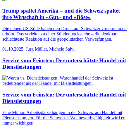
Trump spaltet Amerika – und die Schweiz spaltet
ihre Wirtschaft in «Gut» und «Böse»
Die neuen US-Zölle haben den Druck auf Schweizer Unternehmen
erhöht. Das verleitet zu einer Sündenbocksuche – die denkbar
schlechteste Reaktion auf die geopolitischen Verwerfungen.
01.10.2025
,
Jürg Müller, Michele Salvi
Service vom Feinsten: Der unterschätzte Handel mit
Dienstleistungen
Service vom Feinsten: Der unterschätzte Handel mit
Dienstleistungen
Eine Million Arbeitsplätze hängen in der Schweiz am Handel mit
Dienstleistungen. Für die Schweizer Wettbewerbsfähigkeit wird er
immer wichtiger.