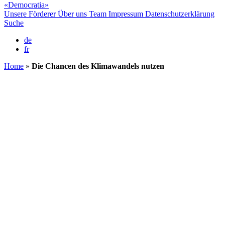
«Democratia»
Unsere Förderer
Über uns
Team
Impressum
Datenschutzerklärung
Suche
de
fr
Home
»
Die Chancen des Klimawandels nutzen