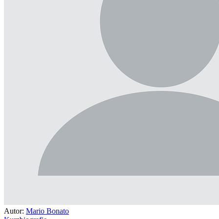
Autor:
Mario Bonato