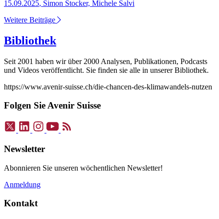
15.09.2025
,
Simon Stocker, Michele Salvi
Weitere Beiträge
Bibliothek
Seit 2001 haben wir über 2000 Analysen, Publikationen, Podcasts
und Videos veröffentlicht. Sie finden sie alle in unserer Bibliothek.
https://www.avenir-suisse.ch/die-chancen-des-klimawandels-nutzen
Folgen Sie Avenir Suisse
Newsletter
Abonnieren Sie unseren wöchentlichen Newsletter!
Anmeldung
Kontakt