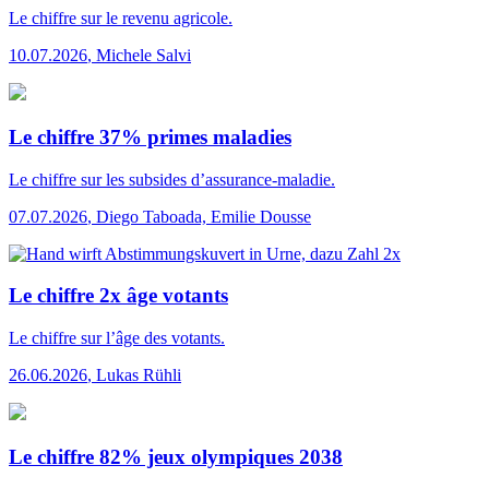
Le chiffre
sur le revenu agricole.
10.07.2026
,
Michele Salvi
Le chiffre 37% primes maladies
Le chiffre
sur les subsides d’assurance-maladie.
07.07.2026
,
Diego Taboada, Emilie Dousse
Le chiffre 2x âge votants
Le chiffre
sur l’âge des votants.
26.06.2026
,
Lukas Rühli
Le chiffre 82% jeux olympiques 2038