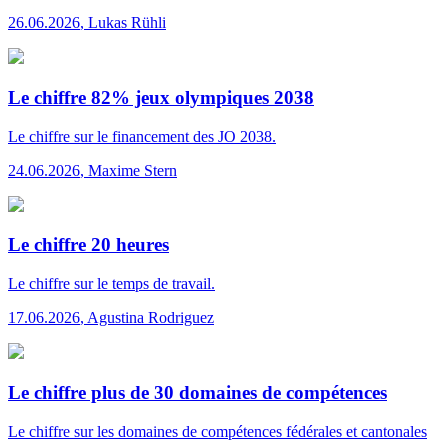
26.06.2026
,
Lukas Rühli
Le chiffre 82% jeux olympiques 2038
Le chiffre
sur le financement des JO 2038.
24.06.2026
,
Maxime Stern
Le chiffre 20 heures
Le chiffre
sur le temps de travail.
17.06.2026
,
Agustina Rodriguez
Le chiffre plus de 30 domaines de compétences
Le chiffre
sur les domaines de compétences fédérales et cantonales