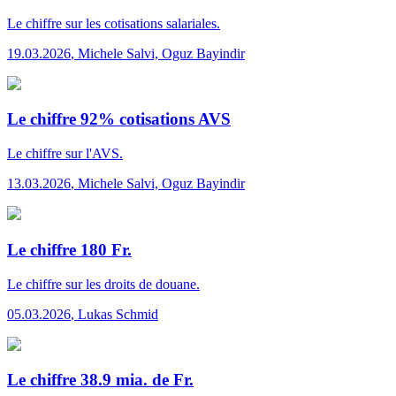
Le chiffre
sur les cotisations salariales.
19.03.2026
,
Michele Salvi, Oguz Bayindir
Le chiffre 92% cotisations AVS
Le chiffre
sur l'AVS.
13.03.2026
,
Michele Salvi, Oguz Bayindir
Le chiffre 180 Fr.
Le chiffre
sur les droits de douane.
05.03.2026
,
Lukas Schmid
Le chiffre 38.9 mia. de Fr.