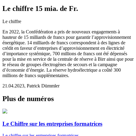
Le chiffre 15 mia. de Fr.
Le chiffre
En 2022, la Confédération a pris de nouveaux engagements à
hauteur de 15 milliards de francs pour garantir l’approvisionnement
énergétique.
14 milliards de francs correspondent à des lignes de
crédit en faveur d’entreprises d’approvisionnement en électricité
d’importance systémique, 700 millions de francs ont été dépensés
pour la mise en service de la centrale de réserve à Birr ainsi que pour
le réseau de groupes électrogènes de secours et la campagne
d’économie d’énergie. La réserve
hydroélectrique
a coûté 300
millions de francs supplémentaires.
21.04.2023
,
Patrick Dümmler
Plus de numéros
Le Chiffre sur les entreprises formatrices
Le chiffre
sur les entreprises formatrices