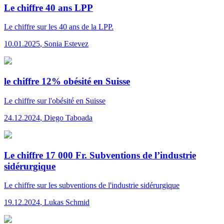
Le chiffre 40 ans LPP
Le chiffre
sur les 40 ans de la LPP.
10.01.2025
,
Sonia Estevez
le chiffre 12% obésité en Suisse
Le chiffre
sur l'obésité en Suisse
24.12.2024
,
Diego Taboada
Le chiffre 17 000 Fr. Subventions de l’industrie
sidérurgique
Le chiffre
sur les subventions de l'industrie sidérurgique
19.12.2024
,
Lukas Schmid