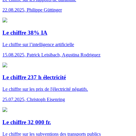
22.08.2025
,
Philippe Güttinger
Le chiffre 38% IA
Le chiffre
sur l’intelligence artificielle
15.08.2025
,
Patrick Leisibach, Agustina Rodriguez
Le chiffre 237 h électricité
Le chiffre
sur les prix de l'électricité négatifs.
25.07.2025
,
Christoph Eisenring
Le chiffre 32 000 fr.
Le chiffre
sur les subventions des transports publics