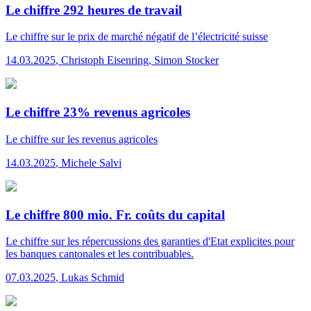
Le chiffre 292 heures de travail
Le chiffre
sur le prix de marché négatif de l’électricité suisse
14.03.2025
,
Christoph Eisenring, Simon Stocker
Le chiffre 23% revenus agricoles
Le chiffre
sur les revenus agricoles
14.03.2025
,
Michele Salvi
Le chiffre 800 mio. Fr. coûts du capital
Le chiffre
sur les répercussions des garanties d'Etat explicites pour
les banques cantonales et les contribuables.
07.03.2025
,
Lukas Schmid