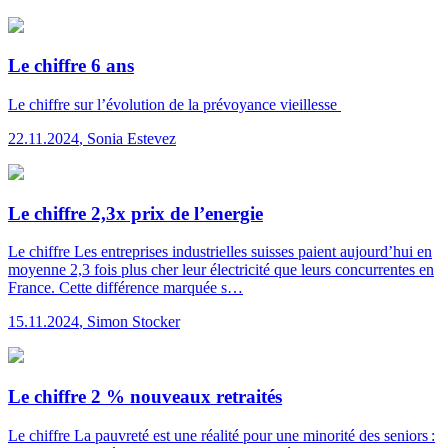
Le chiffre 6 ans
Le chiffre
sur l’évolution de la prévoyance vieillesse
22.11.2024
,
Sonia Estevez
Le chiffre 2,3x prix de l’energie
Le chiffre
Les entreprises industrielles suisses paient aujourd’hui en
moyenne 2,3 fois plus cher leur électricité que leurs concurrentes en
France. Cette différence marquée s…
15.11.2024
,
Simon Stocker
Le chiffre 2 % nouveaux retraités
Le chiffre
La pauvreté est une réalité pour une minorité des seniors :