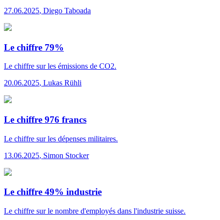
27.06.2025
,
Diego Taboada
Le chiffre 79%
Le chiffre
sur les émissions de CO2.
20.06.2025
,
Lukas Rühli
Le chiffre 976 francs
Le chiffre
sur les dépenses militaires.
13.06.2025
,
Simon Stocker
Le chiffre 49% industrie
Le chiffre
sur le nombre d'employés dans l'industrie suisse.