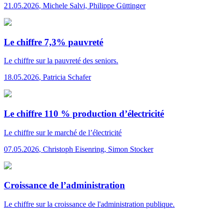
21.05.2026
,
Michele Salvi, Philippe Güttinger
Le chiffre 7,3% pauvreté
Le chiffre
sur la pauvreté des seniors.
18.05.2026
,
Patricia Schafer
Le chiffre 110 % production d’électricité
Le chiffre
sur le marché de l’électricité
07.05.2026
,
Christoph Eisenring, Simon Stocker
Croissance de l’administration
Le chiffre
sur la croissance de l'administration publique.