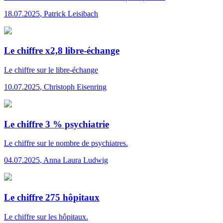
18.07.2025
,
Patrick Leisibach
Le chiffre x2,8 libre-échange
Le chiffre
sur le libre-échange
10.07.2025
,
Christoph Eisenring
Le chiffre 3 % psychiatrie
Le chiffre
sur le nombre de psychiatres.
04.07.2025
,
Anna Laura Ludwig
Le chiffre 275 hôpitaux
Le chiffre
sur les hôpitaux.