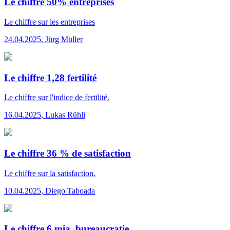
Le chiffre 50% entreprises
Le chiffre
sur les entreprises
24.04.2025
,
Jürg Müller
Le chiffre 1,28 fertilité
Le chiffre
sur l'indice de fertilité.
16.04.2025
,
Lukas Rühli
Le chiffre 36 % de satisfaction
Le chiffre
sur la satisfaction.
10.04.2025
,
Diego Taboada
Le chiffre 6 mia. bureaucratie