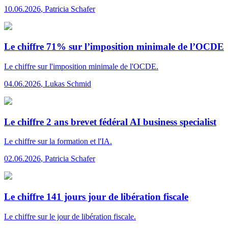
10.06.2026
,
Patricia Schafer
Le chiffre 71% sur l’imposition minimale de l’OCDE
Le chiffre
sur l'imposition minimale de l'OCDE.
04.06.2026
,
Lukas Schmid
Le chiffre 2 ans brevet fédéral AI business specialist
Le chiffre
sur la formation et l'IA.
02.06.2026
,
Patricia Schafer
Le chiffre 141 jours jour de libération fiscale
Le chiffre
sur le jour de libération fiscale.