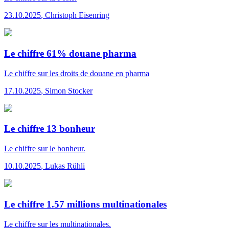
23.10.2025
,
Christoph Eisenring
Le chiffre 61% douane pharma
Le chiffre
sur les droits de douane en pharma
17.10.2025
,
Simon Stocker
Le chiffre 13 bonheur
Le chiffre
sur le bonheur.
10.10.2025
,
Lukas Rühli
Le chiffre 1.57 millions multinationales
Le chiffre
sur les multinationales.