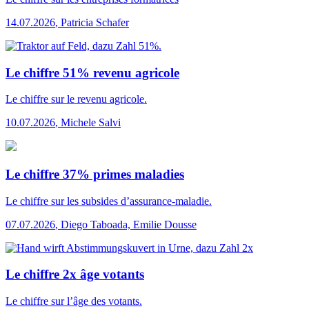
14.07.2026
,
Patricia Schafer
Le chiffre 51% revenu agricole
Le chiffre
sur le revenu agricole.
10.07.2026
,
Michele Salvi
Le chiffre 37% primes maladies
Le chiffre
sur les subsides d’assurance-maladie.
07.07.2026
,
Diego Taboada, Emilie Dousse
Le chiffre 2x âge votants
Le chiffre
sur l’âge des votants.