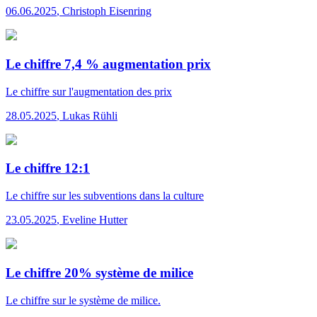
06.06.2025
,
Christoph Eisenring
Le chiffre 7,4 % augmentation prix
Le chiffre
sur l'augmentation des prix
28.05.2025
,
Lukas Rühli
Le chiffre 12:1
Le chiffre
sur les subventions dans la culture
23.05.2025
,
Eveline Hutter
Le chiffre 20% système de milice
Le chiffre
sur le système de milice.