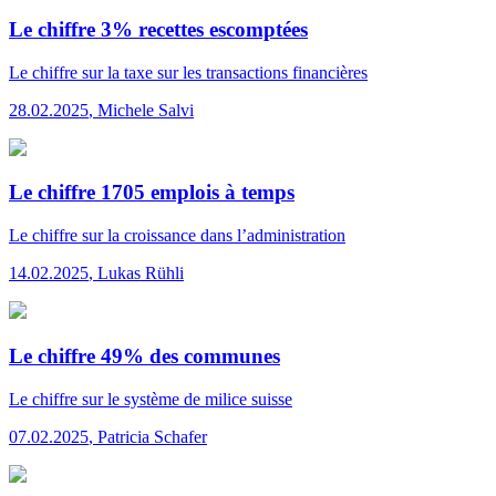
Le chiffre 3% recettes escomptées
Le chiffre
sur la taxe sur les transactions financières
28.02.2025
,
Michele Salvi
Le chiffre 1705 emplois à temps
Le chiffre
sur la croissance dans l’administration
14.02.2025
,
Lukas Rühli
Le chiffre 49% des communes
Le chiffre
sur le système de milice suisse
07.02.2025
,
Patricia Schafer