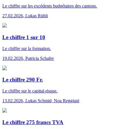
Le chiffre
sur les excédents budgétaires des cantons.
27.02.2026
,
Lukas Rühli
Le chiffre 1 sur 10
Le chiffre
sur la formation.
19.02.2026
,
Patricia Schafer
Le chiffre 290 Fr.
Le chiffre
sur le capital-risque.
13.02.2026
,
Lukas Schmid, Noa Reggiani
Le chiffre 275 francs TVA