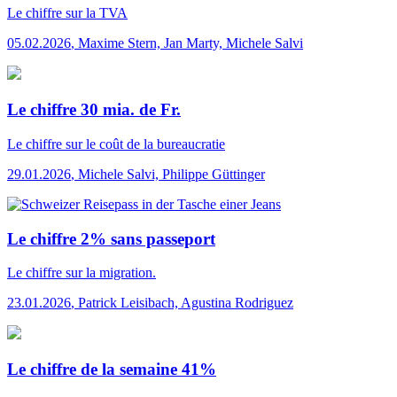
Le chiffre
sur la TVA
05.02.2026
,
Maxime Stern, Jan Marty, Michele Salvi
Le chiffre 30 mia. de Fr.
Le chiffre
sur le coût de la bureaucratie
29.01.2026
,
Michele Salvi, Philippe Güttinger
Le chiffre 2% sans passeport
Le chiffre
sur la migration.
23.01.2026
,
Patrick Leisibach, Agustina Rodriguez
Le chiffre de la semaine 41%