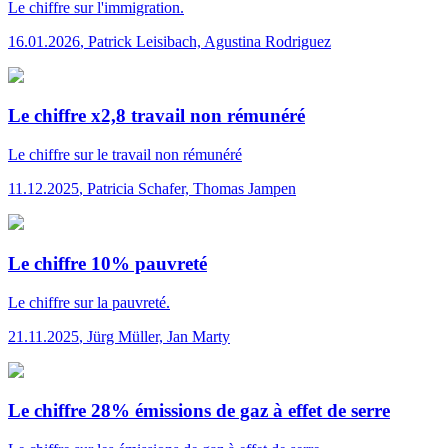
Le chiffre
sur l'immigration.
16.01.2026
,
Patrick Leisibach, Agustina Rodriguez
Le chiffre x2,8 travail non rémunéré
Le chiffre
sur le travail non rémunéré
11.12.2025
,
Patricia Schafer, Thomas Jampen
Le chiffre 10% pauvreté
Le chiffre
sur la pauvreté.
21.11.2025
,
Jürg Müller, Jan Marty
Le chiffre 28% émissions de gaz à effet de serre