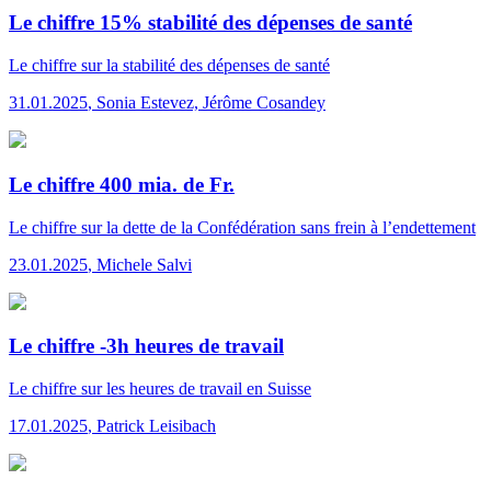
Le chiffre 15% stabilité des dépenses de santé
Le chiffre
sur la stabilité des dépenses de santé
31.01.2025
,
Sonia Estevez, Jérôme Cosandey
Le chiffre 400 mia. de Fr.
Le chiffre
sur la dette de la Confédération sans frein à l’endettement
23.01.2025
,
Michele Salvi
Le chiffre -3h heures de travail
Le chiffre
sur les heures de travail en Suisse
17.01.2025
,
Patrick Leisibach