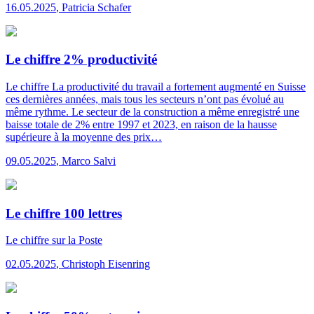
16.05.2025
,
Patricia Schafer
Le chiffre 2% productivité
Le chiffre
La productivité du travail a fortement augmenté en Suisse
ces dernières années, mais tous les secteurs n’ont pas évolué au
même rythme. Le secteur de la construction a même enregistré une
baisse totale de 2% entre 1997 et 2023, en raison de la hausse
supérieure à la moyenne des prix…
09.05.2025
,
Marco Salvi
Le chiffre 100 lettres
Le chiffre
sur la Poste
02.05.2025
,
Christoph Eisenring