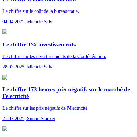
Le chiffre
sur le coût de la bureaucratie.
04.04.2025
,
Michele Salvi
Le chiffre 1% investissements
Le chiffre
sur les investissements de la Confédération.
28.03.2025
,
Michele Salvi
Le chiffre 173 heures prix négatifs sur le marché de
l’électricité
Le chiffre
sur les prix négatifs de l'électricité
21.03.2025
,
Simon Stocker