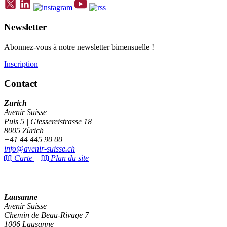
Newsletter
Abonnez-vous à notre newsletter bimensuelle !
Inscription
Contact
Zurich
Avenir Suisse
Puls 5 | Giessereistrasse 18
8005 Zürich
+41 44 445 90 00
info@avenir-suisse.ch
Carte
Plan du site
Lausanne
Avenir Suisse
Chemin de Beau-Rivage 7
1006 Lausanne