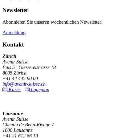
Newsletter
Abonnieren Sie unseren wöchentlichen Newsletter!
Anmeldung
Kontakt
Zürich
Avenir Suisse
Puls 5 | Giessereistrasse 18
8005 Zürich
+41 44 445 90 00
info@avenir-suisse.ch
Karte
Lageplan
Lausanne
Avenir Suisse
Chemin de Beau-Rivage 7
1006 Lausanne
+41 21 612 66 10