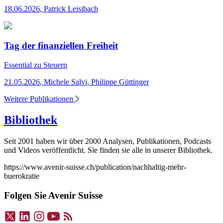
18.06.2026
,
Patrick Leisibach
Tag der finanziellen Freiheit
Essential
zu Steuern
21.05.2026
,
Michele Salvi, Philippe Güttinger
Weitere Publikationen
Bibliothek
Seit 2001 haben wir über 2000 Analysen, Publikationen, Podcasts
und Videos veröffentlicht. Sie finden sie alle in unserer Bibliothek.
https://www.avenir-suisse.ch/publication/nachhaltig-mehr-
buerokratie
Folgen Sie Avenir Suisse