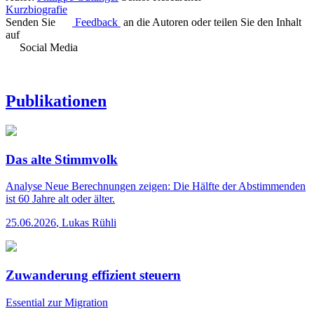
Kurzbiografie
Senden Sie
Feedback
an die Autoren oder teilen Sie den Inhalt
auf
Social Media
Publikationen
Das alte Stimmvolk
Analyse
Neue Berechnungen zeigen: Die Hälfte der Abstimmenden
ist 60 Jahre alt oder älter.
25.06.2026
,
Lukas Rühli
Zuwanderung effizient steuern
Essential
zur Migration