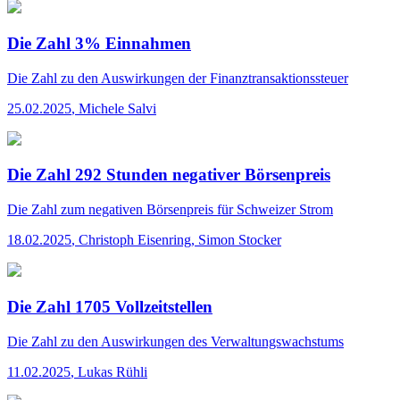
Die Zahl 3% Einnahmen
Die Zahl
zu den Auswirkungen der Finanztransaktionssteuer
25.02.2025
,
Michele Salvi
Die Zahl 292 Stunden negativer Börsenpreis
Die Zahl
zum negativen Börsenpreis für Schweizer Strom
18.02.2025
,
Christoph Eisenring, Simon Stocker
Die Zahl 1705 Vollzeitstellen
Die Zahl
zu den Auswirkungen des Verwaltungswachstums
11.02.2025
,
Lukas Rühli