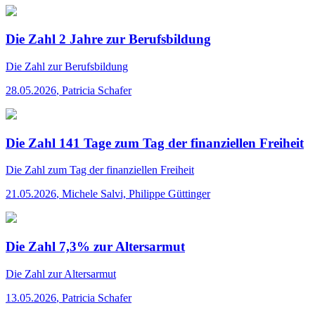
Die Zahl 2 Jahre zur Berufsbildung
Die Zahl
zur Berufsbildung
28.05.2026
,
Patricia Schafer
Die Zahl 141 Tage zum Tag der finanziellen Freiheit
Die Zahl
zum Tag der finanziellen Freiheit
21.05.2026
,
Michele Salvi, Philippe Güttinger
Die Zahl 7,3% zur Altersarmut
Die Zahl
zur Altersarmut
13.05.2026
,
Patricia Schafer