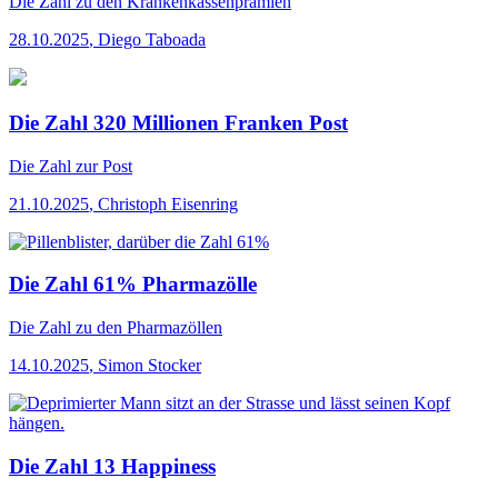
Die Zahl
zu den Krankenkassenprämien
28.10.2025
,
Diego Taboada
Die Zahl 320 Millionen Franken Post
Die Zahl
zur Post
21.10.2025
,
Christoph Eisenring
Die Zahl 61% Pharmazölle
Die Zahl
zu den Pharmazöllen
14.10.2025
,
Simon Stocker
Die Zahl 13 Happiness