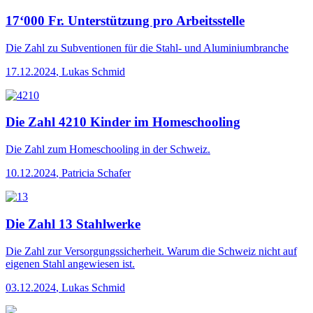
17‘000 Fr. Unterstützung pro Arbeitsstelle
Die Zahl
zu Subventionen für die Stahl- und Aluminiumbranche
17.12.2024
,
Lukas Schmid
Die Zahl 4210 Kinder im Homeschooling
Die Zahl
zum Homeschooling in der Schweiz.
10.12.2024
,
Patricia Schafer
Die Zahl 13 Stahlwerke
Die Zahl
zur Versorgungssicherheit. Warum die Schweiz nicht auf
eigenen Stahl angewiesen ist.
03.12.2024
,
Lukas Schmid