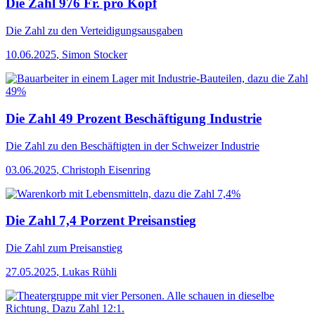
Die Zahl 976 Fr. pro Kopf
Die Zahl
zu den Verteidigungsausgaben
10.06.2025
,
Simon Stocker
Die Zahl 49 Prozent Beschäftigung Industrie
Die Zahl
zu den Beschäftigten in der Schweizer Industrie
03.06.2025
,
Christoph Eisenring
Die Zahl 7,4 Porzent Preisanstieg
Die Zahl
zum Preisanstieg
27.05.2025
,
Lukas Rühli