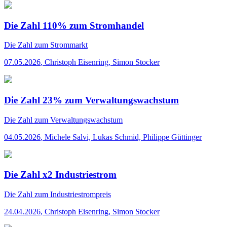
Die Zahl 110% zum Stromhandel
Die Zahl
zum Strommarkt
07.05.2026
,
Christoph Eisenring, Simon Stocker
Die Zahl 23% zum Verwaltungswachstum
Die Zahl
zum Verwaltungswachstum
04.05.2026
,
Michele Salvi, Lukas Schmid, Philippe Güttinger
Die Zahl x2 Industriestrom
Die Zahl
zum Industriestrompreis
24.04.2026
,
Christoph Eisenring, Simon Stocker