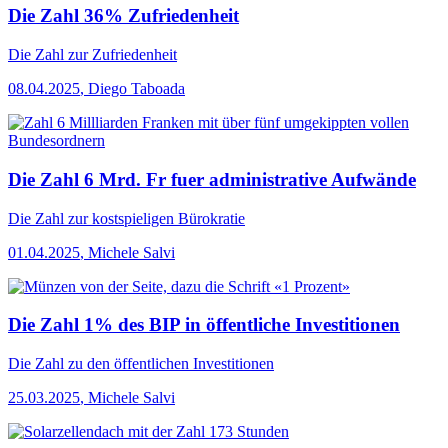
Die Zahl 36% Zufriedenheit
Die Zahl
zur Zufriedenheit
08.04.2025
,
Diego Taboada
Die Zahl 6 Mrd. Fr fuer administrative Aufwände
Die Zahl
zur kostspieligen Bürokratie
01.04.2025
,
Michele Salvi
Die Zahl 1% des BIP in öffentliche Investitionen
Die Zahl
zu den öffentlichen Investitionen
25.03.2025
,
Michele Salvi