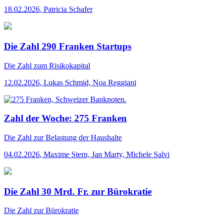
18.02.2026
,
Patricia Schafer
Die Zahl 290 Franken Startups
Die Zahl
zum Risikokapital
12.02.2026
,
Lukas Schmid, Noa Reggiani
Zahl der Woche: 275 Franken
Die Zahl
zur Belastung der Haushalte
04.02.2026
,
Maxime Stern, Jan Marty, Michele Salvi
Die Zahl 30 Mrd. Fr. zur Bürokratie
Die Zahl
zur Bürokratie