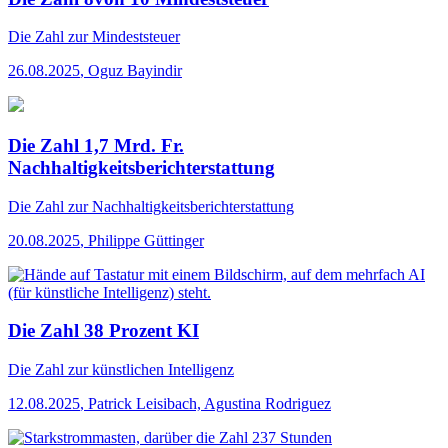
Die Zahl
zur Mindeststeuer
26.08.2025
,
Oguz Bayindir
Die Zahl 1,7 Mrd. Fr.
Nachhaltigkeitsberichterstattung
Die Zahl
zur Nachhaltigkeitsberichterstattung
20.08.2025
,
Philippe Güttinger
Die Zahl 38 Prozent KI
Die Zahl
zur künstlichen Intelligenz
12.08.2025
,
Patrick Leisibach, Agustina Rodriguez