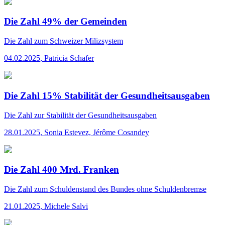
Die Zahl 49% der Gemeinden
Die Zahl
zum Schweizer Milizsystem
04.02.2025
,
Patricia Schafer
Die Zahl 15% Stabilität der Gesundheitsausgaben
Die Zahl
zur Stabilität der Gesundheitsausgaben
28.01.2025
,
Sonia Estevez, Jérôme Cosandey
Die Zahl 400 Mrd. Franken
Die Zahl
zum Schuldenstand des Bundes ohne Schuldenbremse
21.01.2025
,
Michele Salvi