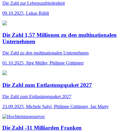
Die Zahl
zur Lebenszufriedenheit
09.10.2025
,
Lukas Rühli
Die Zahl 1,57 Millionen zu den multinationalen
Unternehmen
Die Zahl
zu den multinationalen Unternehmen
01.10.2025
,
Jürg Müller, Philippe Güttinger
Die Zahl zum Entlastungspaket 2027
Die Zahl
zum Entlastungspaket 2027
23.09.2025
,
Michele Salvi, Philippe Güttinger, Jan Marty
Die Zahl -31 Milliarden Franken