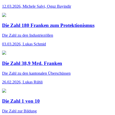
12.03.2026
,
Michele Salvi, Oguz Bayindir
Die Zahl 180 Franken zum Protektionismus
Die Zahl
zu den Industriezöllen
03.03.2026
,
Lukas Schmid
Die Zahl 38,9 Mrd. Franken
Die Zahl
zu den kantonalen Überschüssen
26.02.2026
,
Lukas Rühli
Die Zahl 1 von 10
Die Zahl
zur Bildung