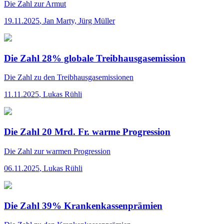
Die Zahl
zur Armut
19.11.2025
,
Jan Marty, Jürg Müller
Die Zahl 28% globale Treibhausgasemission
Die Zahl
zu den Treibhausgasemissionen
11.11.2025
,
Lukas Rühli
Die Zahl 20 Mrd. Fr. warme Progression
Die Zahl
zur warmen Progression
06.11.2025
,
Lukas Rühli
Die Zahl 39% Krankenkassenprämien