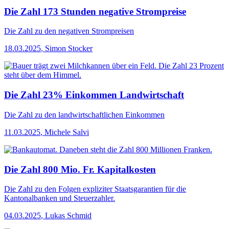
Die Zahl 173 Stunden negative Strompreise
Die Zahl
zu den negativen Strompreisen
18.03.2025
,
Simon Stocker
Die Zahl 23% Einkommen Landwirtschaft
Die Zahl
zu den landwirtschaftlichen Einkommen
11.03.2025
,
Michele Salvi
Die Zahl 800 Mio. Fr. Kapitalkosten
Die Zahl
zu den Folgen expliziter Staatsgarantien für die
Kantonalbanken und Steuerzahler.
04.03.2025
,
Lukas Schmid