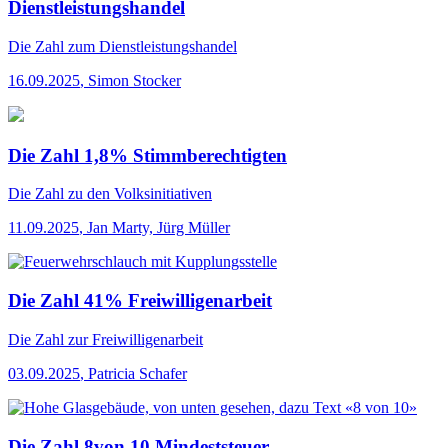
Dienstleistungshandel
Die Zahl
zum Dienstleistungshandel
16.09.2025
,
Simon Stocker
Die Zahl 1,8% Stimmberechtigten
Die Zahl
zu den Volksinitiativen
11.09.2025
,
Jan Marty, Jürg Müller
Die Zahl 41% Freiwilligenarbeit
Die Zahl
zur Freiwilligenarbeit
03.09.2025
,
Patricia Schafer
Die Zahl 8von 10 Mindeststeuer