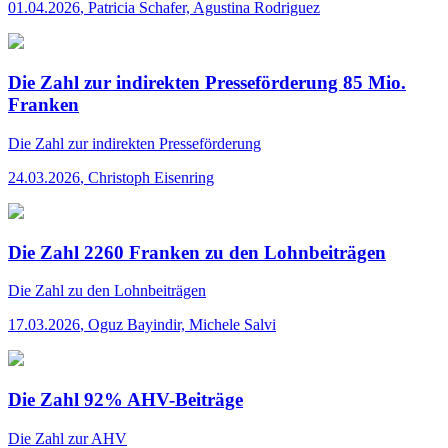
01.04.2026
,
Patricia Schafer, Agustina Rodriguez
Die Zahl zur indirekten Presseförderung 85 Mio.
Franken
Die Zahl
zur indirekten Presseförderung
24.03.2026
,
Christoph Eisenring
Die Zahl 2260 Franken zu den Lohnbeiträgen
Die Zahl
zu den Lohnbeiträgen
17.03.2026
,
Oguz Bayindir, Michele Salvi
Die Zahl 92% AHV-Beiträge
Die Zahl
zur AHV