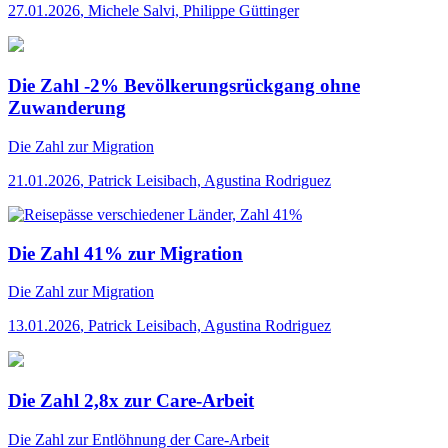
27.01.2026
,
Michele Salvi, Philippe Güttinger
Die Zahl -2% Bevölkerungsrückgang ohne
Zuwanderung
Die Zahl
zur Migration
21.01.2026
,
Patrick Leisibach, Agustina Rodriguez
Die Zahl 41% zur Migration
Die Zahl
zur Migration
13.01.2026
,
Patrick Leisibach, Agustina Rodriguez
Die Zahl 2,8x zur Care-Arbeit
Die Zahl
zur Entlöhnung der Care-Arbeit