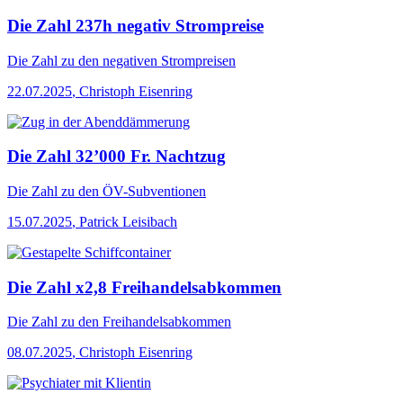
Die Zahl 237h negativ Strompreise
Die Zahl
zu den negativen Strompreisen
22.07.2025
,
Christoph Eisenring
Die Zahl 32’000 Fr. Nachtzug
Die Zahl
zu den ÖV-Subventionen
15.07.2025
,
Patrick Leisibach
Die Zahl x2,8 Freihandelsabkommen
Die Zahl
zu den Freihandelsabkommen
08.07.2025
,
Christoph Eisenring