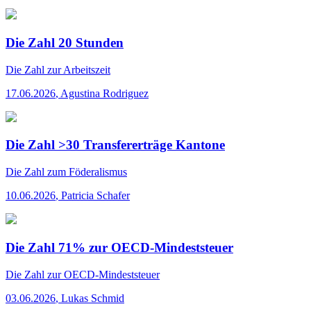
Die Zahl 20 Stunden
Die Zahl
zur Arbeitszeit
17.06.2026
,
Agustina Rodriguez
Die Zahl >30 Transfererträge Kantone
Die Zahl
zum Föderalismus
10.06.2026
,
Patricia Schafer
Die Zahl 71% zur OECD-Mindeststeuer
Die Zahl
zur OECD-Mindeststeuer
03.06.2026
,
Lukas Schmid