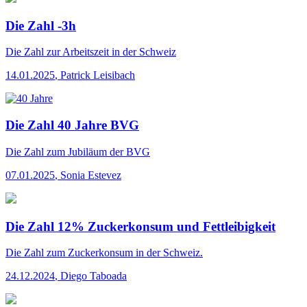
Die Zahl -3h
Die Zahl
zur Arbeitszeit in der Schweiz
14.01.2025
,
Patrick Leisibach
Die Zahl 40 Jahre BVG
Die Zahl
zum Jubiläum der BVG
07.01.2025
,
Sonia Estevez
Die Zahl 12% Zuckerkonsum und Fettleibigkeit
Die Zahl
zum Zuckerkonsum in der Schweiz.
24.12.2024
,
Diego Taboada