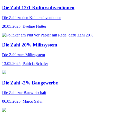
Die Zahl 12:1 Kultursubventionen
Die Zahl
zu den Kultursubventionen
20.05.2025
,
Eveline Hutter
Die Zahl 20% Milizsystem
Die Zahl
zum Milizsystem
13.05.2025
,
Patricia Schafer
Die Zahl -2% Baugewerbe
Die Zahl
zur Bauwirtschaft
06.05.2025
,
Marco Salvi