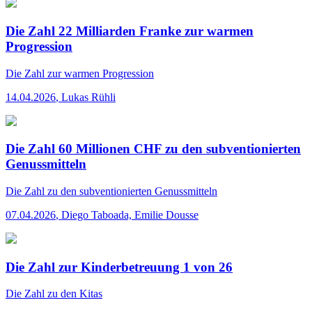
Die Zahl 22 Milliarden Franke zur warmen
Progression
Die Zahl
zur warmen Progression
14.04.2026
,
Lukas Rühli
Die Zahl 60 Millionen CHF zu den subventionierten
Genussmitteln
Die Zahl
zu den subventionierten Genussmitteln
07.04.2026
,
Diego Taboada, Emilie Dousse
Die Zahl zur Kinderbetreuung 1 von 26
Die Zahl
zu den Kitas