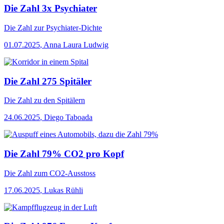
Die Zahl 3x Psychiater
Die Zahl
zur Psychiater-Dichte
01.07.2025
,
Anna Laura Ludwig
Die Zahl 275 Spitäler
Die Zahl
zu den Spitälern
24.06.2025
,
Diego Taboada
Die Zahl 79% CO2 pro Kopf
Die Zahl
zum CO2-Ausstoss
17.06.2025
,
Lukas Rühli