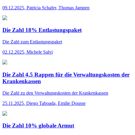
09.12.2025
,
Patricia Schafer, Thomas Jampen
Die Zahl 18% Entlastungspaket
Die Zahl
zum Entlastungspaket
02.12.2025
,
Michele Salvi
Die Zahl 4,5 Rappen für die Verwaltungskosten der
Krankenkassen
Die Zahl
zu den Verwaltungskosten der Krankenkassen
25.11.2025
,
Diego Taboada, Emilie Dousse
Die Zahl 10% globale Armut