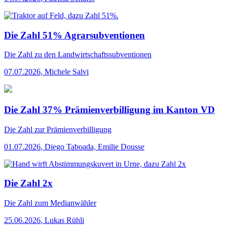
Die Zahl 51% Agrarsubventionen
Die Zahl
zu den Landwirtschaftssubventionen
07.07.2026
,
Michele Salvi
Die Zahl 37% Prämienverbilligung im Kanton VD
Die Zahl
zur Prämienverbilligung
01.07.2026
,
Diego Taboada, Emilie Dousse
Die Zahl 2x
Die Zahl
zum Medianwähler
25.06.2026
,
Lukas Rühli