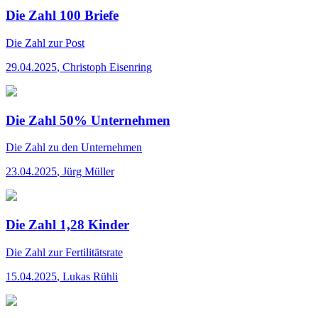
Die Zahl 100 Briefe
Die Zahl
zur Post
29.04.2025
,
Christoph Eisenring
Die Zahl 50% Unternehmen
Die Zahl
zu den Unternehmen
23.04.2025
,
Jürg Müller
Die Zahl 1,28 Kinder
Die Zahl
zur Fertilitätsrate
15.04.2025
,
Lukas Rühli