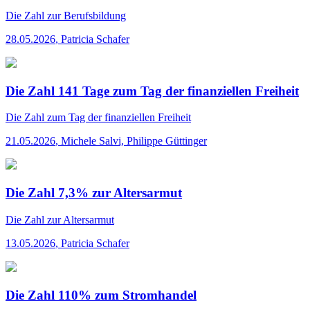
Die Zahl
zur Berufsbildung
28.05.2026
,
Patricia Schafer
Die Zahl 141 Tage zum Tag der finanziellen Freiheit
Die Zahl
zum Tag der finanziellen Freiheit
21.05.2026
,
Michele Salvi, Philippe Güttinger
Die Zahl 7,3% zur Altersarmut
Die Zahl
zur Altersarmut
13.05.2026
,
Patricia Schafer
Die Zahl 110% zum Stromhandel