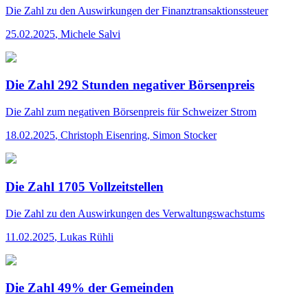
Die Zahl
zu den Auswirkungen der Finanztransaktionssteuer
25.02.2025
,
Michele Salvi
Die Zahl 292 Stunden negativer Börsenpreis
Die Zahl
zum negativen Börsenpreis für Schweizer Strom
18.02.2025
,
Christoph Eisenring, Simon Stocker
Die Zahl 1705 Vollzeitstellen
Die Zahl
zu den Auswirkungen des Verwaltungswachstums
11.02.2025
,
Lukas Rühli
Die Zahl 49% der Gemeinden