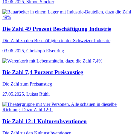
10.06.2025
,
Simon Stocker
Die Zahl 49 Prozent Beschäftigung Industrie
Die Zahl
zu den Beschäftigten in der Schweizer Industrie
03.06.2025
,
Christoph Eisenring
Die Zahl 7,4 Porzent Preisanstieg
Die Zahl
zum Preisanstieg
27.05.2025
,
Lukas Rühli
Die Zahl 12:1 Kultursubventionen
Die Zahl
zu den Kultursubventionen