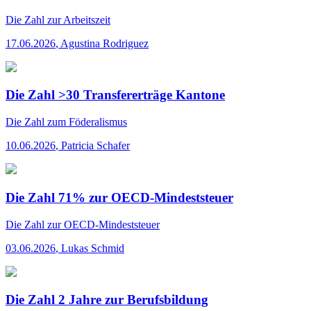
Die Zahl
zur Arbeitszeit
17.06.2026
,
Agustina Rodriguez
Die Zahl >30 Transfererträge Kantone
Die Zahl
zum Föderalismus
10.06.2026
,
Patricia Schafer
Die Zahl 71% zur OECD-Mindeststeuer
Die Zahl
zur OECD-Mindeststeuer
03.06.2026
,
Lukas Schmid
Die Zahl 2 Jahre zur Berufsbildung