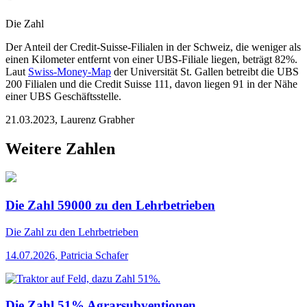
Die Zahl
Der Anteil der Credit-Suisse-Filialen in der Schweiz, die weniger als
einen Kilometer entfernt von einer UBS-Filiale liegen, beträgt 82%.
Laut
Swiss-Money-Map
der Universität St. Gallen betreibt die UBS
200 Filialen und die Credit Suisse 111, davon liegen 91 in der Nähe
einer UBS Geschäftsstelle.
21.03.2023
,
Laurenz Grabher
Weitere Zahlen
Die Zahl 59000 zu den Lehrbetrieben
Die Zahl
zu den Lehrbetrieben
14.07.2026
,
Patricia Schafer
Die Zahl 51% Agrarsubventionen