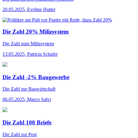
20.05.2025
,
Eveline Hutter
Die Zahl 20% Milizsystem
Die Zahl
zum Milizsystem
13.05.2025
,
Patricia Schafer
Die Zahl -2% Baugewerbe
Die Zahl
zur Bauwirtschaft
06.05.2025
,
Marco Salvi
Die Zahl 100 Briefe
Die Zahl
zur Post