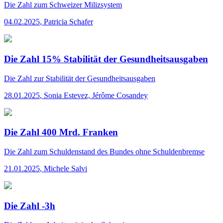
Die Zahl
zum Schweizer Milizsystem
04.02.2025
,
Patricia Schafer
Die Zahl 15% Stabilität der Gesundheitsausgaben
Die Zahl
zur Stabilität der Gesundheitsausgaben
28.01.2025
,
Sonia Estevez, Jérôme Cosandey
Die Zahl 400 Mrd. Franken
Die Zahl
zum Schuldenstand des Bundes ohne Schuldenbremse
21.01.2025
,
Michele Salvi
Die Zahl -3h