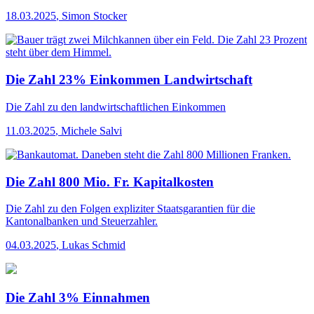
18.03.2025
,
Simon Stocker
Die Zahl 23% Einkommen Landwirtschaft
Die Zahl
zu den landwirtschaftlichen Einkommen
11.03.2025
,
Michele Salvi
Die Zahl 800 Mio. Fr. Kapitalkosten
Die Zahl
zu den Folgen expliziter Staatsgarantien für die
Kantonalbanken und Steuerzahler.
04.03.2025
,
Lukas Schmid
Die Zahl 3% Einnahmen