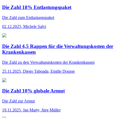
Die Zahl 18% Entlastungspaket
Die Zahl
zum Entlastungspaket
02.12.2025
,
Michele Salvi
Die Zahl 4,5 Rappen für die Verwaltungskosten der
Krankenkassen
Die Zahl
zu den Verwaltungskosten der Krankenkassen
25.11.2025
,
Diego Taboada, Emilie Dousse
Die Zahl 10% globale Armut
Die Zahl
zur Armut
19.11.2025
,
Jan Marty, Jürg Müller