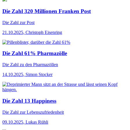
Die Zahl 320 Millionen Franken Post
Die Zahl
zur Post
21.10.2025
,
Christoph Eisenring
Die Zahl 61% Pharmazölle
Die Zahl
zu den Pharmazöllen
14.10.2025
,
Simon Stocker
Die Zahl 13 Happiness
Die Zahl
zur Lebenszufriedenheit
09.10.2025
,
Lukas Rühli