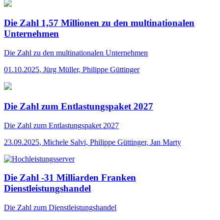
Die Zahl 1,57 Millionen zu den multinationalen
Unternehmen
Die Zahl
zu den multinationalen Unternehmen
01.10.2025
,
Jürg Müller, Philippe Güttinger
Die Zahl zum Entlastungspaket 2027
Die Zahl
zum Entlastungspaket 2027
23.09.2025
,
Michele Salvi, Philippe Güttinger, Jan Marty
Die Zahl -31 Milliarden Franken
Dienstleistungshandel
Die Zahl
zum Dienstleistungshandel