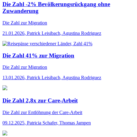
Die Zahl -2% Bevölkerungsrückgang ohne
Zuwanderung
Die Zahl
zur Migration
21.01.2026
,
Patrick Leisibach, Agustina Rodriguez
Die Zahl 41% zur Migration
Die Zahl
zur Migration
13.01.2026
,
Patrick Leisibach, Agustina Rodriguez
Die Zahl 2,8x zur Care-Arbeit
Die Zahl
zur Entlöhnung der Care-Arbeit
09.12.2025
,
Patricia Schafer, Thomas Jampen