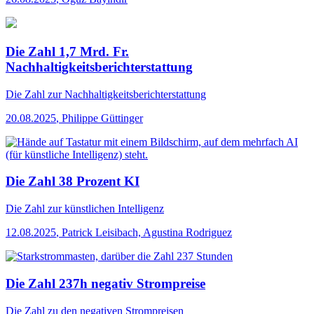
Die Zahl 1,7 Mrd. Fr.
Nachhaltigkeitsberichterstattung
Die Zahl
zur Nachhaltigkeitsberichterstattung
20.08.2025
,
Philippe Güttinger
Die Zahl 38 Prozent KI
Die Zahl
zur künstlichen Intelligenz
12.08.2025
,
Patrick Leisibach, Agustina Rodriguez
Die Zahl 237h negativ Strompreise
Die Zahl
zu den negativen Strompreisen