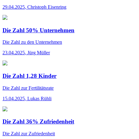
29.04.2025
,
Christoph Eisenring
Die Zahl 50% Unternehmen
Die Zahl
zu den Unternehmen
23.04.2025
,
Jürg Müller
Die Zahl 1,28 Kinder
Die Zahl
zur Fertilitätsrate
15.04.2025
,
Lukas Rühli
Die Zahl 36% Zufriedenheit
Die Zahl
zur Zufriedenheit