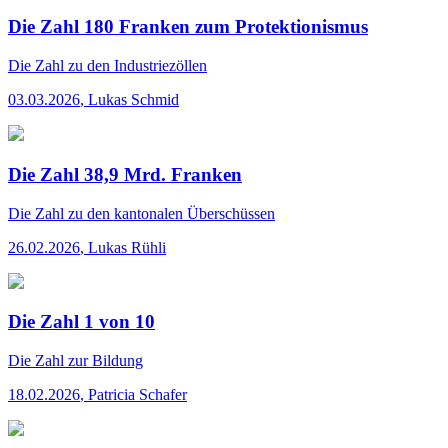
Die Zahl 180 Franken zum Protektionismus
Die Zahl
zu den Industriezöllen
03.03.2026
,
Lukas Schmid
Die Zahl 38,9 Mrd. Franken
Die Zahl
zu den kantonalen Überschüssen
26.02.2026
,
Lukas Rühli
Die Zahl 1 von 10
Die Zahl
zur Bildung
18.02.2026
,
Patricia Schafer