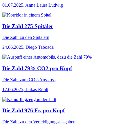
01.07.2025
,
Anna Laura Ludwig
Die Zahl 275 Spitäler
Die Zahl
zu den Spitälern
24.06.2025
,
Diego Taboada
Die Zahl 79% CO2 pro Kopf
Die Zahl
zum CO2-Ausstoss
17.06.2025
,
Lukas Rühli
Die Zahl 976 Fr. pro Kopf
Die Zahl
zu den Verteidigungsausgaben