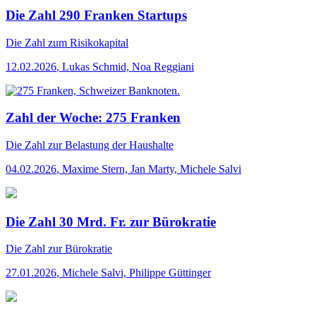
Die Zahl 290 Franken Startups
Die Zahl
zum Risikokapital
12.02.2026
,
Lukas Schmid, Noa Reggiani
Zahl der Woche: 275 Franken
Die Zahl
zur Belastung der Haushalte
04.02.2026
,
Maxime Stern, Jan Marty, Michele Salvi
Die Zahl 30 Mrd. Fr. zur Bürokratie
Die Zahl
zur Bürokratie
27.01.2026
,
Michele Salvi, Philippe Güttinger