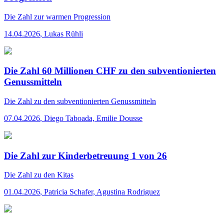
Die Zahl
zur warmen Progression
14.04.2026
,
Lukas Rühli
Die Zahl 60 Millionen CHF zu den subventionierten
Genussmitteln
Die Zahl
zu den subventionierten Genussmitteln
07.04.2026
,
Diego Taboada, Emilie Dousse
Die Zahl zur Kinderbetreuung 1 von 26
Die Zahl
zu den Kitas
01.04.2026
,
Patricia Schafer, Agustina Rodriguez