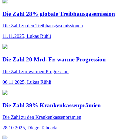
Die Zahl 28% globale Treibhausgasemission
Die Zahl
zu den Treibhausgasemissionen
11.11.2025
,
Lukas Rühli
Die Zahl 20 Mrd. Fr. warme Progression
Die Zahl
zur warmen Progression
06.11.2025
,
Lukas Rühli
Die Zahl 39% Krankenkassenprämien
Die Zahl
zu den Krankenkassenprämien
28.10.2025
,
Diego Taboada