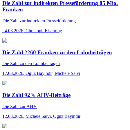
Die Zahl zur indirekten Presseförderung 85 Mio.
Franken
Die Zahl
zur indirekten Presseförderung
24.03.2026
,
Christoph Eisenring
Die Zahl 2260 Franken zu den Lohnbeiträgen
Die Zahl
zu den Lohnbeiträgen
17.03.2026
,
Oguz Bayindir, Michele Salvi
Die Zahl 92% AHV-Beiträge
Die Zahl
zur AHV
12.03.2026
,
Michele Salvi, Oguz Bayindir