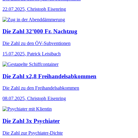
22.07.2025
,
Christoph Eisenring
Die Zahl 32’000 Fr. Nachtzug
Die Zahl
zu den ÖV-Subventionen
15.07.2025
,
Patrick Leisibach
Die Zahl x2,8 Freihandelsabkommen
Die Zahl
zu den Freihandelsabkommen
08.07.2025
,
Christoph Eisenring
Die Zahl 3x Psychiater
Die Zahl
zur Psychiater-Dichte