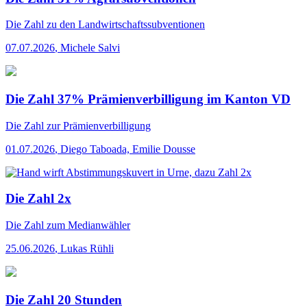
Die Zahl
zu den Landwirtschaftssubventionen
07.07.2026
,
Michele Salvi
Die Zahl 37% Prämienverbilligung im Kanton VD
Die Zahl
zur Prämienverbilligung
01.07.2026
,
Diego Taboada, Emilie Dousse
Die Zahl 2x
Die Zahl
zum Medianwähler
25.06.2026
,
Lukas Rühli
Die Zahl 20 Stunden