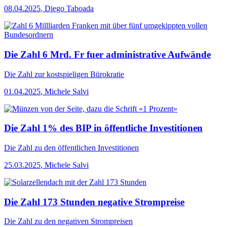
08.04.2025
,
Diego Taboada
Die Zahl 6 Mrd. Fr fuer administrative Aufwände
Die Zahl
zur kostspieligen Bürokratie
01.04.2025
,
Michele Salvi
Die Zahl 1% des BIP in öffentliche Investitionen
Die Zahl
zu den öffentlichen Investitionen
25.03.2025
,
Michele Salvi
Die Zahl 173 Stunden negative Strompreise
Die Zahl
zu den negativen Strompreisen