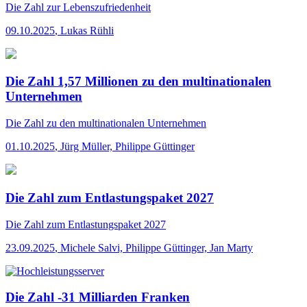
Die Zahl
zur Lebenszufriedenheit
09.10.2025
,
Lukas Rühli
Die Zahl 1,57 Millionen zu den multinationalen
Unternehmen
Die Zahl
zu den multinationalen Unternehmen
01.10.2025
,
Jürg Müller, Philippe Güttinger
Die Zahl zum Entlastungspaket 2027
Die Zahl
zum Entlastungspaket 2027
23.09.2025
,
Michele Salvi, Philippe Güttinger, Jan Marty
Die Zahl -31 Milliarden Franken