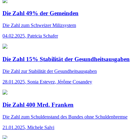
Die Zahl 49% der Gemeinden
Die Zahl
zum Schweizer Milizsystem
04.02.2025
,
Patricia Schafer
Die Zahl 15% Stabilität der Gesundheitsausgaben
Die Zahl
zur Stabilität der Gesundheitsausgaben
28.01.2025
,
Sonia Estevez, Jérôme Cosandey
Die Zahl 400 Mrd. Franken
Die Zahl
zum Schuldenstand des Bundes ohne Schuldenbremse
21.01.2025
,
Michele Salvi