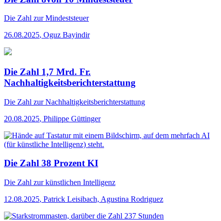
Die Zahl
zur Mindeststeuer
26.08.2025
,
Oguz Bayindir
Die Zahl 1,7 Mrd. Fr.
Nachhaltigkeitsberichterstattung
Die Zahl
zur Nachhaltigkeitsberichterstattung
20.08.2025
,
Philippe Güttinger
Die Zahl 38 Prozent KI
Die Zahl
zur künstlichen Intelligenz
12.08.2025
,
Patrick Leisibach, Agustina Rodriguez