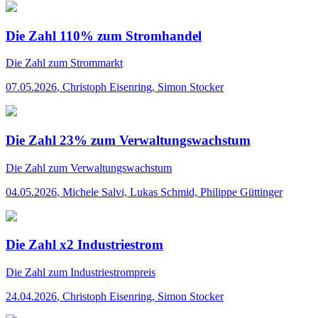
Die Zahl 110% zum Stromhandel
Die Zahl
zum Strommarkt
07.05.2026
,
Christoph Eisenring, Simon Stocker
Die Zahl 23% zum Verwaltungswachstum
Die Zahl
zum Verwaltungswachstum
04.05.2026
,
Michele Salvi, Lukas Schmid, Philippe Güttinger
Die Zahl x2 Industriestrom
Die Zahl
zum Industriestrompreis
24.04.2026
,
Christoph Eisenring, Simon Stocker