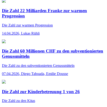
Die Zahl 22 Milliarden Franke zur warmen
Progression
Die Zahl
zur warmen Progression
14.04.2026
,
Lukas Rühli
Die Zahl 60 Millionen CHF zu den subventionierten
Genussmitteln
Die Zahl
zu den subventionierten Genussmitteln
07.04.2026
,
Diego Taboada, Emilie Dousse
Die Zahl zur Kinderbetreuung 1 von 26
Die Zahl
zu den Kitas