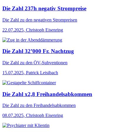
Die Zahl 237h negativ Strompreise
Die Zahl
zu den negativen Strompreisen
22.07.2025
,
Christoph Eisenring
Die Zahl 32’000 Fr. Nachtzug
Die Zahl
zu den ÖV-Subventionen
15.07.2025
,
Patrick Leisibach
Die Zahl x2,8 Freihandelsabkommen
Die Zahl
zu den Freihandelsabkommen
08.07.2025
,
Christoph Eisenring