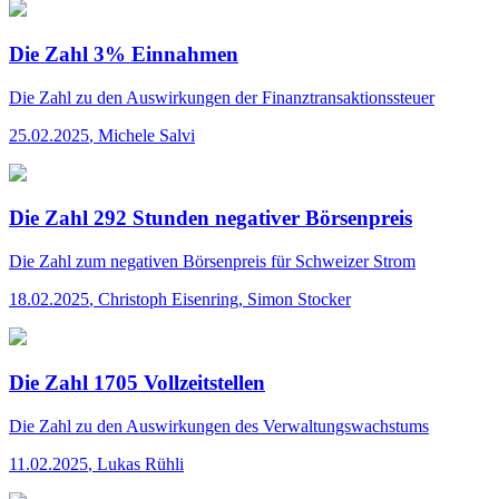
Die Zahl 3% Einnahmen
Die Zahl
zu den Auswirkungen der Finanztransaktionssteuer
25.02.2025
,
Michele Salvi
Die Zahl 292 Stunden negativer Börsenpreis
Die Zahl
zum negativen Börsenpreis für Schweizer Strom
18.02.2025
,
Christoph Eisenring, Simon Stocker
Die Zahl 1705 Vollzeitstellen
Die Zahl
zu den Auswirkungen des Verwaltungswachstums
11.02.2025
,
Lukas Rühli