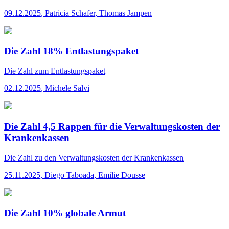
09.12.2025
,
Patricia Schafer, Thomas Jampen
Die Zahl 18% Entlastungspaket
Die Zahl
zum Entlastungspaket
02.12.2025
,
Michele Salvi
Die Zahl 4,5 Rappen für die Verwaltungskosten der
Krankenkassen
Die Zahl
zu den Verwaltungskosten der Krankenkassen
25.11.2025
,
Diego Taboada, Emilie Dousse
Die Zahl 10% globale Armut