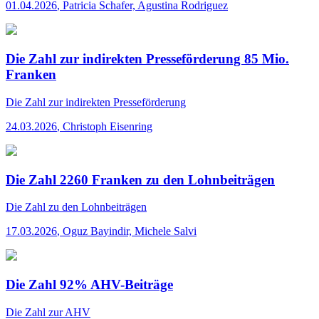
01.04.2026
,
Patricia Schafer, Agustina Rodriguez
Die Zahl zur indirekten Presseförderung 85 Mio.
Franken
Die Zahl
zur indirekten Presseförderung
24.03.2026
,
Christoph Eisenring
Die Zahl 2260 Franken zu den Lohnbeiträgen
Die Zahl
zu den Lohnbeiträgen
17.03.2026
,
Oguz Bayindir, Michele Salvi
Die Zahl 92% AHV-Beiträge
Die Zahl
zur AHV