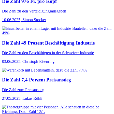
Die Zahl 976 Fr. pro Kopf
Die Zahl
zu den Verteidigungsausgaben
10.06.2025
,
Simon Stocker
Die Zahl 49 Prozent Beschäftigung Industrie
Die Zahl
zu den Beschäftigten in der Schweizer Industrie
03.06.2025
,
Christoph Eisenring
Die Zahl 7,4 Porzent Preisanstieg
Die Zahl
zum Preisanstieg
27.05.2025
,
Lukas Rühli