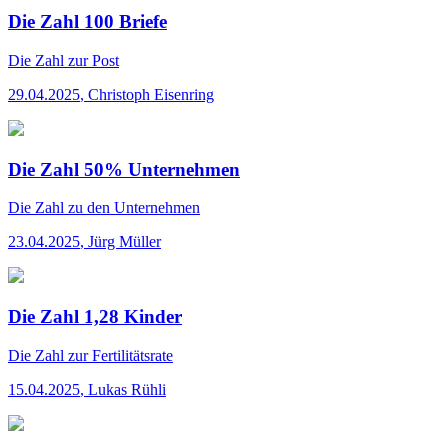
Die Zahl 100 Briefe
Die Zahl
zur Post
29.04.2025
,
Christoph Eisenring
Die Zahl 50% Unternehmen
Die Zahl
zu den Unternehmen
23.04.2025
,
Jürg Müller
Die Zahl 1,28 Kinder
Die Zahl
zur Fertilitätsrate
15.04.2025
,
Lukas Rühli