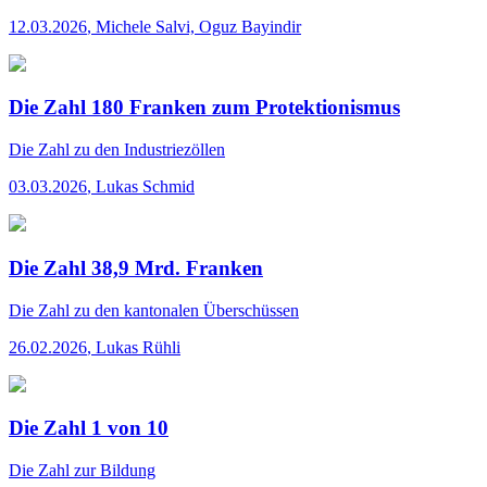
12.03.2026
,
Michele Salvi, Oguz Bayindir
Die Zahl 180 Franken zum Protektionismus
Die Zahl
zu den Industriezöllen
03.03.2026
,
Lukas Schmid
Die Zahl 38,9 Mrd. Franken
Die Zahl
zu den kantonalen Überschüssen
26.02.2026
,
Lukas Rühli
Die Zahl 1 von 10
Die Zahl
zur Bildung