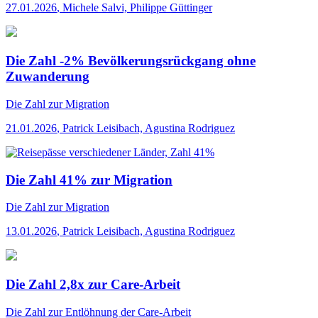
27.01.2026
,
Michele Salvi, Philippe Güttinger
Die Zahl -2% Bevölkerungsrückgang ohne
Zuwanderung
Die Zahl
zur Migration
21.01.2026
,
Patrick Leisibach, Agustina Rodriguez
Die Zahl 41% zur Migration
Die Zahl
zur Migration
13.01.2026
,
Patrick Leisibach, Agustina Rodriguez
Die Zahl 2,8x zur Care-Arbeit
Die Zahl
zur Entlöhnung der Care-Arbeit