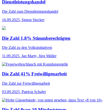
Dienstleistungshandel
Die Zahl
zum Dienstleistungshandel
16.09.2025
,
Simon Stocker
Die Zahl 1,8% Stimmberechtigten
Die Zahl
zu den Volksinitiativen
11.09.2025
,
Jan Marty, Jürg Müller
Die Zahl 41% Freiwilligenarbeit
Die Zahl
zur Freiwilligenarbeit
03.09.2025
,
Patricia Schafer
Die Zahl 8von 10 Mindeststeuer