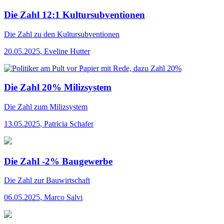
Die Zahl 12:1 Kultursubventionen
Die Zahl
zu den Kultursubventionen
20.05.2025
,
Eveline Hutter
Die Zahl 20% Milizsystem
Die Zahl
zum Milizsystem
13.05.2025
,
Patricia Schafer
Die Zahl -2% Baugewerbe
Die Zahl
zur Bauwirtschaft
06.05.2025
,
Marco Salvi