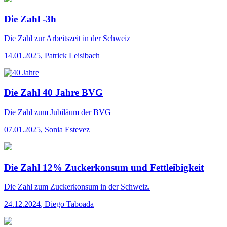
Die Zahl -3h
Die Zahl
zur Arbeitszeit in der Schweiz
14.01.2025
,
Patrick Leisibach
Die Zahl 40 Jahre BVG
Die Zahl
zum Jubiläum der BVG
07.01.2025
,
Sonia Estevez
Die Zahl 12% Zuckerkonsum und Fettleibigkeit
Die Zahl
zum Zuckerkonsum in der Schweiz.
24.12.2024
,
Diego Taboada