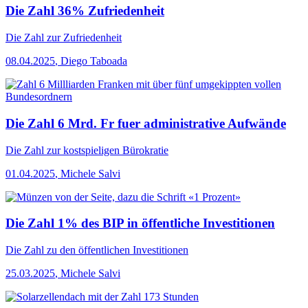
Die Zahl 36% Zufriedenheit
Die Zahl
zur Zufriedenheit
08.04.2025
,
Diego Taboada
Die Zahl 6 Mrd. Fr fuer administrative Aufwände
Die Zahl
zur kostspieligen Bürokratie
01.04.2025
,
Michele Salvi
Die Zahl 1% des BIP in öffentliche Investitionen
Die Zahl
zu den öffentlichen Investitionen
25.03.2025
,
Michele Salvi