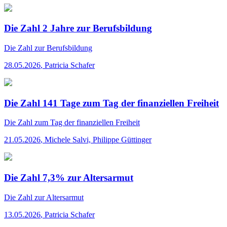
Die Zahl 2 Jahre zur Berufsbildung
Die Zahl
zur Berufsbildung
28.05.2026
,
Patricia Schafer
Die Zahl 141 Tage zum Tag der finanziellen Freiheit
Die Zahl
zum Tag der finanziellen Freiheit
21.05.2026
,
Michele Salvi, Philippe Güttinger
Die Zahl 7,3% zur Altersarmut
Die Zahl
zur Altersarmut
13.05.2026
,
Patricia Schafer