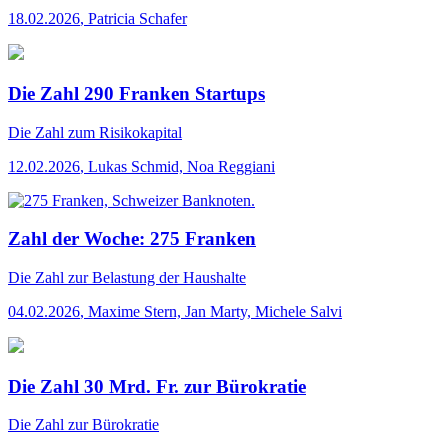
18.02.2026
,
Patricia Schafer
Die Zahl 290 Franken Startups
Die Zahl
zum Risikokapital
12.02.2026
,
Lukas Schmid, Noa Reggiani
Zahl der Woche: 275 Franken
Die Zahl
zur Belastung der Haushalte
04.02.2026
,
Maxime Stern, Jan Marty, Michele Salvi
Die Zahl 30 Mrd. Fr. zur Bürokratie
Die Zahl
zur Bürokratie