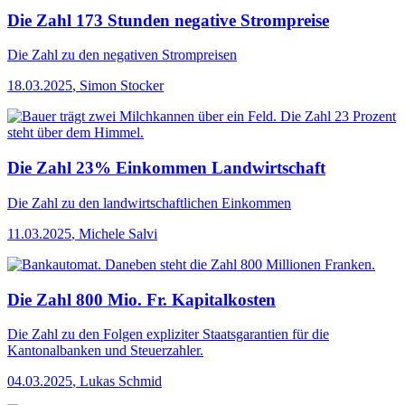
Die Zahl 173 Stunden negative Strompreise
Die Zahl
zu den negativen Strompreisen
18.03.2025
,
Simon Stocker
Die Zahl 23% Einkommen Landwirtschaft
Die Zahl
zu den landwirtschaftlichen Einkommen
11.03.2025
,
Michele Salvi
Die Zahl 800 Mio. Fr. Kapitalkosten
Die Zahl
zu den Folgen expliziter Staatsgarantien für die
Kantonalbanken und Steuerzahler.
04.03.2025
,
Lukas Schmid