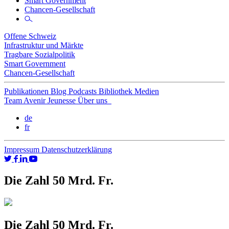
Smart Government
Chancen-Gesellschaft
Offene Schweiz
Infrastruktur und Märkte
Tragbare Sozialpolitik
Smart Government
Chancen-Gesellschaft
Publikationen
Blog
Podcasts
Bibliothek
Medien
Team
Avenir Jeunesse
Über uns
de
fr
Impressum
Datenschutzerklärung
Die Zahl 50 Mrd. Fr.
Die Zahl 50 Mrd. Fr.