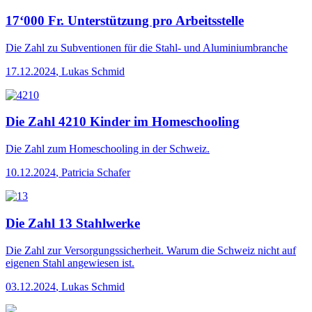
17‘000 Fr. Unterstützung pro Arbeitsstelle
Die Zahl
zu Subventionen für die Stahl- und Aluminiumbranche
17.12.2024
,
Lukas Schmid
Die Zahl 4210 Kinder im Homeschooling
Die Zahl
zum Homeschooling in der Schweiz.
10.12.2024
,
Patricia Schafer
Die Zahl 13 Stahlwerke
Die Zahl
zur Versorgungssicherheit. Warum die Schweiz nicht auf
eigenen Stahl angewiesen ist.
03.12.2024
,
Lukas Schmid