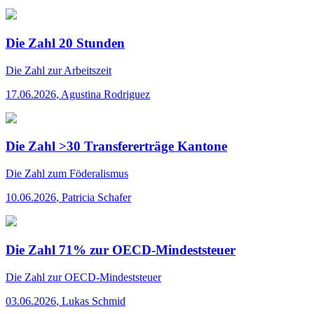
Die Zahl 20 Stunden
Die Zahl
zur Arbeitszeit
17.06.2026
,
Agustina Rodriguez
Die Zahl >30 Transfererträge Kantone
Die Zahl
zum Föderalismus
10.06.2026
,
Patricia Schafer
Die Zahl 71% zur OECD-Mindeststeuer
Die Zahl
zur OECD-Mindeststeuer
03.06.2026
,
Lukas Schmid