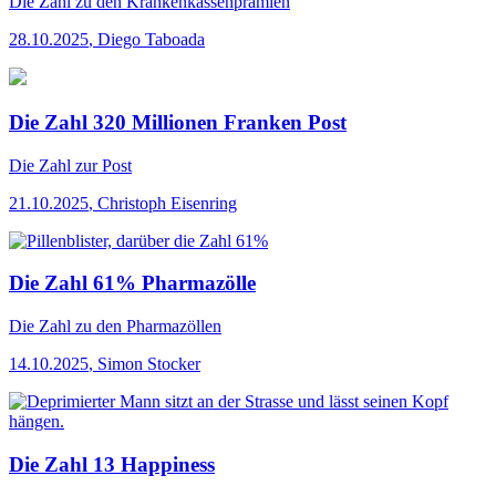
Die Zahl
zu den Krankenkassenprämien
28.10.2025
,
Diego Taboada
Die Zahl 320 Millionen Franken Post
Die Zahl
zur Post
21.10.2025
,
Christoph Eisenring
Die Zahl 61% Pharmazölle
Die Zahl
zu den Pharmazöllen
14.10.2025
,
Simon Stocker
Die Zahl 13 Happiness