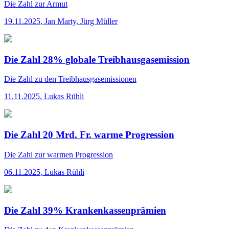
Die Zahl
zur Armut
19.11.2025
,
Jan Marty, Jürg Müller
Die Zahl 28% globale Treibhausgasemission
Die Zahl
zu den Treibhausgasemissionen
11.11.2025
,
Lukas Rühli
Die Zahl 20 Mrd. Fr. warme Progression
Die Zahl
zur warmen Progression
06.11.2025
,
Lukas Rühli
Die Zahl 39% Krankenkassenprämien