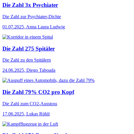
Die Zahl 3x Psychiater
Die Zahl
zur Psychiater-Dichte
01.07.2025
,
Anna Laura Ludwig
Die Zahl 275 Spitäler
Die Zahl
zu den Spitälern
24.06.2025
,
Diego Taboada
Die Zahl 79% CO2 pro Kopf
Die Zahl
zum CO2-Ausstoss
17.06.2025
,
Lukas Rühli