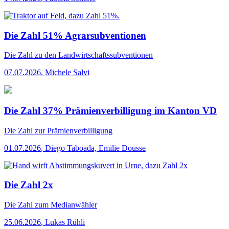
Die Zahl 51% Agrarsubventionen
Die Zahl
zu den Landwirtschaftssubventionen
07.07.2026
,
Michele Salvi
Die Zahl 37% Prämienverbilligung im Kanton VD
Die Zahl
zur Prämienverbilligung
01.07.2026
,
Diego Taboada, Emilie Dousse
Die Zahl 2x
Die Zahl
zum Medianwähler
25.06.2026
,
Lukas Rühli