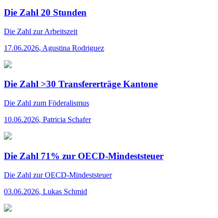
Die Zahl 20 Stunden
Die Zahl
zur Arbeitszeit
17.06.2026
,
Agustina Rodriguez
Die Zahl >30 Transfererträge Kantone
Die Zahl
zum Föderalismus
10.06.2026
,
Patricia Schafer
Die Zahl 71% zur OECD-Mindeststeuer
Die Zahl
zur OECD-Mindeststeuer
03.06.2026
,
Lukas Schmid