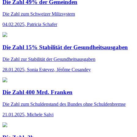
Die Zahl 49% der Gemeinden
Die Zahl
zum Schweizer Milizsystem
04.02.2025
,
Patricia Schafer
Die Zahl 15% Stabilität der Gesundheitsausgaben
Die Zahl
zur Stabilität der Gesundheitsausgaben
28.01.2025
,
Sonia Estevez, Jérôme Cosandey
Die Zahl 400 Mrd. Franken
Die Zahl
zum Schuldenstand des Bundes ohne Schuldenbremse
21.01.2025
,
Michele Salvi