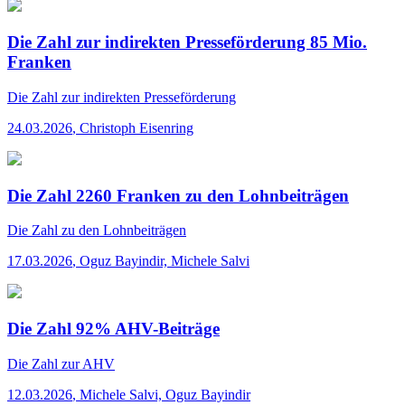
Die Zahl zur indirekten Presseförderung 85 Mio.
Franken
Die Zahl
zur indirekten Presseförderung
24.03.2026
,
Christoph Eisenring
Die Zahl 2260 Franken zu den Lohnbeiträgen
Die Zahl
zu den Lohnbeiträgen
17.03.2026
,
Oguz Bayindir, Michele Salvi
Die Zahl 92% AHV-Beiträge
Die Zahl
zur AHV
12.03.2026
,
Michele Salvi, Oguz Bayindir