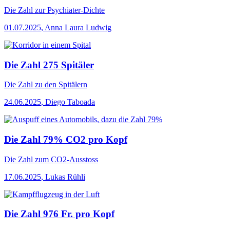
Die Zahl
zur Psychiater-Dichte
01.07.2025
,
Anna Laura Ludwig
Die Zahl 275 Spitäler
Die Zahl
zu den Spitälern
24.06.2025
,
Diego Taboada
Die Zahl 79% CO2 pro Kopf
Die Zahl
zum CO2-Ausstoss
17.06.2025
,
Lukas Rühli
Die Zahl 976 Fr. pro Kopf