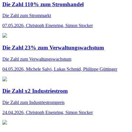
Die Zahl 110% zum Stromhandel
Die Zahl
zum Strommarkt
07.05.2026
,
Christoph Eisenring, Simon Stocker
Die Zahl 23% zum Verwaltungswachstum
Die Zahl
zum Verwaltungswachstum
04.05.2026
,
Michele Salvi, Lukas Schmid, Philippe Güttinger
Die Zahl x2 Industriestrom
Die Zahl
zum Industriestrompreis
24.04.2026
,
Christoph Eisenring, Simon Stocker