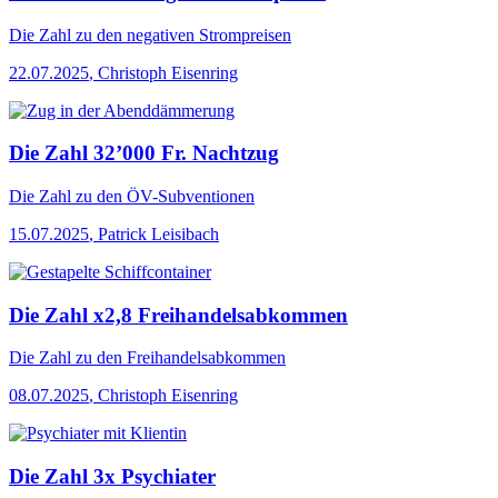
Die Zahl
zu den negativen Strompreisen
22.07.2025
,
Christoph Eisenring
Die Zahl 32’000 Fr. Nachtzug
Die Zahl
zu den ÖV-Subventionen
15.07.2025
,
Patrick Leisibach
Die Zahl x2,8 Freihandelsabkommen
Die Zahl
zu den Freihandelsabkommen
08.07.2025
,
Christoph Eisenring
Die Zahl 3x Psychiater