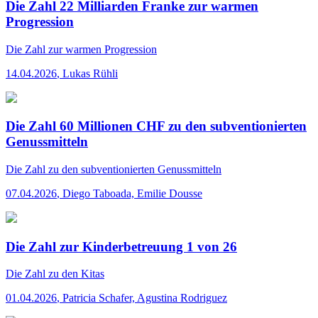
Die Zahl 22 Milliarden Franke zur warmen
Progression
Die Zahl
zur warmen Progression
14.04.2026
,
Lukas Rühli
Die Zahl 60 Millionen CHF zu den subventionierten
Genussmitteln
Die Zahl
zu den subventionierten Genussmitteln
07.04.2026
,
Diego Taboada, Emilie Dousse
Die Zahl zur Kinderbetreuung 1 von 26
Die Zahl
zu den Kitas
01.04.2026
,
Patricia Schafer, Agustina Rodriguez