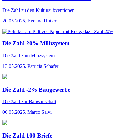
Die Zahl
zu den Kultursubventionen
20.05.2025
,
Eveline Hutter
Die Zahl 20% Milizsystem
Die Zahl
zum Milizsystem
13.05.2025
,
Patricia Schafer
Die Zahl -2% Baugewerbe
Die Zahl
zur Bauwirtschaft
06.05.2025
,
Marco Salvi
Die Zahl 100 Briefe