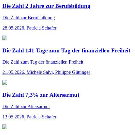
Die Zahl 2 Jahre zur Berufsbildung
Die Zahl
zur Berufsbildung
28.05.2026
,
Patricia Schafer
Die Zahl 141 Tage zum Tag der finanziellen Freiheit
Die Zahl
zum Tag der finanziellen Freiheit
21.05.2026
,
Michele Salvi, Philippe Güttinger
Die Zahl 7,3% zur Altersarmut
Die Zahl
zur Altersarmut
13.05.2026
,
Patricia Schafer