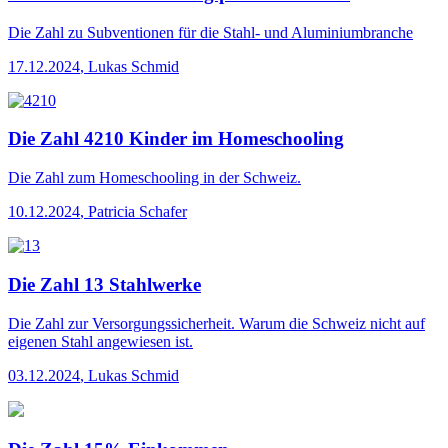
Die Zahl
zu Subventionen für die Stahl- und Aluminiumbranche
17.12.2024
,
Lukas Schmid
Die Zahl 4210 Kinder im Homeschooling
Die Zahl
zum Homeschooling in der Schweiz.
10.12.2024
,
Patricia Schafer
Die Zahl 13 Stahlwerke
Die Zahl
zur Versorgungssicherheit. Warum die Schweiz nicht auf
eigenen Stahl angewiesen ist.
03.12.2024
,
Lukas Schmid