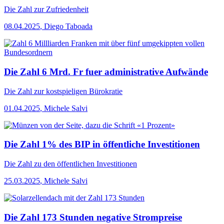
Die Zahl
zur Zufriedenheit
08.04.2025
,
Diego Taboada
Die Zahl 6 Mrd. Fr fuer administrative Aufwände
Die Zahl
zur kostspieligen Bürokratie
01.04.2025
,
Michele Salvi
Die Zahl 1% des BIP in öffentliche Investitionen
Die Zahl
zu den öffentlichen Investitionen
25.03.2025
,
Michele Salvi
Die Zahl 173 Stunden negative Strompreise