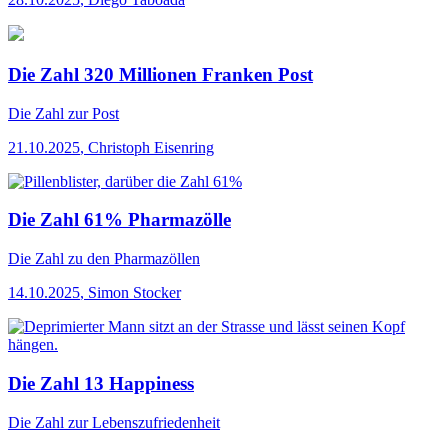
Die Zahl 320 Millionen Franken Post
Die Zahl
zur Post
21.10.2025
,
Christoph Eisenring
Die Zahl 61% Pharmazölle
Die Zahl
zu den Pharmazöllen
14.10.2025
,
Simon Stocker
Die Zahl 13 Happiness
Die Zahl
zur Lebenszufriedenheit