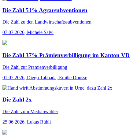
Die Zahl 51% Agrarsubventionen
Die Zahl
zu den Landwirtschaftssubventionen
07.07.2026
,
Michele Salvi
Die Zahl 37% Prämienverbilligung im Kanton VD
Die Zahl
zur Prämienverbilligung
01.07.2026
,
Diego Taboada, Emilie Dousse
Die Zahl 2x
Die Zahl
zum Medianwähler
25.06.2026
,
Lukas Rühli