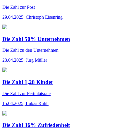
Die Zahl
zur Post
29.04.2025
,
Christoph Eisenring
Die Zahl 50% Unternehmen
Die Zahl
zu den Unternehmen
23.04.2025
,
Jürg Müller
Die Zahl 1,28 Kinder
Die Zahl
zur Fertilitätsrate
15.04.2025
,
Lukas Rühli
Die Zahl 36% Zufriedenheit