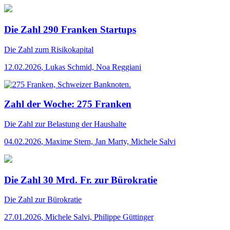
Die Zahl 290 Franken Startups
Die Zahl
zum Risikokapital
12.02.2026
,
Lukas Schmid, Noa Reggiani
Zahl der Woche: 275 Franken
Die Zahl
zur Belastung der Haushalte
04.02.2026
,
Maxime Stern, Jan Marty, Michele Salvi
Die Zahl 30 Mrd. Fr. zur Bürokratie
Die Zahl
zur Bürokratie
27.01.2026
,
Michele Salvi, Philippe Güttinger