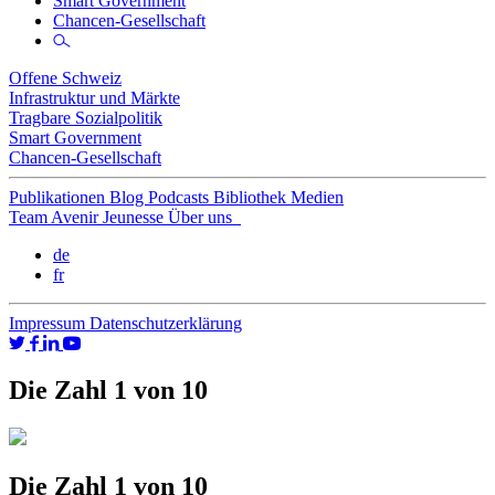
Smart Government
Chancen-Gesellschaft
Offene Schweiz
Infrastruktur und Märkte
Tragbare Sozialpolitik
Smart Government
Chancen-Gesellschaft
Publikationen
Blog
Podcasts
Bibliothek
Medien
Team
Avenir Jeunesse
Über uns
de
fr
Impressum
Datenschutzerklärung
Die Zahl 1 von 10
Die Zahl 1 von 10