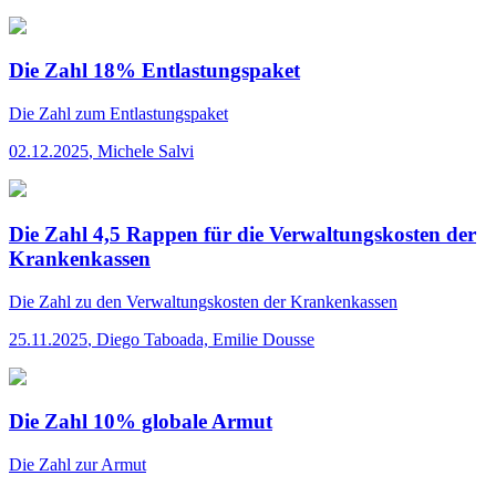
Die Zahl 18% Entlastungspaket
Die Zahl
zum Entlastungspaket
02.12.2025
,
Michele Salvi
Die Zahl 4,5 Rappen für die Verwaltungskosten der
Krankenkassen
Die Zahl
zu den Verwaltungskosten der Krankenkassen
25.11.2025
,
Diego Taboada, Emilie Dousse
Die Zahl 10% globale Armut
Die Zahl
zur Armut