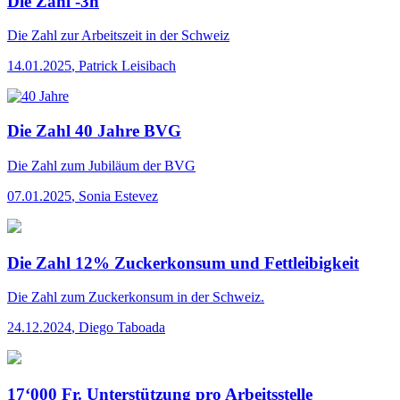
Die Zahl -3h
Die Zahl
zur Arbeitszeit in der Schweiz
14.01.2025
,
Patrick Leisibach
Die Zahl 40 Jahre BVG
Die Zahl
zum Jubiläum der BVG
07.01.2025
,
Sonia Estevez
Die Zahl 12% Zuckerkonsum und Fettleibigkeit
Die Zahl
zum Zuckerkonsum in der Schweiz.
24.12.2024
,
Diego Taboada
17‘000 Fr. Unterstützung pro Arbeitsstelle