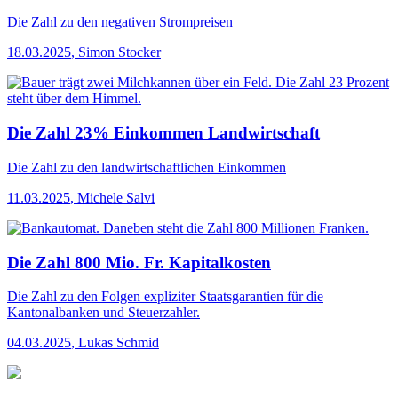
Die Zahl
zu den negativen Strompreisen
18.03.2025
,
Simon Stocker
Die Zahl 23% Einkommen Landwirtschaft
Die Zahl
zu den landwirtschaftlichen Einkommen
11.03.2025
,
Michele Salvi
Die Zahl 800 Mio. Fr. Kapitalkosten
Die Zahl
zu den Folgen expliziter Staatsgarantien für die
Kantonalbanken und Steuerzahler.
04.03.2025
,
Lukas Schmid