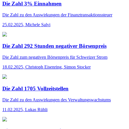
Die Zahl 3% Einnahmen
Die Zahl
zu den Auswirkungen der Finanztransaktionssteuer
25.02.2025
,
Michele Salvi
Die Zahl 292 Stunden negativer Börsenpreis
Die Zahl
zum negativen Börsenpreis für Schweizer Strom
18.02.2025
,
Christoph Eisenring, Simon Stocker
Die Zahl 1705 Vollzeitstellen
Die Zahl
zu den Auswirkungen des Verwaltungswachstums
11.02.2025
,
Lukas Rühli