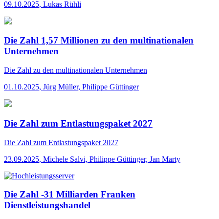
09.10.2025
,
Lukas Rühli
Die Zahl 1,57 Millionen zu den multinationalen
Unternehmen
Die Zahl
zu den multinationalen Unternehmen
01.10.2025
,
Jürg Müller, Philippe Güttinger
Die Zahl zum Entlastungspaket 2027
Die Zahl
zum Entlastungspaket 2027
23.09.2025
,
Michele Salvi, Philippe Güttinger, Jan Marty
Die Zahl -31 Milliarden Franken
Dienstleistungshandel