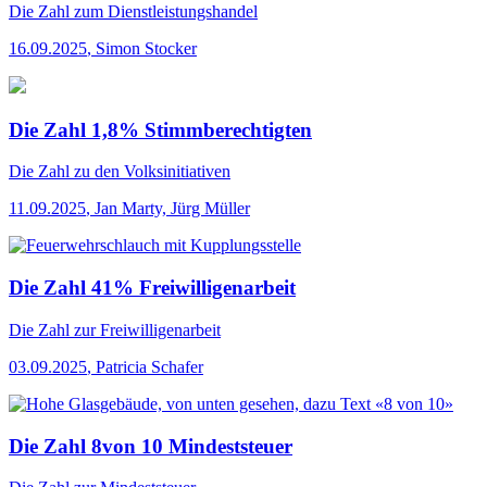
Die Zahl
zum Dienstleistungshandel
16.09.2025
,
Simon Stocker
Die Zahl 1,8% Stimmberechtigten
Die Zahl
zu den Volksinitiativen
11.09.2025
,
Jan Marty, Jürg Müller
Die Zahl 41% Freiwilligenarbeit
Die Zahl
zur Freiwilligenarbeit
03.09.2025
,
Patricia Schafer
Die Zahl 8von 10 Mindeststeuer