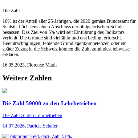
Die Zahl
10% ist der Anteil aller 25-Jährigen, die 2020 gemäss Bundesamt für
Statistik höchstens einen Abschluss der obligatorischen Schule
besassen. Das Ziel von 5% wird seit Einführung des Indikators
verfehlt. Die Gründe sind vielfältig und erst bedingt erforscht.
Beeinträchtigungen, fehlende Grundlagenkompetenzen oder ein
später Zuzug in die Schweiz können die Zahl zumindest teilweise
erklären.
16.05.2023
,
Florence Mauli
Weitere Zahlen
Die Zahl 59000 zu den Lehrbetrieben
Die Zahl
zu den Lehrbetrieben
14.07.2026
,
Patricia Schafer