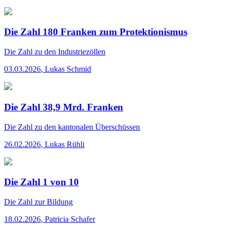
Die Zahl 180 Franken zum Protektionismus
Die Zahl
zu den Industriezöllen
03.03.2026
,
Lukas Schmid
Die Zahl 38,9 Mrd. Franken
Die Zahl
zu den kantonalen Überschüssen
26.02.2026
,
Lukas Rühli
Die Zahl 1 von 10
Die Zahl
zur Bildung
18.02.2026
,
Patricia Schafer