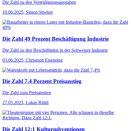
Die Zahl
zu den Verteidigungsausgaben
10.06.2025
,
Simon Stocker
Die Zahl 49 Prozent Beschäftigung Industrie
Die Zahl
zu den Beschäftigten in der Schweizer Industrie
03.06.2025
,
Christoph Eisenring
Die Zahl 7,4 Porzent Preisanstieg
Die Zahl
zum Preisanstieg
27.05.2025
,
Lukas Rühli
Die Zahl 12:1 Kultursubventionen