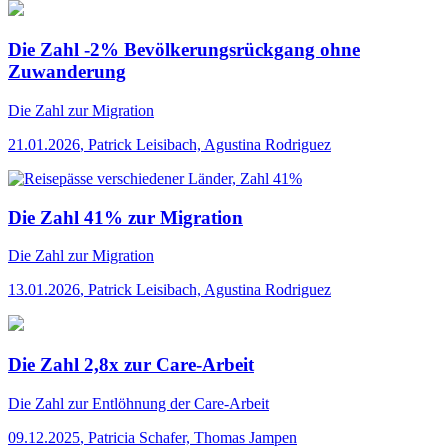
Die Zahl -2% Bevölkerungsrückgang ohne
Zuwanderung
Die Zahl
zur Migration
21.01.2026
,
Patrick Leisibach, Agustina Rodriguez
Die Zahl 41% zur Migration
Die Zahl
zur Migration
13.01.2026
,
Patrick Leisibach, Agustina Rodriguez
Die Zahl 2,8x zur Care-Arbeit
Die Zahl
zur Entlöhnung der Care-Arbeit
09.12.2025
,
Patricia Schafer, Thomas Jampen