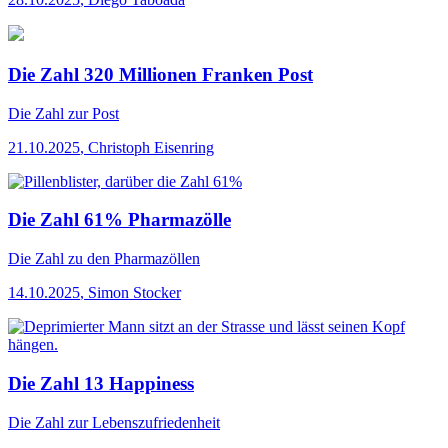
Die Zahl 320 Millionen Franken Post
Die Zahl
zur Post
21.10.2025
,
Christoph Eisenring
Die Zahl 61% Pharmazölle
Die Zahl
zu den Pharmazöllen
14.10.2025
,
Simon Stocker
Die Zahl 13 Happiness
Die Zahl
zur Lebenszufriedenheit