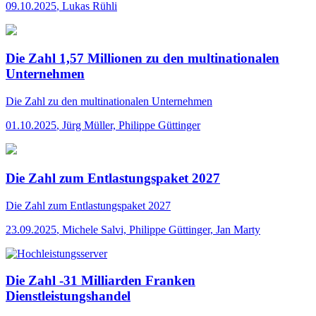
09.10.2025
,
Lukas Rühli
Die Zahl 1,57 Millionen zu den multinationalen
Unternehmen
Die Zahl
zu den multinationalen Unternehmen
01.10.2025
,
Jürg Müller, Philippe Güttinger
Die Zahl zum Entlastungspaket 2027
Die Zahl
zum Entlastungspaket 2027
23.09.2025
,
Michele Salvi, Philippe Güttinger, Jan Marty
Die Zahl -31 Milliarden Franken
Dienstleistungshandel