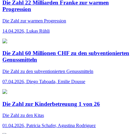
Die Zahl 22 Milliarden Franke zur warmen
Progression
Die Zahl
zur warmen Progression
14.04.2026
,
Lukas Rühli
Die Zahl 60 Millionen CHF zu den subventionierten
Genussmitteln
Die Zahl
zu den subventionierten Genussmitteln
07.04.2026
,
Diego Taboada, Emilie Dousse
Die Zahl zur Kinderbetreuung 1 von 26
Die Zahl
zu den Kitas
01.04.2026
,
Patricia Schafer, Agustina Rodriguez