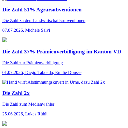
Die Zahl 51% Agrarsubventionen
Die Zahl
zu den Landwirtschaftssubventionen
07.07.2026
,
Michele Salvi
Die Zahl 37% Prämienverbilligung im Kanton VD
Die Zahl
zur Prämienverbilligung
01.07.2026
,
Diego Taboada, Emilie Dousse
Die Zahl 2x
Die Zahl
zum Medianwähler
25.06.2026
,
Lukas Rühli