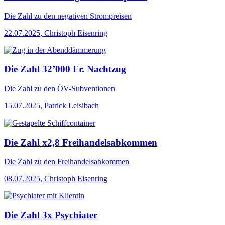
Die Zahl
zu den negativen Strompreisen
22.07.2025
,
Christoph Eisenring
Die Zahl 32’000 Fr. Nachtzug
Die Zahl
zu den ÖV-Subventionen
15.07.2025
,
Patrick Leisibach
Die Zahl x2,8 Freihandelsabkommen
Die Zahl
zu den Freihandelsabkommen
08.07.2025
,
Christoph Eisenring
Die Zahl 3x Psychiater