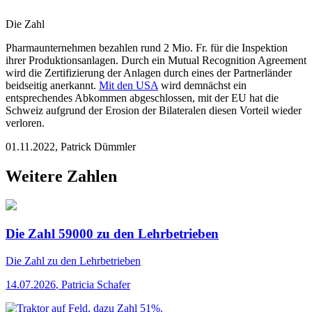
Die Zahl
Pharmaunternehmen bezahlen rund 2 Mio. Fr. für die Inspektion
ihrer Produktionsanlagen. Durch ein Mutual Recognition Agreement
wird die Zertifizierung der Anlagen durch eines der Partnerländer
beidseitig anerkannt.
Mit den USA
wird demnächst ein
entsprechendes Abkommen abgeschlossen, mit der EU hat die
Schweiz aufgrund der Erosion der Bilateralen diesen Vorteil wieder
verloren.
01.11.2022
,
Patrick Dümmler
Weitere Zahlen
Die Zahl 59000 zu den Lehrbetrieben
Die Zahl
zu den Lehrbetrieben
14.07.2026
,
Patricia Schafer