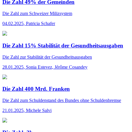
Die Zahl 49% der Gemeinden
Die Zahl
zum Schweizer Milizsystem
04.02.2025
,
Patricia Schafer
Die Zahl 15% Stabilität der Gesundheitsausgaben
Die Zahl
zur Stabilität der Gesundheitsausgaben
28.01.2025
,
Sonia Estevez, Jérôme Cosandey
Die Zahl 400 Mrd. Franken
Die Zahl
zum Schuldenstand des Bundes ohne Schuldenbremse
21.01.2025
,
Michele Salvi