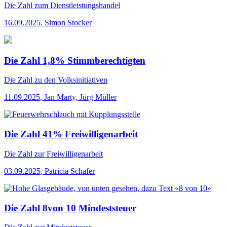
Die Zahl
zum Dienstleistungshandel
16.09.2025
,
Simon Stocker
Die Zahl 1,8% Stimmberechtigten
Die Zahl
zu den Volksinitiativen
11.09.2025
,
Jan Marty, Jürg Müller
Die Zahl 41% Freiwilligenarbeit
Die Zahl
zur Freiwilligenarbeit
03.09.2025
,
Patricia Schafer
Die Zahl 8von 10 Mindeststeuer