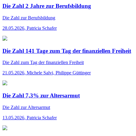
Die Zahl 2 Jahre zur Berufsbildung
Die Zahl
zur Berufsbildung
28.05.2026
,
Patricia Schafer
Die Zahl 141 Tage zum Tag der finanziellen Freiheit
Die Zahl
zum Tag der finanziellen Freiheit
21.05.2026
,
Michele Salvi, Philippe Güttinger
Die Zahl 7,3% zur Altersarmut
Die Zahl
zur Altersarmut
13.05.2026
,
Patricia Schafer