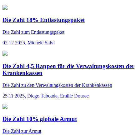
Die Zahl 18% Entlastungspaket
Die Zahl
zum Entlastungspaket
02.12.2025
,
Michele Salvi
Die Zahl 4,5 Rappen für die Verwaltungskosten der
Krankenkassen
Die Zahl
zu den Verwaltungskosten der Krankenkassen
25.11.2025
,
Diego Taboada, Emilie Dousse
Die Zahl 10% globale Armut
Die Zahl
zur Armut