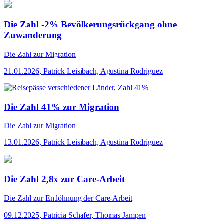
Die Zahl -2% Bevölkerungsrückgang ohne
Zuwanderung
Die Zahl
zur Migration
21.01.2026
,
Patrick Leisibach, Agustina Rodriguez
Die Zahl 41% zur Migration
Die Zahl
zur Migration
13.01.2026
,
Patrick Leisibach, Agustina Rodriguez
Die Zahl 2,8x zur Care-Arbeit
Die Zahl
zur Entlöhnung der Care-Arbeit
09.12.2025
,
Patricia Schafer, Thomas Jampen