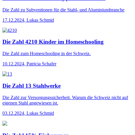
Die Zahl
zu Subventionen für die Stahl- und Aluminiumbranche
17.12.2024
,
Lukas Schmid
Die Zahl 4210 Kinder im Homeschooling
Die Zahl
zum Homeschooling in der Schweiz.
10.12.2024
,
Patricia Schafer
Die Zahl 13 Stahlwerke
Die Zahl
zur Versorgungssicherheit. Warum die Schweiz nicht auf
eigenen Stahl angewiesen ist.
03.12.2024
,
Lukas Schmid