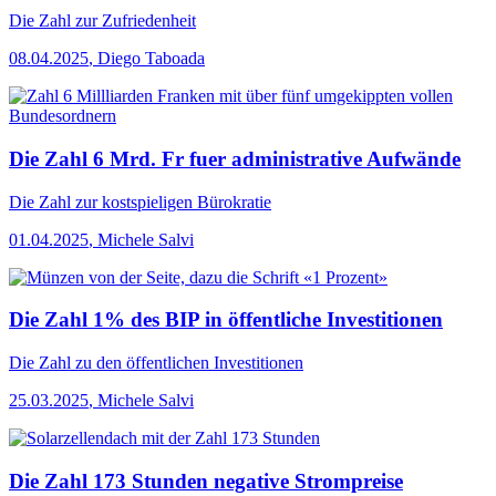
Die Zahl
zur Zufriedenheit
08.04.2025
,
Diego Taboada
Die Zahl 6 Mrd. Fr fuer administrative Aufwände
Die Zahl
zur kostspieligen Bürokratie
01.04.2025
,
Michele Salvi
Die Zahl 1% des BIP in öffentliche Investitionen
Die Zahl
zu den öffentlichen Investitionen
25.03.2025
,
Michele Salvi
Die Zahl 173 Stunden negative Strompreise