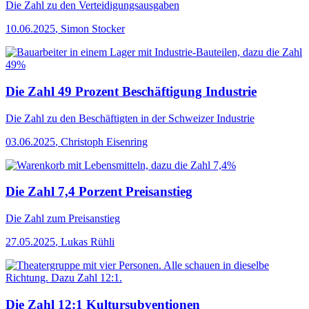
Die Zahl
zu den Verteidigungsausgaben
10.06.2025
,
Simon Stocker
Die Zahl 49 Prozent Beschäftigung Industrie
Die Zahl
zu den Beschäftigten in der Schweizer Industrie
03.06.2025
,
Christoph Eisenring
Die Zahl 7,4 Porzent Preisanstieg
Die Zahl
zum Preisanstieg
27.05.2025
,
Lukas Rühli
Die Zahl 12:1 Kultursubventionen