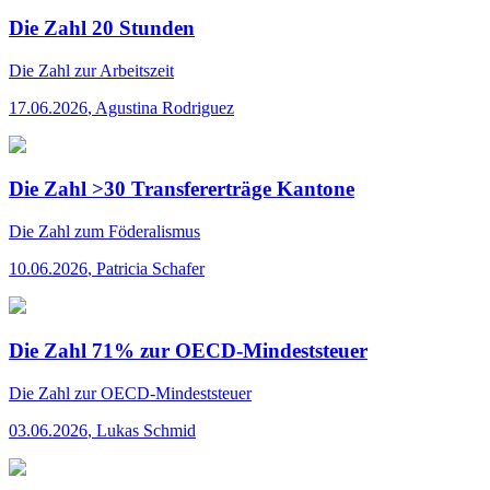
Die Zahl 20 Stunden
Die Zahl
zur Arbeitszeit
17.06.2026
,
Agustina Rodriguez
Die Zahl >30 Transfererträge Kantone
Die Zahl
zum Föderalismus
10.06.2026
,
Patricia Schafer
Die Zahl 71% zur OECD-Mindeststeuer
Die Zahl
zur OECD-Mindeststeuer
03.06.2026
,
Lukas Schmid