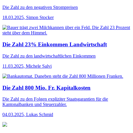
Die Zahl
zu den negativen Strompreisen
18.03.2025
,
Simon Stocker
Die Zahl 23% Einkommen Landwirtschaft
Die Zahl
zu den landwirtschaftlichen Einkommen
11.03.2025
,
Michele Salvi
Die Zahl 800 Mio. Fr. Kapitalkosten
Die Zahl
zu den Folgen expliziter Staatsgarantien für die
Kantonalbanken und Steuerzahler.
04.03.2025
,
Lukas Schmid