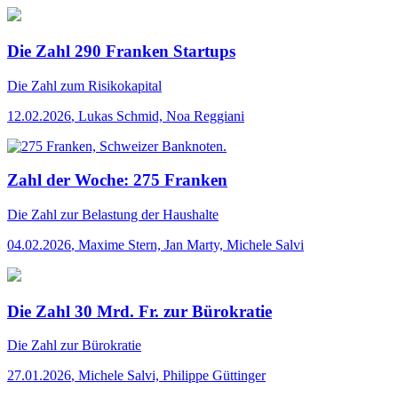
Die Zahl 290 Franken Startups
Die Zahl
zum Risikokapital
12.02.2026
,
Lukas Schmid, Noa Reggiani
Zahl der Woche: 275 Franken
Die Zahl
zur Belastung der Haushalte
04.02.2026
,
Maxime Stern, Jan Marty, Michele Salvi
Die Zahl 30 Mrd. Fr. zur Bürokratie
Die Zahl
zur Bürokratie
27.01.2026
,
Michele Salvi, Philippe Güttinger