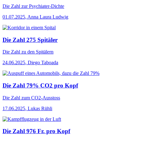
Die Zahl
zur Psychiater-Dichte
01.07.2025
,
Anna Laura Ludwig
Die Zahl 275 Spitäler
Die Zahl
zu den Spitälern
24.06.2025
,
Diego Taboada
Die Zahl 79% CO2 pro Kopf
Die Zahl
zum CO2-Ausstoss
17.06.2025
,
Lukas Rühli
Die Zahl 976 Fr. pro Kopf