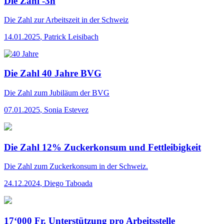
Die Zahl -3h
Die Zahl
zur Arbeitszeit in der Schweiz
14.01.2025
,
Patrick Leisibach
Die Zahl 40 Jahre BVG
Die Zahl
zum Jubiläum der BVG
07.01.2025
,
Sonia Estevez
Die Zahl 12% Zuckerkonsum und Fettleibigkeit
Die Zahl
zum Zuckerkonsum in der Schweiz.
24.12.2024
,
Diego Taboada
17‘000 Fr. Unterstützung pro Arbeitsstelle