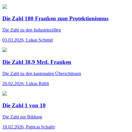
Die Zahl 180 Franken zum Protektionismus
Die Zahl
zu den Industriezöllen
03.03.2026
,
Lukas Schmid
Die Zahl 38,9 Mrd. Franken
Die Zahl
zu den kantonalen Überschüssen
26.02.2026
,
Lukas Rühli
Die Zahl 1 von 10
Die Zahl
zur Bildung
18.02.2026
,
Patricia Schafer