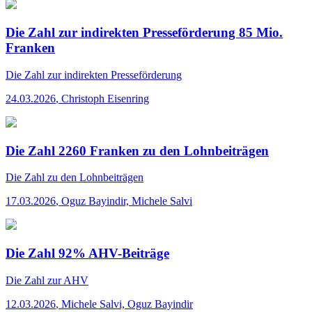
Die Zahl zur indirekten Presseförderung 85 Mio.
Franken
Die Zahl
zur indirekten Presseförderung
24.03.2026
,
Christoph Eisenring
Die Zahl 2260 Franken zu den Lohnbeiträgen
Die Zahl
zu den Lohnbeiträgen
17.03.2026
,
Oguz Bayindir, Michele Salvi
Die Zahl 92% AHV-Beiträge
Die Zahl
zur AHV
12.03.2026
,
Michele Salvi, Oguz Bayindir