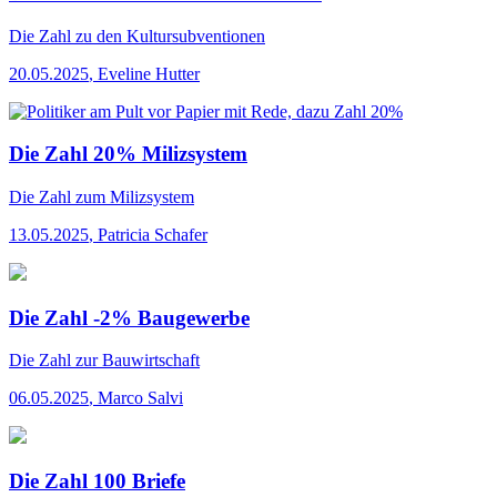
Die Zahl
zu den Kultursubventionen
20.05.2025
,
Eveline Hutter
Die Zahl 20% Milizsystem
Die Zahl
zum Milizsystem
13.05.2025
,
Patricia Schafer
Die Zahl -2% Baugewerbe
Die Zahl
zur Bauwirtschaft
06.05.2025
,
Marco Salvi
Die Zahl 100 Briefe