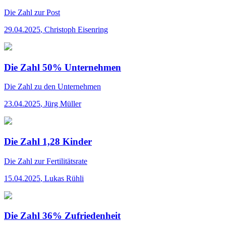
Die Zahl
zur Post
29.04.2025
,
Christoph Eisenring
Die Zahl 50% Unternehmen
Die Zahl
zu den Unternehmen
23.04.2025
,
Jürg Müller
Die Zahl 1,28 Kinder
Die Zahl
zur Fertilitätsrate
15.04.2025
,
Lukas Rühli
Die Zahl 36% Zufriedenheit