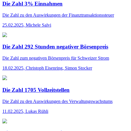
Die Zahl 3% Einnahmen
Die Zahl
zu den Auswirkungen der Finanztransaktionssteuer
25.02.2025
,
Michele Salvi
Die Zahl 292 Stunden negativer Börsenpreis
Die Zahl
zum negativen Börsenpreis für Schweizer Strom
18.02.2025
,
Christoph Eisenring, Simon Stocker
Die Zahl 1705 Vollzeitstellen
Die Zahl
zu den Auswirkungen des Verwaltungswachstums
11.02.2025
,
Lukas Rühli