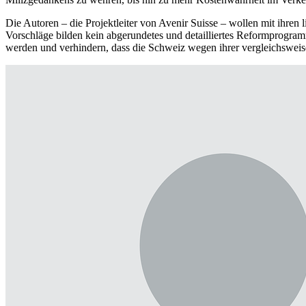
Die Autoren – die Projektleiter von Avenir Suisse – wollen mit ihre
Vorschläge bilden kein abgerundetes und detailliertes Reformprogramm
werden und verhindern, dass die Schweiz wegen ihrer vergleichsweis