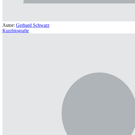
Autor:
Gerhard Schwarz
Kurzbiografie