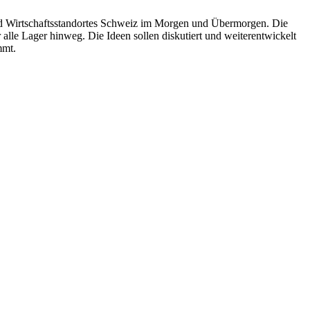
 und Wirtschaftsstandortes Schweiz im Morgen und Übermorgen. Die
alle Lager hinweg. Die Ideen sollen diskutiert und weiterentwickelt
mmt.