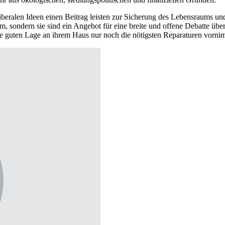
n liberalen Ideen einen Beitrag leisten zur Sicherung des Lebensraums
, sondern sie sind ein Angebot für eine breite und offene Debatte über 
e guten Lage an ihrem Haus nur noch die nötigsten Reparaturen vorni