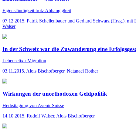
Eigenständigkeit trotz Abhängigkeit
07.12.2015
,
Patrik Schellenbauer und Gerhard Schwarz (Hrsg.), mit B
Walser
In der Schweiz war die Zuwanderung eine Erfolgsges
Lebenselixir Migration
03.11.2015
,
Alois Bischofberger, Natanael Rother
Wirkungen der unorthodoxen Geldpolitik
Herbsttagung von Avenir Suisse
14.10.2015
,
Rudolf Walser, Alois Bischofberger