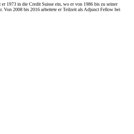
er 1973 in die Credit Suisse ein, wo er von 1986 bis zu seiner
on 2008 bis 2016 arbeitete er Teilzeit als Adjunct Fellow bei