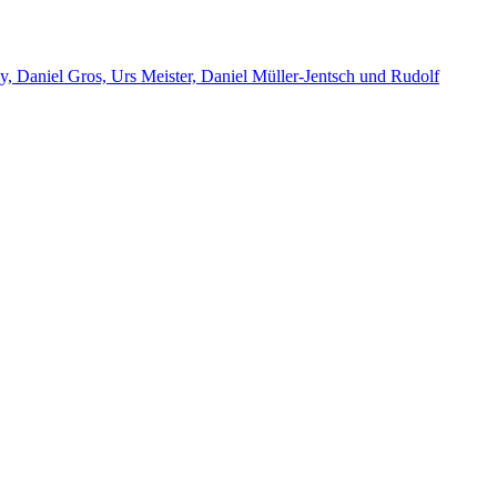
y, Daniel Gros, Urs Meister, Daniel Müller-Jentsch und Rudolf