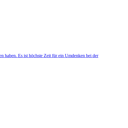
en haben. Es ist höchste Zeit für ein Umdenken bei der