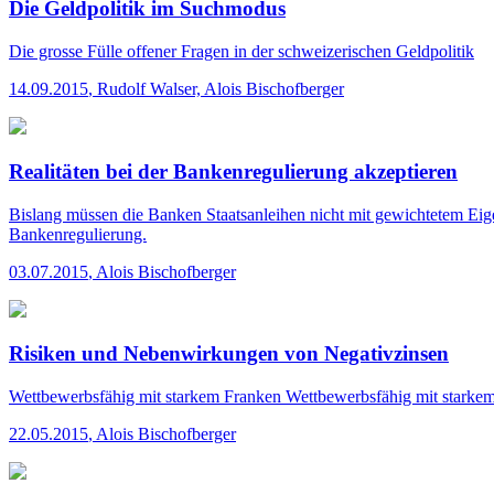
Die Geldpolitik im Suchmodus
Die grosse Fülle offener Fragen in der schweizerischen Geldpolitik
14.09.2015
,
Rudolf Walser, Alois Bischofberger
Realitäten bei der Bankenregulierung akzeptieren
Bislang müssen die Banken Staatsanleihen nicht mit gewichtetem Eigen
Bankenregulierung.
03.07.2015
,
Alois Bischofberger
Risiken und Nebenwirkungen von Negativzinsen
Wettbewerbsfähig mit starkem Franken
Wettbewerbsfähig mit starke
22.05.2015
,
Alois Bischofberger