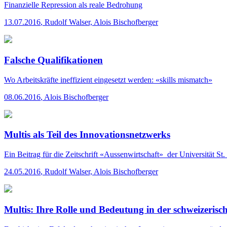
Finanzielle Repression als reale Bedrohung
13.07.2016
,
Rudolf Walser, Alois Bischofberger
Falsche Qualifikationen
Wo Arbeitskräfte ineffizient eingesetzt werden: «skills mismatch»
08.06.2016
,
Alois Bischofberger
Multis als Teil des Innovationsnetzwerks
Ein Beitrag für die Zeitschrift «Aussenwirtschaft» der Universität St.
24.05.2016
,
Rudolf Walser, Alois Bischofberger
Multis: Ihre Rolle und Bedeutung in der schweizerisch