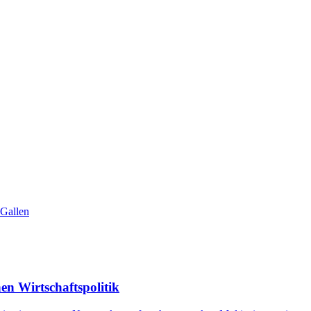
 Gallen
en Wirtschaftspolitik