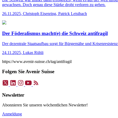
gewachsen. Doch genau diese Stärke droht verloren zu gehen.
26.11.2025
,
Christoph Eisenring, Patrick Leisibach
Der Föderalismus macht(e) die Schweiz antifragil
Der dezentrale Staatsaufbau sorgt für Bürgernähe und Krisenresisten
24.11.2025
,
Lukas Rühli
https://www.avenir-suisse.ch/tag/antifragil
Folgen Sie Avenir Suisse
Newsletter
Abonnieren Sie unseren wöchentlichen Newsletter!
Anmeldung