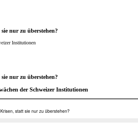
t sie nur zu überstehen?
izer Institutionen
t sie nur zu überstehen?
ächen der Schweizer Institutionen