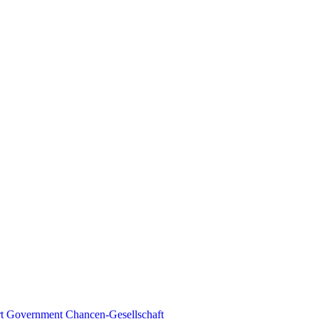
t Government
Chancen-Gesellschaft