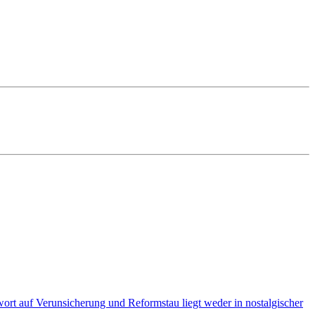
ort auf Verunsicherung und Reformstau liegt weder in nostalgischer