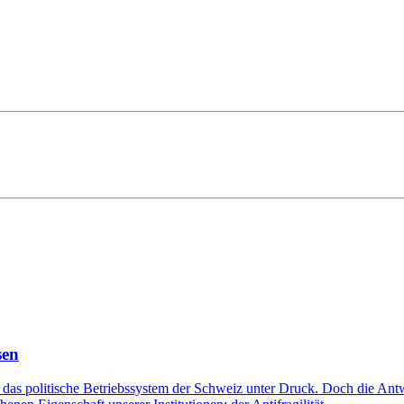
sen
das politische Betriebssystem der Schweiz unter Druck. Doch die Antw