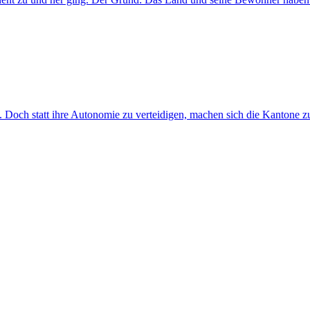
z. Doch statt ihre Autonomie zu verteidigen, machen sich die Kantone