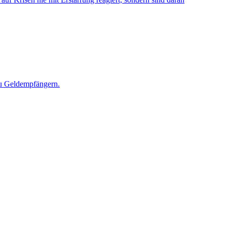
 zu Geldempfängern.