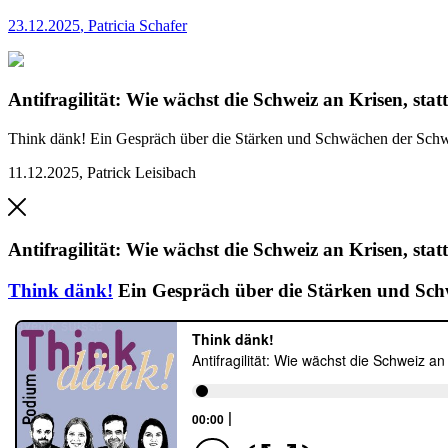
23.12.2025
,
Patricia Schafer
Antifragilität: Wie wächst die Schweiz an Krisen, stat
Think dänk!
Ein Gespräch über die Stärken und Schwächen der Schwe
11.12.2025
,
Patrick Leisibach
Antifragilität: Wie wächst die Schweiz an Krisen, stat
Think dänk!
Ein Gespräch über die Stärken und Schw