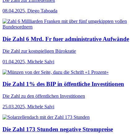
Die Zahl
zur Zufriedenheit
08.04.2025
,
Diego Taboada
Die Zahl 6 Mrd. Fr fuer administrative Aufwände
Die Zahl
zur kostspieligen Bürokratie
01.04.2025
,
Michele Salvi
Die Zahl 1% des BIP in öffentliche Investitionen
Die Zahl
zu den öffentlichen Investitionen
25.03.2025
,
Michele Salvi
Die Zahl 173 Stunden negative Strompreise