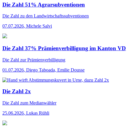
Die Zahl 51% Agrarsubventionen
Die Zahl
zu den Landwirtschaftssubventionen
07.07.2026
,
Michele Salvi
Die Zahl 37% Prämienverbilligung im Kanton VD
Die Zahl
zur Prämienverbilligung
01.07.2026
,
Diego Taboada, Emilie Dousse
Die Zahl 2x
Die Zahl
zum Medianwähler
25.06.2026
,
Lukas Rühli