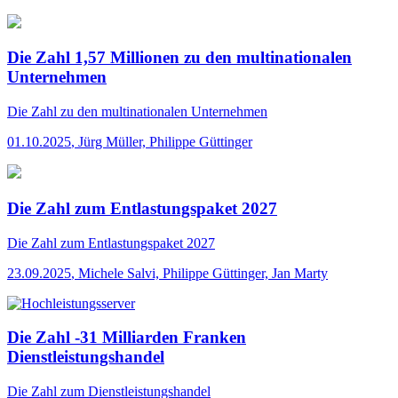
Die Zahl 1,57 Millionen zu den multinationalen
Unternehmen
Die Zahl
zu den multinationalen Unternehmen
01.10.2025
,
Jürg Müller, Philippe Güttinger
Die Zahl zum Entlastungspaket 2027
Die Zahl
zum Entlastungspaket 2027
23.09.2025
,
Michele Salvi, Philippe Güttinger, Jan Marty
Die Zahl -31 Milliarden Franken
Dienstleistungshandel
Die Zahl
zum Dienstleistungshandel