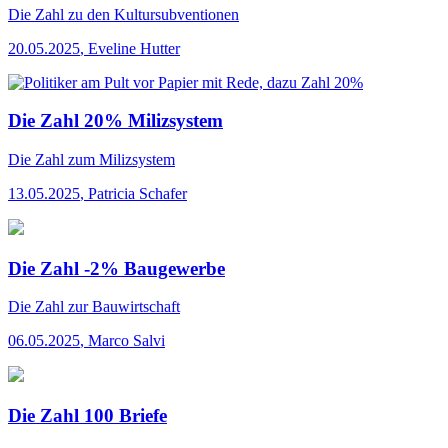
Die Zahl
zu den Kultursubventionen
20.05.2025
,
Eveline Hutter
Die Zahl 20% Milizsystem
Die Zahl
zum Milizsystem
13.05.2025
,
Patricia Schafer
Die Zahl -2% Baugewerbe
Die Zahl
zur Bauwirtschaft
06.05.2025
,
Marco Salvi
Die Zahl 100 Briefe