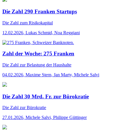
Die Zahl 290 Franken Startups
Die Zahl
zum Risikokapital
12.02.2026
,
Lukas Schmid, Noa Reggiani
Zahl der Woche: 275 Franken
Die Zahl
zur Belastung der Haushalte
04.02.2026
,
Maxime Stern, Jan Marty, Michele Salvi
Die Zahl 30 Mrd. Fr. zur Bürokratie
Die Zahl
zur Bürokratie
27.01.2026
,
Michele Salvi, Philippe Güttinger