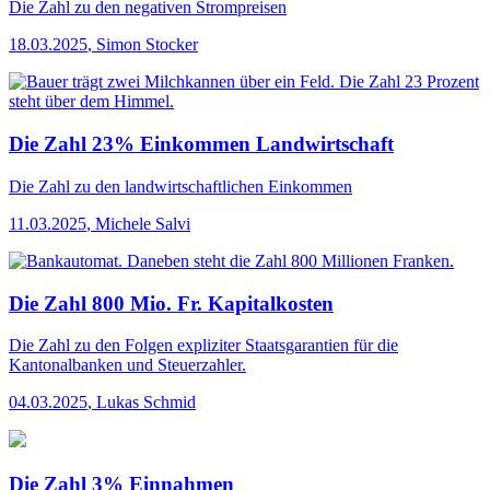
Die Zahl
zu den negativen Strompreisen
18.03.2025
,
Simon Stocker
Die Zahl 23% Einkommen Landwirtschaft
Die Zahl
zu den landwirtschaftlichen Einkommen
11.03.2025
,
Michele Salvi
Die Zahl 800 Mio. Fr. Kapitalkosten
Die Zahl
zu den Folgen expliziter Staatsgarantien für die
Kantonalbanken und Steuerzahler.
04.03.2025
,
Lukas Schmid
Die Zahl 3% Einnahmen