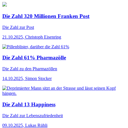
Die Zahl 320 Millionen Franken Post
Die Zahl
zur Post
21.10.2025
,
Christoph Eisenring
Die Zahl 61% Pharmazölle
Die Zahl
zu den Pharmazöllen
14.10.2025
,
Simon Stocker
Die Zahl 13 Happiness
Die Zahl
zur Lebenszufriedenheit
09.10.2025
,
Lukas Rühli