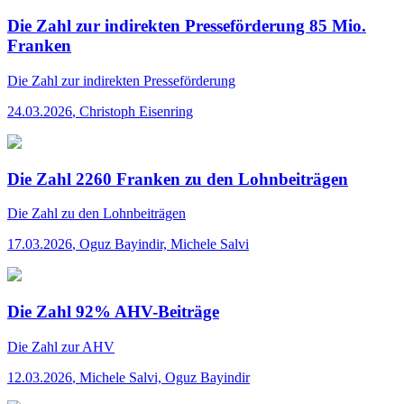
Die Zahl zur indirekten Presseförderung 85 Mio.
Franken
Die Zahl
zur indirekten Presseförderung
24.03.2026
,
Christoph Eisenring
Die Zahl 2260 Franken zu den Lohnbeiträgen
Die Zahl
zu den Lohnbeiträgen
17.03.2026
,
Oguz Bayindir, Michele Salvi
Die Zahl 92% AHV-Beiträge
Die Zahl
zur AHV
12.03.2026
,
Michele Salvi, Oguz Bayindir