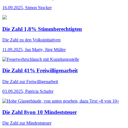
16.09.2025
,
Simon Stocker
Die Zahl 1,8% Stimmberechtigten
Die Zahl
zu den Volksinitiativen
11.09.2025
,
Jan Marty, Jürg Müller
Die Zahl 41% Freiwilligenarbeit
Die Zahl
zur Freiwilligenarbeit
03.09.2025
,
Patricia Schafer
Die Zahl 8von 10 Mindeststeuer
Die Zahl
zur Mindeststeuer