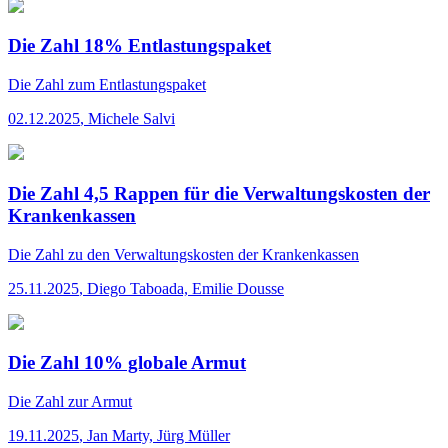
Die Zahl 18% Entlastungspaket
Die Zahl
zum Entlastungspaket
02.12.2025
,
Michele Salvi
Die Zahl 4,5 Rappen für die Verwaltungskosten der
Krankenkassen
Die Zahl
zu den Verwaltungskosten der Krankenkassen
25.11.2025
,
Diego Taboada, Emilie Dousse
Die Zahl 10% globale Armut
Die Zahl
zur Armut
19.11.2025
,
Jan Marty, Jürg Müller