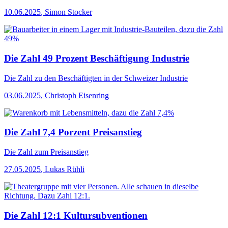
10.06.2025
,
Simon Stocker
Die Zahl 49 Prozent Beschäftigung Industrie
Die Zahl
zu den Beschäftigten in der Schweizer Industrie
03.06.2025
,
Christoph Eisenring
Die Zahl 7,4 Porzent Preisanstieg
Die Zahl
zum Preisanstieg
27.05.2025
,
Lukas Rühli
Die Zahl 12:1 Kultursubventionen