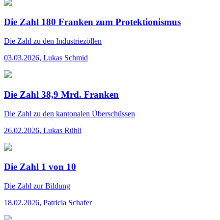
Die Zahl 180 Franken zum Protektionismus
Die Zahl
zu den Industriezöllen
03.03.2026
,
Lukas Schmid
Die Zahl 38,9 Mrd. Franken
Die Zahl
zu den kantonalen Überschüssen
26.02.2026
,
Lukas Rühli
Die Zahl 1 von 10
Die Zahl
zur Bildung
18.02.2026
,
Patricia Schafer