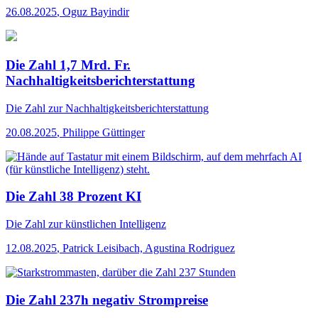
26.08.2025
,
Oguz Bayindir
Die Zahl 1,7 Mrd. Fr.
Nachhaltigkeitsberichterstattung
Die Zahl
zur Nachhaltigkeitsberichterstattung
20.08.2025
,
Philippe Güttinger
Die Zahl 38 Prozent KI
Die Zahl
zur künstlichen Intelligenz
12.08.2025
,
Patrick Leisibach, Agustina Rodriguez
Die Zahl 237h negativ Strompreise