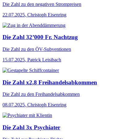
Die Zahl
zu den negativen Strompreisen
22.07.2025
,
Christoph Eisenring
Die Zahl 32’000 Fr. Nachtzug
Die Zahl
zu den ÖV-Subventionen
15.07.2025
,
Patrick Leisibach
Die Zahl x2,8 Freihandelsabkommen
Die Zahl
zu den Freihandelsabkommen
08.07.2025
,
Christoph Eisenring
Die Zahl 3x Psychiater