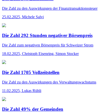
Die Zahl
zu den Auswirkungen der Finanztransaktionssteuer
25.02.2025
,
Michele Salvi
Die Zahl 292 Stunden negativer Börsenpreis
Die Zahl
zum negativen Börsenpreis für Schweizer Strom
18.02.2025
,
Christoph Eisenring, Simon Stocker
Die Zahl 1705 Vollzeitstellen
Die Zahl
zu den Auswirkungen des Verwaltungswachstums
11.02.2025
,
Lukas Rühli
Die Zahl 49% der Gemeinden