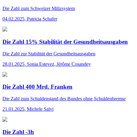
Die Zahl
zum Schweizer Milizsystem
04.02.2025
,
Patricia Schafer
Die Zahl 15% Stabilität der Gesundheitsausgaben
Die Zahl
zur Stabilität der Gesundheitsausgaben
28.01.2025
,
Sonia Estevez, Jérôme Cosandey
Die Zahl 400 Mrd. Franken
Die Zahl
zum Schuldenstand des Bundes ohne Schuldenbremse
21.01.2025
,
Michele Salvi
Die Zahl -3h