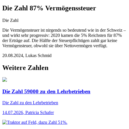
Die Zahl 87% Vermögenssteuer
Die Zahl
Die Vermögensteuer ist nirgends so bedeutend wie in der Schweiz –
und wirkt sehr progressiv: 2020 kamen die 5% Reichsten für 87%
der Erträge auf. Die Hälfte der Steuerpflichtigen zahlt gar keine
Vermögensteuer, obwohl sie über Nettovermögen verfügt.
20.08.2024
,
Lukas Schmid
Weitere Zahlen
Die Zahl 59000 zu den Lehrbetrieben
Die Zahl
zu den Lehrbetrieben
14.07.2026
,
Patricia Schafer