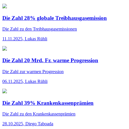
Die Zahl 28% globale Treibhausgasemission
Die Zahl
zu den Treibhausgasemissionen
11.11.2025
,
Lukas Rühli
Die Zahl 20 Mrd. Fr. warme Progression
Die Zahl
zur warmen Progression
06.11.2025
,
Lukas Rühli
Die Zahl 39% Krankenkassenprämien
Die Zahl
zu den Krankenkassenprämien
28.10.2025
,
Diego Taboada