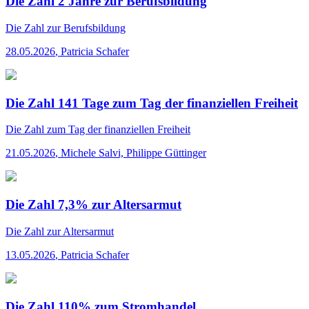
Die Zahl 2 Jahre zur Berufsbildung
Die Zahl
zur Berufsbildung
28.05.2026
,
Patricia Schafer
Die Zahl 141 Tage zum Tag der finanziellen Freiheit
Die Zahl
zum Tag der finanziellen Freiheit
21.05.2026
,
Michele Salvi, Philippe Güttinger
Die Zahl 7,3% zur Altersarmut
Die Zahl
zur Altersarmut
13.05.2026
,
Patricia Schafer
Die Zahl 110% zum Stromhandel