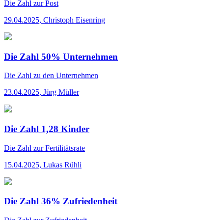
Die Zahl
zur Post
29.04.2025
,
Christoph Eisenring
Die Zahl 50% Unternehmen
Die Zahl
zu den Unternehmen
23.04.2025
,
Jürg Müller
Die Zahl 1,28 Kinder
Die Zahl
zur Fertilitätsrate
15.04.2025
,
Lukas Rühli
Die Zahl 36% Zufriedenheit