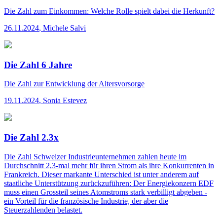
Die Zahl
zum Einkommen: Welche Rolle spielt dabei die Herkunft?
26.11.2024
,
Michele Salvi
Die Zahl 6 Jahre
Die Zahl
zur Entwicklung der Altersvorsorge
19.11.2024
,
Sonia Estevez
Die Zahl 2.3x
Die Zahl
Schweizer Industrieunternehmen zahlen heute im
Durchschnitt 2,3-mal mehr für ihren Strom als ihre Konkurrenten in
Frankreich. Dieser markante Unterschied ist unter anderem auf
staatliche Unterstützung zurückzuführen: Der Energiekonzern EDF
muss einen Grossteil seines Atomstroms stark verbilligt abgeben -
ein Vorteil für die französische Industrie, der aber die
Steuerzahlenden belastet.