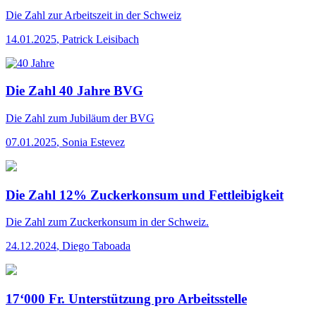
Die Zahl
zur Arbeitszeit in der Schweiz
14.01.2025
,
Patrick Leisibach
Die Zahl 40 Jahre BVG
Die Zahl
zum Jubiläum der BVG
07.01.2025
,
Sonia Estevez
Die Zahl 12% Zuckerkonsum und Fettleibigkeit
Die Zahl
zum Zuckerkonsum in der Schweiz.
24.12.2024
,
Diego Taboada
17‘000 Fr. Unterstützung pro Arbeitsstelle