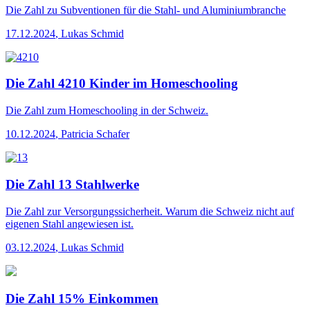
Die Zahl
zu Subventionen für die Stahl- und Aluminiumbranche
17.12.2024
,
Lukas Schmid
Die Zahl 4210 Kinder im Homeschooling
Die Zahl
zum Homeschooling in der Schweiz.
10.12.2024
,
Patricia Schafer
Die Zahl 13 Stahlwerke
Die Zahl
zur Versorgungssicherheit. Warum die Schweiz nicht auf
eigenen Stahl angewiesen ist.
03.12.2024
,
Lukas Schmid
Die Zahl 15% Einkommen