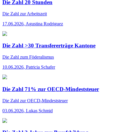
Die Zahl 20 Stunden
Die Zahl
zur Arbeitszeit
17.06.2026
,
Agustina Rodriguez
Die Zahl >30 Transfererträge Kantone
Die Zahl
zum Föderalismus
10.06.2026
,
Patricia Schafer
Die Zahl 71% zur OECD-Mindeststeuer
Die Zahl
zur OECD-Mindeststeuer
03.06.2026
,
Lukas Schmid