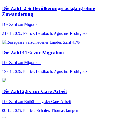
Die Zahl -2% Bevölkerungsrückgang ohne
Zuwanderung
Die Zahl
zur Migration
21.01.2026
,
Patrick Leisibach, Agustina Rodriguez
Die Zahl 41% zur Migration
Die Zahl
zur Migration
13.01.2026
,
Patrick Leisibach, Agustina Rodriguez
Die Zahl 2,8x zur Care-Arbeit
Die Zahl
zur Entlöhnung der Care-Arbeit
09.12.2025
,
Patricia Schafer, Thomas Jampen