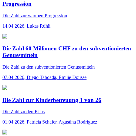
Progression
Die Zahl
zur warmen Progression
14.04.2026
,
Lukas Rühli
Die Zahl 60 Millionen CHF zu den subventionierten
Genussmitteln
Die Zahl
zu den subventionierten Genussmitteln
07.04.2026
,
Diego Taboada, Emilie Dousse
Die Zahl zur Kinderbetreuung 1 von 26
Die Zahl
zu den Kitas
01.04.2026
,
Patricia Schafer, Agustina Rodriguez